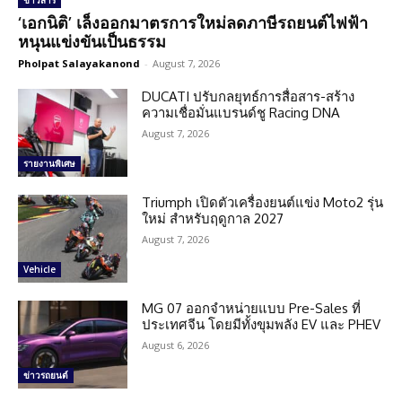
ข่าวสาร
‘เอกนิติ’ เล็งออกมาตรการใหม่ลดภาษีรถยนต์ไฟฟ้า
หนุนแข่งขันเป็นธรรม
Pholpat Salayakanond
-
August 7, 2026
DUCATI ปรับกลยุทธ์การสื่อสาร-สร้าง
ความเชื่อมั่นแบรนด์ชู Racing DNA
August 7, 2026
รายงานพิเศษ
Triumph เปิดตัวเครื่องยนต์แข่ง Moto2 รุ่น
ใหม่ สำหรับฤดูกาล 2027
August 7, 2026
Vehicle
MG 07 ออกจำหน่ายแบบ Pre-Sales ที่
ประเทศจีน โดยมีทั้งขุมพลัง EV และ PHEV
August 6, 2026
ข่าวรถยนต์