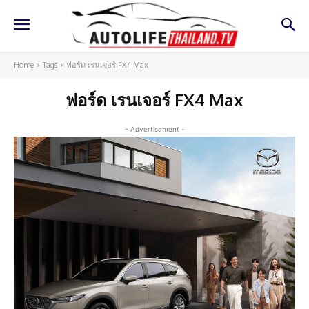
Home
Tags
ฟอร์ด เรนเจอร์ FX4 Max
ฟอร์ด เรนเจอร์ FX4 Max
- Advertisement -