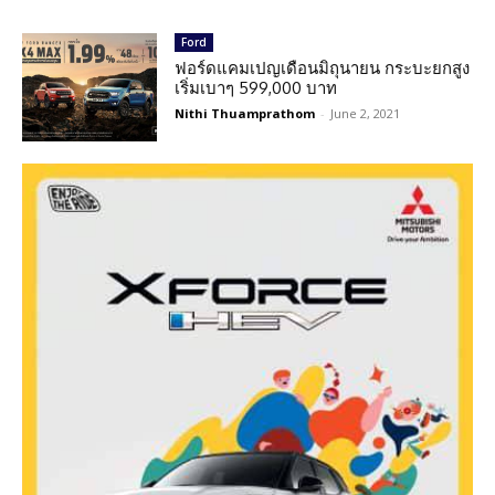
Ford
ฟอร์ดแคมเปญเดือนมิถุนายน กระบะยกสูง
เริ่มเบาๆ 599,000 บาท
Nithi Thuamprathom
-
June 2, 2021