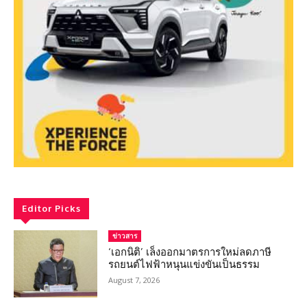
Editor Picks
ข่าวสาร
‘เอกนิติ’ เล็งออกมาตรการใหม่ลดภาษี
รถยนต์ไฟฟ้าหนุนแข่งขันเป็นธรรม
August 7, 2026