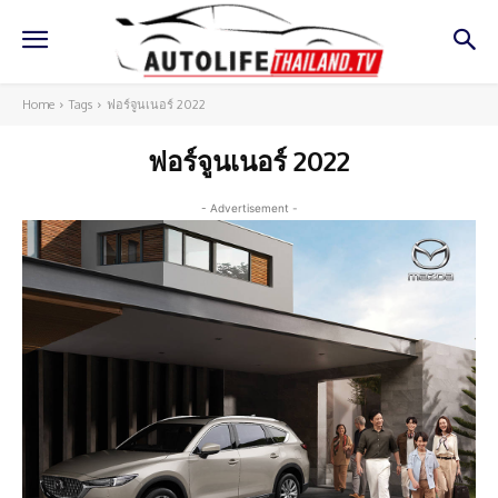
Home
Tags
ฟอร์จูนเนอร์ 2022
ฟอร์จูนเนอร์ 2022
- Advertisement -