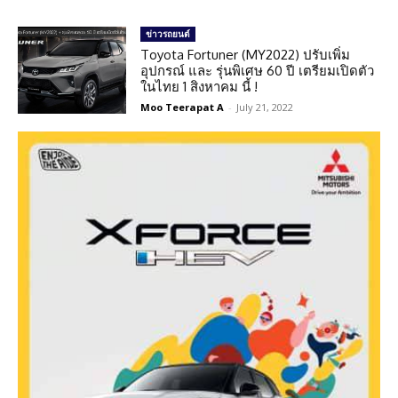
ข่าวรถยนต์
Toyota Fortuner (MY2022) ปรับเพิ่ม
อุปกรณ์ และ รุ่นพิเศษ 60 ปี เตรียมเปิดตัว
ในไทย 1 สิงหาคม นี้ !
Moo Teerapat A
-
July 21, 2022