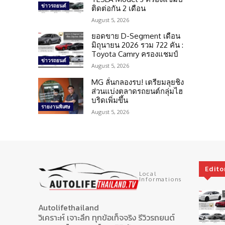
ข่าวรถยนต์
ติดต่อกัน 2 เดือน
August 5, 2026
ยอดขาย D-Segment เดือน
มิถุนายน 2026 รวม 722 คัน :
Toyota Camry ครองแชมป์
ข่าวรถยนต์
August 5, 2026
MG ลั่นกลองรบ! เตรียมลุยชิง
ส่วนแบ่งตลาดรถยนต์กลุ่มไฮ
บริดเพิ่มขึ้น
รายงานพิเศษ
August 5, 2026
Edito
Local
Informations
Autolifethailand
วิเคราะห์ เจาะลึก ทุกข้อเท็จจริง รีวิวรถยนต์