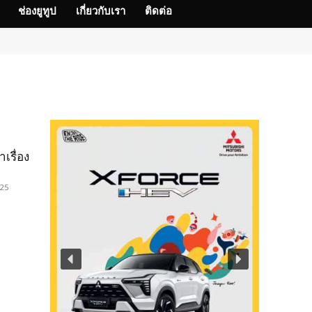
ช่องยูทูป
เกี่ยวกับเรา
ติดต่อ
เรื่อง
025