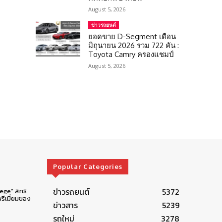
August 5, 2026
ข่าวรถยนต์
ยอดขาย D-Segment เดือน
มิถุนายน 2026 รวม 722 คัน :
Toyota Camry ครองแชมป์
August 5, 2026
Popular Categories
ข่าวรถยนต์
5372
lege” สิทธิ
รีเมี่ยมของ
ข่าวสาร
5239
รถใหม่
3278