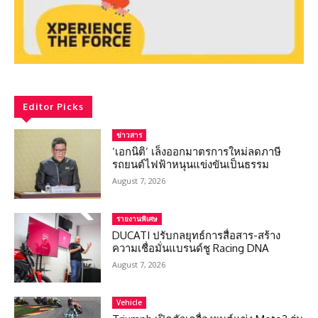
Editor Picks
ข่าวสาร
‘เอกนิติ’ เล็งออกมาตรการใหม่ลดภาษี
รถยนต์ไฟฟ้าหนุนแข่งขันเป็นธรรม
August 7, 2026
รายงานพิเศษ
DUCATI ปรับกลยุทธ์การสื่อสาร-สร้าง
ความเชื่อมั่นแบรนด์ชู Racing DNA
August 7, 2026
Vehicle