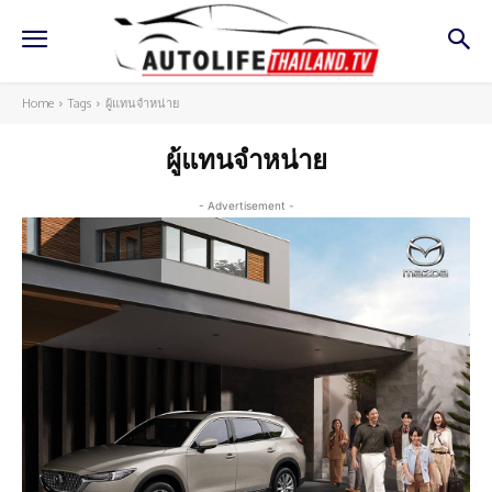
Home
Tags
ผู้แทนจำหน่าย
ผู้แทนจำหน่าย
- Advertisement -