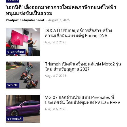
ข่าวสาร
‘เอกนิติ’ เล็งออกมาตรการใหม่ลดภาษีรถยนต์ไฟฟ้า
หนุนแข่งขันเป็นธรรม
Pholpat Salayakanond
-
August 7, 2026
DUCATI ปรับกลยุทธ์การสื่อสาร-สร้าง
ความเชื่อมั่นแบรนด์ชู Racing DNA
August 7, 2026
รายงานพิเศษ
Triumph เปิดตัวเครื่องยนต์แข่ง Moto2 รุ่น
ใหม่ สำหรับฤดูกาล 2027
August 7, 2026
Vehicle
MG 07 ออกจำหน่ายแบบ Pre-Sales ที่
ประเทศจีน โดยมีทั้งขุมพลัง EV และ PHEV
August 6, 2026
ข่าวรถยนต์