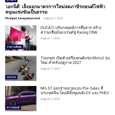
ข่าวสาร
‘เอกนิติ’ เล็งออกมาตรการใหม่ลดภาษีรถยนต์ไฟฟ้า
หนุนแข่งขันเป็นธรรม
Pholpat Salayakanond
-
August 7, 2026
DUCATI ปรับกลยุทธ์การสื่อสาร-สร้าง
ความเชื่อมั่นแบรนด์ชู Racing DNA
August 7, 2026
รายงานพิเศษ
Triumph เปิดตัวเครื่องยนต์แข่ง Moto2 รุ่น
ใหม่ สำหรับฤดูกาล 2027
August 7, 2026
Vehicle
MG 07 ออกจำหน่ายแบบ Pre-Sales ที่
ประเทศจีน โดยมีทั้งขุมพลัง EV และ PHEV
August 6, 2026
ข่าวรถยนต์