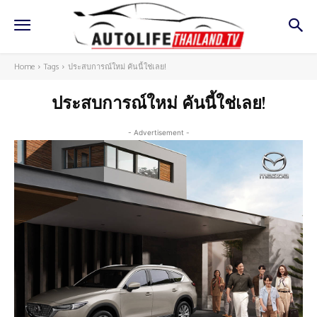
Home
Tags
ประสบการณ์ใหม่ คันนี้ใช่เลย!
ประสบการณ์ใหม่ คันนี้ใช่เลย!
- Advertisement -