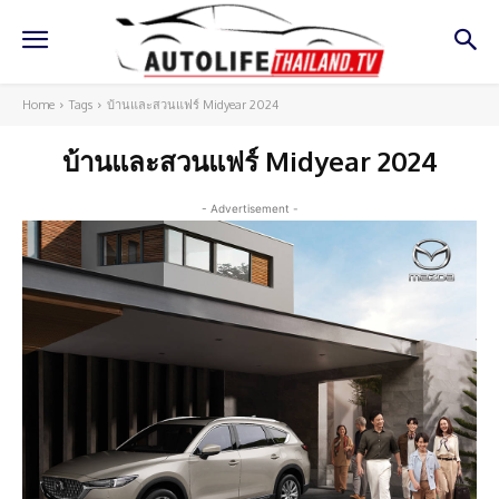
Home
Tags
บ้านและสวนแฟร์ Midyear 2024
บ้านและสวนแฟร์ Midyear 2024
- Advertisement -