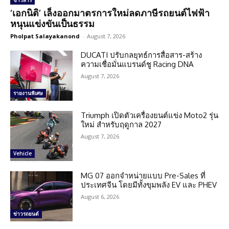
ข่าวสาร
‘เอกนิติ’ เล็งออกมาตรการใหม่ลดภาษีรถยนต์ไฟฟ้า
หนุนแข่งขันเป็นธรรม
Pholpat Salayakanond
-
August 7, 2026
DUCATI ปรับกลยุทธ์การสื่อสาร-สร้าง
ความเชื่อมั่นแบรนด์ชู Racing DNA
August 7, 2026
รายงานพิเศษ
Triumph เปิดตัวเครื่องยนต์แข่ง Moto2 รุ่น
ใหม่ สำหรับฤดูกาล 2027
August 7, 2026
Vehicle
MG 07 ออกจำหน่ายแบบ Pre-Sales ที่
ประเทศจีน โดยมีทั้งขุมพลัง EV และ PHEV
August 6, 2026
ข่าวรถยนต์