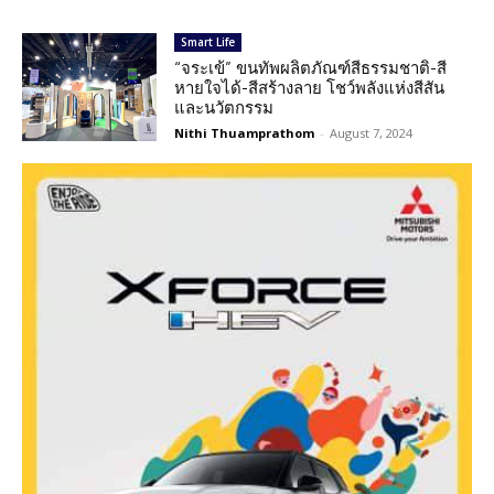
Smart Life
“จระเข้” ขนทัพผลิตภัณฑ์สีธรรมชาติ-สี
หายใจได้-สีสร้างลาย โชว์พลังแห่งสีสัน
และนวัตกรรม
Nithi Thuamprathom
-
August 7, 2024