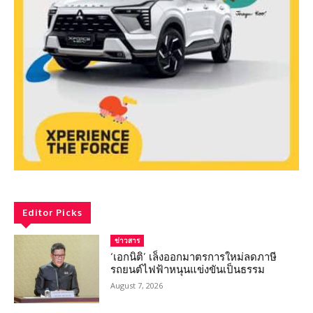
Editor Picks
ข่าวสาร
‘เอกนิติ’ เล็งออกมาตรการใหม่ลดภาษี
รถยนต์ไฟฟ้าหนุนแข่งขันเป็นธรรม
August 7, 2026