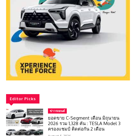
Editor Picks
ข่าวรถยนต์
ยอดขาย C-Segment เดือน มิถุนายน
2026 รวม 1,328 คัน : TESLA Model 3
ครองแชมป์ ติดต่อกัน 2 เดือน
August 5, 2026