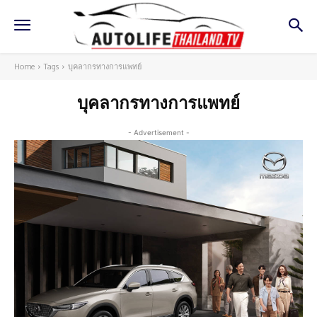
Home
Tags
บุคลากรทางการแพทย์
บุคลากรทางการแพทย์
- Advertisement -