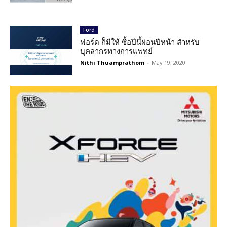
Ford
ฟอร์ด ก็มีให้ ซื้อปีนี้ผ่อนปีหน้า สำหรับ
บุคลากรทางการแพทย์
Nithi Thuamprathom
-
May 19, 2020