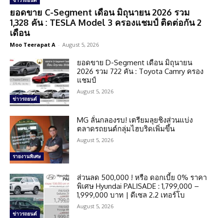
ข่าวรถยนต์
ยอดขาย C-Segment เดือน มิถุนายน 2026 รวม
1,328 คัน : TESLA Model 3 ครองแชมป์ ติดต่อกัน 2
เดือน
Moo Teerapat A
-
August 5, 2026
ยอดขาย D-Segment เดือน มิถุนายน
2026 รวม 722 คัน : Toyota Camry ครอง
แชมป์
August 5, 2026
ข่าวรถยนต์
MG ลั่นกลองรบ! เตรียมลุยชิงส่วนแบ่ง
ตลาดรถยนต์กลุ่มไฮบริดเพิ่มขึ้น
August 5, 2026
รายงานพิเศษ
ส่วนลด 500,000 ! หรือ ดอกเบี้ย 0% ราคา
พิเศษ Hyundai PALISADE : 1,799,000 –
1,999,000 บาท | ดีเซล 2.2 เทอร์โบ
August 5, 2026
ข่าวรถยนต์