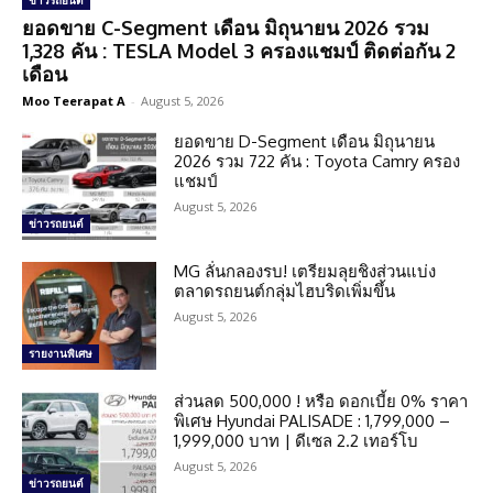
ข่าวรถยนต์
ยอดขาย C-Segment เดือน มิถุนายน 2026 รวม
1,328 คัน : TESLA Model 3 ครองแชมป์ ติดต่อกัน 2
เดือน
Moo Teerapat A
-
August 5, 2026
ยอดขาย D-Segment เดือน มิถุนายน
2026 รวม 722 คัน : Toyota Camry ครอง
แชมป์
August 5, 2026
ข่าวรถยนต์
MG ลั่นกลองรบ! เตรียมลุยชิงส่วนแบ่ง
ตลาดรถยนต์กลุ่มไฮบริดเพิ่มขึ้น
August 5, 2026
รายงานพิเศษ
ส่วนลด 500,000 ! หรือ ดอกเบี้ย 0% ราคา
พิเศษ Hyundai PALISADE : 1,799,000 –
1,999,000 บาท | ดีเซล 2.2 เทอร์โบ
August 5, 2026
ข่าวรถยนต์