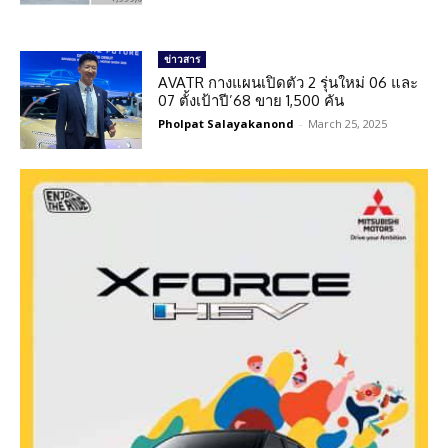
ข่าวสาร
AVATR กางแผนเปิดตัว 2 รุ่นใหม่ 06 และ
07 ตั้งเป้าปี’68 ขาย 1,500 คัน
Pholpat Salayakanond
-
March 25, 2025