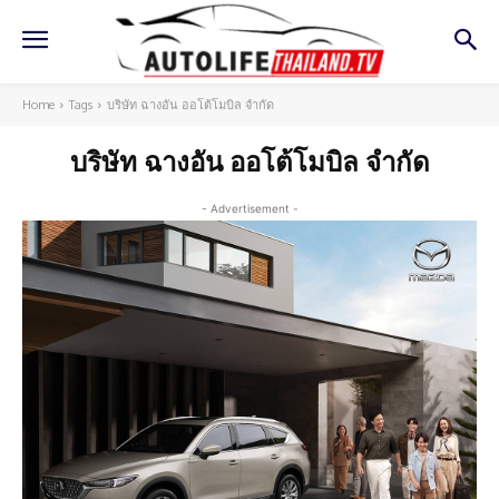
Home
Tags
บริษัท ฉางอัน ออโต้โมบิล จำกัด
บริษัท ฉางอัน ออโต้โมบิล จำกัด
- Advertisement -