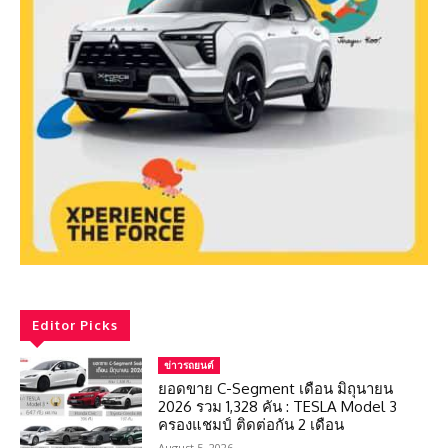
Editor Picks
ข่าวรถยนต์
ยอดขาย C-Segment เดือน มิถุนายน
2026 รวม 1,328 คัน : TESLA Model 3
ครองแชมป์ ติดต่อกัน 2 เดือน
August 5, 2026