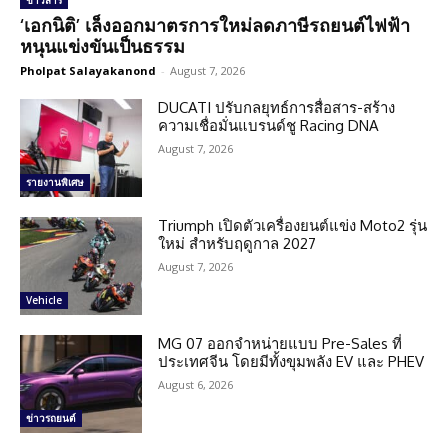
ข่าวสาร
‘เอกนิติ’ เล็งออกมาตรการใหม่ลดภาษีรถยนต์ไฟฟ้า
หนุนแข่งขันเป็นธรรม
Pholpat Salayakanond
-
August 7, 2026
DUCATI ปรับกลยุทธ์การสื่อสาร-สร้าง
ความเชื่อมั่นแบรนด์ชู Racing DNA
August 7, 2026
รายงานพิเศษ
Triumph เปิดตัวเครื่องยนต์แข่ง Moto2 รุ่น
ใหม่ สำหรับฤดูกาล 2027
August 7, 2026
Vehicle
MG 07 ออกจำหน่ายแบบ Pre-Sales ที่
ประเทศจีน โดยมีทั้งขุมพลัง EV และ PHEV
August 6, 2026
ข่าวรถยนต์