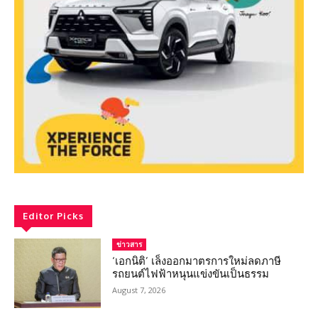
Editor Picks
ข่าวสาร
‘เอกนิติ’ เล็งออกมาตรการใหม่ลดภาษี
รถยนต์ไฟฟ้าหนุนแข่งขันเป็นธรรม
August 7, 2026