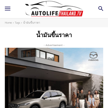
Home
Tags
น้ำมันขึ้นราคา
น้ำมันขึ้นราคา
- Advertisement -