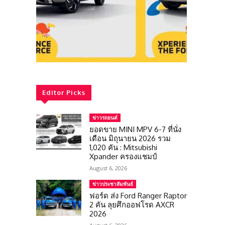
Editor Picks
ข่าวรถยนต์
ยอดขาย MINI MPV 6-7 ที่นั่ง
เดือน มิถุนายน 2026 รวม
1,020 คัน : Mitsubishi
Xpander ครองแชมป์
August 6, 2026
ข่าวประชาสัมพันธ์
ฟอร์ด ส่ง Ford Ranger Raptor
2 คัน ลุยศึกออฟโรด AXCR
2026