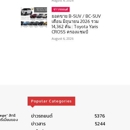
August 6, 2026
ข่าวรถยนต์
ยอดขาย B-SUV / BC-SUV
เดือน มิถุนายน 2026 รวม
14,362 คัน : Toyota Yaris
CROSS ครองแชมป์
August 6, 2026
Popular Categories
ข่าวรถยนต์
5376
lege” สิทธิ
รีเมี่ยมของ
ข่าวสาร
5244