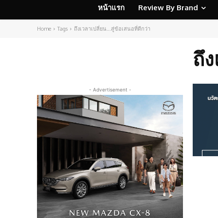
หน้าแรก
Review By Brand
Home
Tags
ถึงเวลาเปลี่ยน...สู่ข้อเสนอที่ดีกว่า
ถึง
- Advertisement -