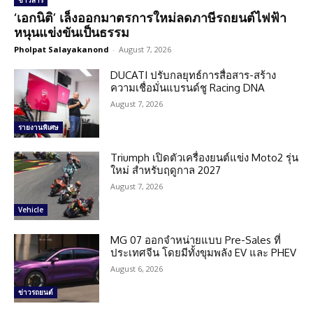
ข่าวสาร
‘เอกนิติ’ เล็งออกมาตรการใหม่ลดภาษีรถยนต์ไฟฟ้า
หนุนแข่งขันเป็นธรรม
Pholpat Salayakanond
-
August 7, 2026
DUCATI ปรับกลยุทธ์การสื่อสาร-สร้าง
ความเชื่อมั่นแบรนด์ชู Racing DNA
August 7, 2026
รายงานพิเศษ
Triumph เปิดตัวเครื่องยนต์แข่ง Moto2 รุ่น
ใหม่ สำหรับฤดูกาล 2027
August 7, 2026
Vehicle
MG 07 ออกจำหน่ายแบบ Pre-Sales ที่
ประเทศจีน โดยมีทั้งขุมพลัง EV และ PHEV
August 6, 2026
ข่าวรถยนต์