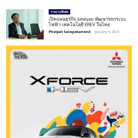
รายงานพิเศษ
เปิดแผนธุรกิจ Juneyao พัฒนารถกระบะ
ไฟฟ้า-เทคโนโลยี EREV ในไทย
Pholpat Salayakanond
-
January 6, 2025