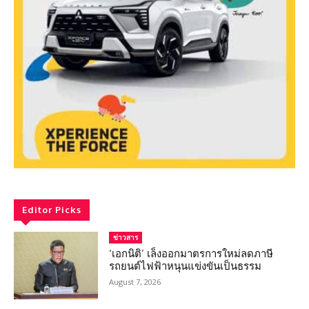
Editor Picks
ข่าวสาร
‘เอกนิติ’ เล็งออกมาตรการใหม่ลดภาษี
รถยนต์ไฟฟ้าหนุนแข่งขันเป็นธรรม
August 7, 2026