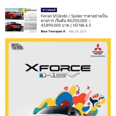
ข่าวรถยนต์
Ferrari 12Cilindri / Spider ราคาอย่างเป็น
ทางการ เริ่มต้น 40,050,000 –
43,890,000 บาท | V12 NA 6.5
Moo Teerapat A
-
May 28, 2025