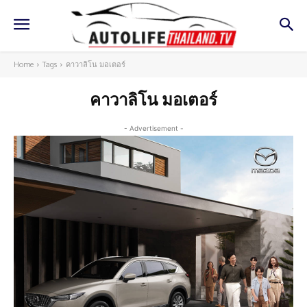
Home
Tags
คาวาลิโน มอเตอร์
คาวาลิโน มอเตอร์
- Advertisement -