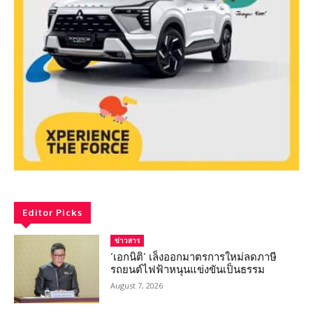
Editor Picks
ข่าวสาร
‘เอกนิติ’ เล็งออกมาตรการใหม่ลดภาษี
รถยนต์ไฟฟ้าหนุนแข่งขันเป็นธรรม
August 7, 2026