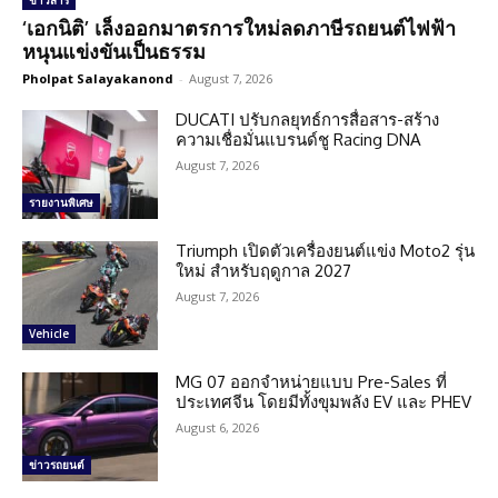
ข่าวสาร
‘เอกนิติ’ เล็งออกมาตรการใหม่ลดภาษีรถยนต์ไฟฟ้า
หนุนแข่งขันเป็นธรรม
Pholpat Salayakanond
-
August 7, 2026
DUCATI ปรับกลยุทธ์การสื่อสาร-สร้าง
ความเชื่อมั่นแบรนด์ชู Racing DNA
August 7, 2026
รายงานพิเศษ
Triumph เปิดตัวเครื่องยนต์แข่ง Moto2 รุ่น
ใหม่ สำหรับฤดูกาล 2027
August 7, 2026
Vehicle
MG 07 ออกจำหน่ายแบบ Pre-Sales ที่
ประเทศจีน โดยมีทั้งขุมพลัง EV และ PHEV
August 6, 2026
ข่าวรถยนต์