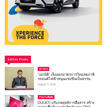
Editor Picks
ข่าวสาร
‘เอกนิติ’ เล็งออกมาตรการใหม่ลดภาษี
รถยนต์ไฟฟ้าหนุนแข่งขันเป็นธรรม
August 7, 2026
รายงานพิเศษ
DUCATI ปรับกลยุทธ์การสื่อสาร-สร้าง
ความเชื่อมั่นแบรนด์ชู Racing DNA