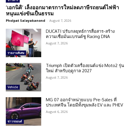
ข่าวสาร
‘เอกนิติ’ เล็งออกมาตรการใหม่ลดภาษีรถยนต์ไฟฟ้า
หนุนแข่งขันเป็นธรรม
Pholpat Salayakanond
-
August 7, 2026
DUCATI ปรับกลยุทธ์การสื่อสาร-สร้าง
ความเชื่อมั่นแบรนด์ชู Racing DNA
August 7, 2026
รายงานพิเศษ
Triumph เปิดตัวเครื่องยนต์แข่ง Moto2 รุ่น
ใหม่ สำหรับฤดูกาล 2027
August 7, 2026
Vehicle
MG 07 ออกจำหน่ายแบบ Pre-Sales ที่
ประเทศจีน โดยมีทั้งขุมพลัง EV และ PHEV
August 6, 2026
ข่าวรถยนต์