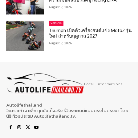
August 7, 2026
Vehicle
Triumph เปิดตัวเครื่องยนต์แข่ง Moto2 รุ่น
ใหม่ สำหรับฤดูกาล 2027
August 7, 2026
Local Informations
Autolifethailand
วิเคราะห์ เจาะลึก ทุกข้อเท็จจริง รีวิวรถยนต์แบบตรงไปตรงมา โดย
นิธิ ท้วมประถม Autolifethailand.tv.