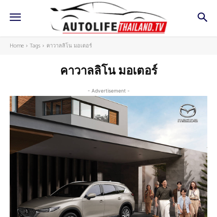
Home
Tags
คาวาลลิโน มอเตอร์
คาวาลลิโน มอเตอร์
- Advertisement -