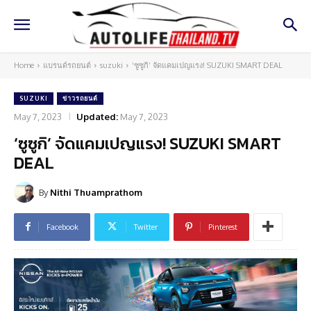
Home
แบรนด์รถยนต์
suzuki
‘ซูซูกิ’ จัดแคมเปญแรง! SUZUKI SMART DEAL
SUZUKI
ข่าวรถยนต์
May 7, 2023
Updated:
May 7, 2023
‘ซูซูกิ’ จัดแคมเปญแรง! SUZUKI SMART
DEAL
By
Nithi Thuamprathom
Facebook
Twitter
Pinterest