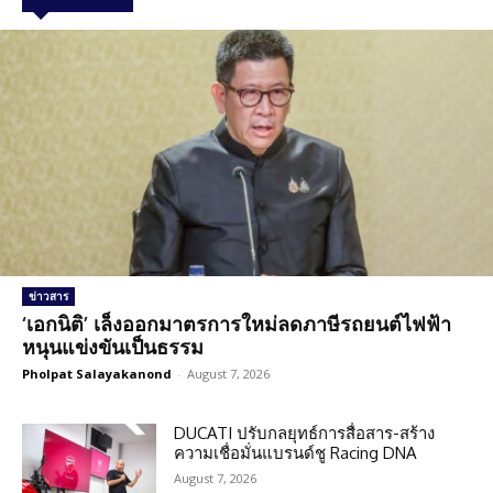
ข่าวสาร
‘เอกนิติ’ เล็งออกมาตรการใหม่ลดภาษีรถยนต์ไฟฟ้า
หนุนแข่งขันเป็นธรรม
Pholpat Salayakanond
-
August 7, 2026
DUCATI ปรับกลยุทธ์การสื่อสาร-สร้าง
ความเชื่อมั่นแบรนด์ชู Racing DNA
August 7, 2026