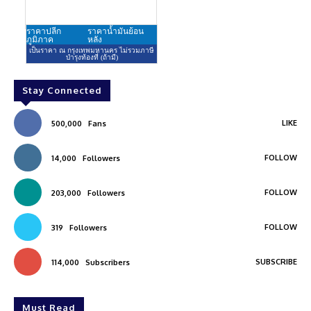
Stay Connected
LIKE
500,000
Fans
FOLLOW
14,000
Followers
FOLLOW
203,000
Followers
FOLLOW
319
Followers
SUBSCRIBE
114,000
Subscribers
Must Read