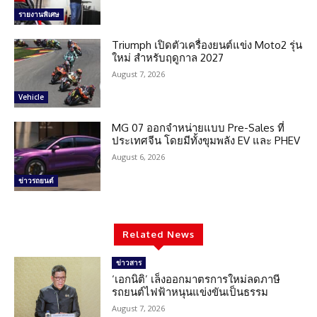
รายงานพิเศษ
Triumph เปิดตัวเครื่องยนต์แข่ง Moto2 รุ่น
ใหม่ สำหรับฤดูกาล 2027
August 7, 2026
Vehicle
MG 07 ออกจำหน่ายแบบ Pre-Sales ที่
ประเทศจีน โดยมีทั้งขุมพลัง EV และ PHEV
August 6, 2026
ข่าวรถยนต์
Related News
ข่าวสาร
‘เอกนิติ’ เล็งออกมาตรการใหม่ลดภาษี
รถยนต์ไฟฟ้าหนุนแข่งขันเป็นธรรม
August 7, 2026