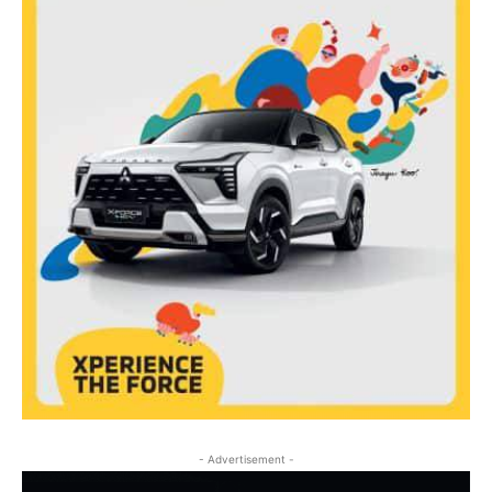
- Advertisement -