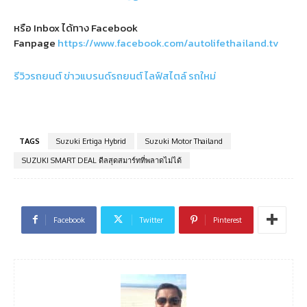
หรือ Inbox ได้ทาง Facebook
Fanpage
https://www.facebook.com/autolifethailand.tv
รีวิวรถยนต์
ข่าวแบรนด์รถยนต์
ไลฟ์สไตล์
รถใหม่
TAGS
Suzuki Ertiga Hybrid
Suzuki Motor Thailand
SUZUKI SMART DEAL ดีลสุดสมาร์ทที่พลาดไม่ได้
Facebook
Twitter
Pinterest