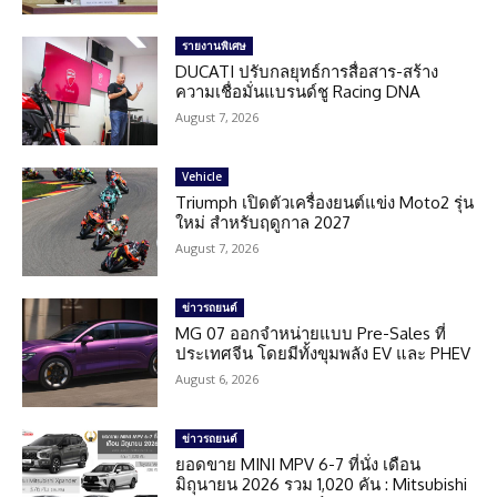
รายงานพิเศษ
DUCATI ปรับกลยุทธ์การสื่อสาร-สร้าง
ความเชื่อมั่นแบรนด์ชู Racing DNA
August 7, 2026
Vehicle
Triumph เปิดตัวเครื่องยนต์แข่ง Moto2 รุ่น
ใหม่ สำหรับฤดูกาล 2027
August 7, 2026
ข่าวรถยนต์
MG 07 ออกจำหน่ายแบบ Pre-Sales ที่
ประเทศจีน โดยมีทั้งขุมพลัง EV และ PHEV
August 6, 2026
ข่าวรถยนต์
ยอดขาย MINI MPV 6-7 ที่นั่ง เดือน
มิถุนายน 2026 รวม 1,020 คัน : Mitsubishi