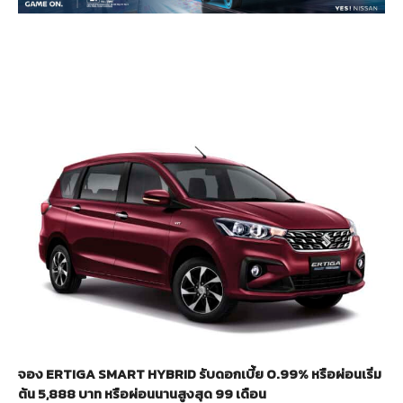
จอง ERTIGA SMART HYBRID
รับดอกเบี้ย 0.99% หรือผ่อนเริ่ม
ต้น 5,888 บาท หรือผ่อนนานสูงสุด 99 เดือน