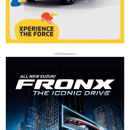
- Advertisement -