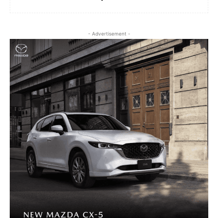
- Advertisement -