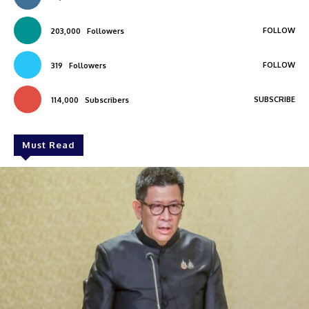
FOLLOW
203,000
Followers
FOLLOW
319
Followers
SUBSCRIBE
114,000
Subscribers
Must Read