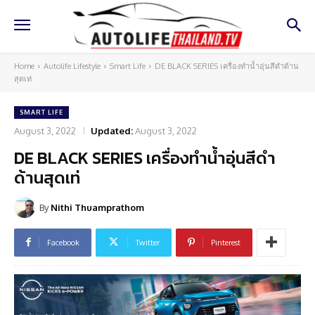
Home
Autolife Lifestyle
Smart Life
DE BLACK SERIES เครื่องทำน้ำอุ่นสีดำด้าน
สุดเท่
SMART LIFE
August 3, 2022
Updated:
August 3, 2022
DE BLACK SERIES เครื่องทำน้ำอุ่นสีดำ
ด้านสุดเท่
By
Nithi Thuamprathom
Facebook
Twitter
Pinterest