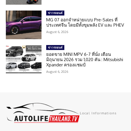
ข่าวรถยนต์
MG 07 ออกจำหน่ายแบบ Pre-Sales ที่
ประเทศจีน โดยมีทั้งขุมพลัง EV และ PHEV
August 6, 2026
ข่าวรถยนต์
ยอดขาย MINI MPV 6-7 ที่นั่ง เดือน
มิถุนายน 2026 รวม 1,020 คัน : Mitsubishi
Xpander ครองแชมป์
August 6, 2026
Local Informations