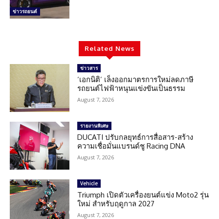
ข่าวรถยนต์
Related News
ข่าวสาร
‘เอกนิติ’ เล็งออกมาตรการใหม่ลดภาษี
รถยนต์ไฟฟ้าหนุนแข่งขันเป็นธรรม
August 7, 2026
รายงานพิเศษ
DUCATI ปรับกลยุทธ์การสื่อสาร-สร้าง
ความเชื่อมั่นแบรนด์ชู Racing DNA
August 7, 2026
Vehicle
Triumph เปิดตัวเครื่องยนต์แข่ง Moto2 รุ่น
ใหม่ สำหรับฤดูกาล 2027
August 7, 2026