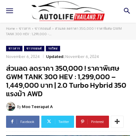
Home
ข่าวสาร
ข่าวรถยนต์
ส่วนลด ลดราคา 350,000 ! ราคาพิเศษ GWM
TANK 300 HEV : 1,299,000 -...
ข่าวสาร
ข่าวรถยนต์
รถใหม่
November 6, 2024
Updated:
November 6, 2024
ส่วนลด ลดราคา 350,000 ! ราคาพิเศษ
GWM TANK 300 HEV : 1,299,000 –
1,449,000 บาท | 2.0 Turbo Hybrid 350
แรงม้า AWD
By
Moo Teerapat A
Facebook
Twitter
Pinterest