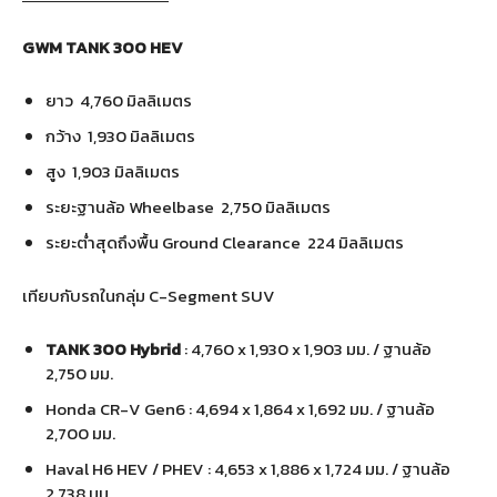
GWM TANK 300 HEV
ยาว 4,760 มิลลิเมตร
กว้าง 1,930 มิลลิเมตร
สูง 1,903 มิลลิเมตร
ระยะฐานล้อ Wheelbase 2,750 มิลลิเมตร
ระยะต่ำสุดถึงพื้น Ground Clearance 224 มิลลิเมตร
เทียบกับรถในกลุ่ม C-Segment SUV
TANK 300 Hybrid
: 4,760 x 1,930 x 1,903 มม. / ฐานล้อ
2,750 มม.
Honda CR-V Gen6 : 4,694 x 1,864 x 1,692 มม. / ฐานล้อ
2,700 มม.
Haval H6 HEV / PHEV : 4,653 x 1,886 x 1,724 มม. / ฐานล้อ
2,738 มม.