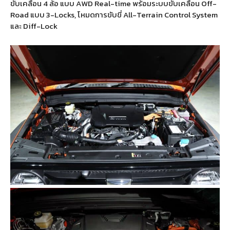
ขับเคลื่อน 4 ล้อ แบบ AWD Real-time พร้อมระบบขับเคลื่อน Off-
Road แบบ 3-Locks, โหมดการขับขี่ All-Terrain Control System
และ Diff-Lock