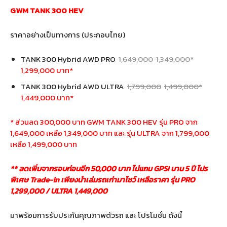
GWM TANK 300 HEV
ราคาอย่างเป็นทางการ (ประกอบไทย)
TANK 300 Hybrid AWD PRO
1,649,000
1,349,000*
1,299,000 บาท*
TANK 300 Hybrid AWD ULTRA
1,799,000
1,499,000*
1,449,000 บาท*
* ส่วนลด 300,000 บาท GWM TANK 300 HEV รุ่น PRO จาก
1,649,000 เหลือ 1,349,000 บาท และ รุ่น ULTRA จาก 1,799,000
เหลือ 1,499,000 บาท
** ลดเพิ่มจากรอบก่อนอีก 50,000 บาท ไม่แถม GPSI นาน 5 ปี โปร
พิเศษ Trade-in เพียงนำเล่มรถเก่ามาโชว์ เหลือราคา รุ่น PRO
1,299,000 / ULTRA 1,449,000
มาพร้อมการรับประกันคุณภาพตัวรถ และ โปรโมชั่น ดังนี้