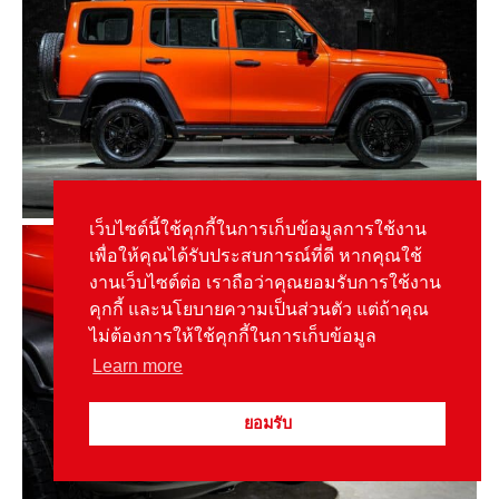
เว็บไซต์นี้ใช้คุกกี้ในการเก็บข้อมูลการใช้งาน
เพื่อให้คุณได้รับประสบการณ์ที่ดี หากคุณใช้
งานเว็บไซต์ต่อ เราถือว่าคุณยอมรับการใช้งาน
คุกกี้ และนโยบายความเป็นส่วนตัว แต่ถ้าคุณ
ไม่ต้องการให้ใช้คุกกี้ในการเก็บข้อมูล
Learn more
ยอมรับ