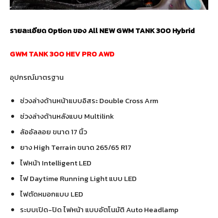
รายละเอียด Option ของ All NEW GWM TANK 300 Hybrid
GWM TANK 300 HEV PRO AWD
อุปกรณ์มาตรฐาน
ช่วงล่างด้านหน้าแบบอิสระ Double Cross Arm
ช่วงล่างด้านหลังแบบ Multilink
ล้ออัลลอย ขนาด 17 นิ้ว
ยาง High Terrain ขนาด 265/65 R17
ไฟหน้า Intelligent LED
ไฟ Daytime Running Light แบบ LED
ไฟตัดหมอกแบบ LED
ระบบเปิด-ปิด ไฟหน้า แบบอัตโนมัติ Auto Headlamp