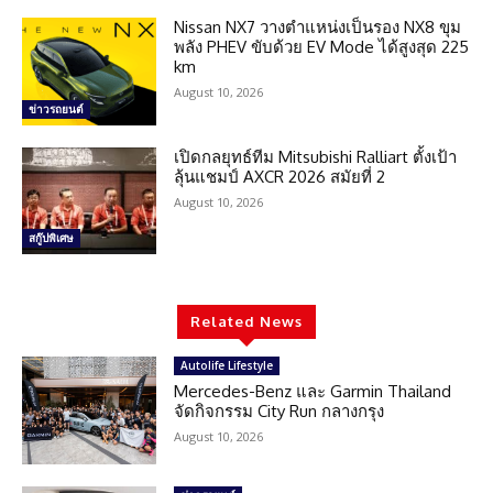
Nissan NX7 วางตำแหน่งเป็นรอง NX8 ขุม
พลัง PHEV ขับด้วย EV Mode ได้สูงสุด 225
km
August 10, 2026
ข่าวรถยนต์
เปิดกลยุทธ์ทีม Mitsubishi Ralliart ตั้งเป้า
ลุ้นแชมป์ AXCR 2026 สมัยที่ 2
August 10, 2026
สกู๊ปพิเศษ
Related News
Autolife Lifestyle
Mercedes-Benz และ Garmin Thailand
จัดกิจกรรม City Run กลางกรุง
August 10, 2026