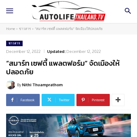
Home
ข่าวสาร
“สมาร์ท เซฟตี้ แพลตฟอร์ม” จัดเมืองให้ปลอดภัย
ข่าวสาร
December 12, 2022
Updated:
December 12, 2022
“สมาร์ท เซฟตี้ แพลตฟอร์ม” จัดเมืองให้
ปลอดภัย
By
Nithi Thuamprathom
Facebook
Twitter
Pinterest