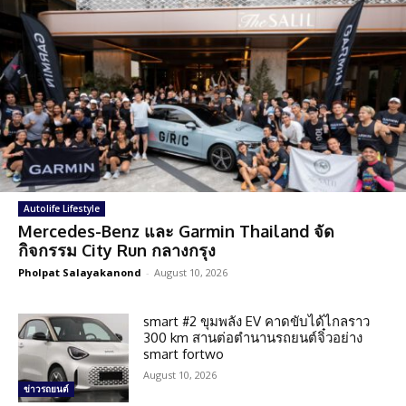
Autolife Lifestyle
Mercedes-Benz และ Garmin Thailand จัด
กิจกรรม City Run กลางกรุง
Pholpat Salayakanond
-
August 10, 2026
smart #2 ขุมพลัง EV คาดขับได้ไกลราว
300 km สานต่อตำนานรถยนต์จิ๋วอย่าง
smart fortwo
August 10, 2026
ข่าวรถยนต์