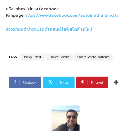
หรือ Inbox ได้ทาง Facebook
Fanpage
https://www.facebook.com/autolifethailand.tv
รีวิวรถยนต์
ข่าวแบรนด์รถยนต์
ไลฟ์สไตล์
รถใหม่
TAGS
Banpu Next
Planet Comm
Smart Safety Platform
Facebook
Twitter
Pinterest