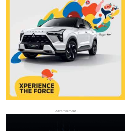
- Advertisement -