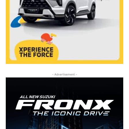
- Advertisement -