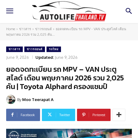
Home
ข่าวสาร
ข่าวรถยนต์
ยอดจดทะเบียน รถ MPV - VAN ประตูสไลด์ เดือน
พฤษภาคม 2026 รวม 2,025 คัน...
ข่าวสาร
ข่าวรถยนต์
รถใหม่
June 9, 2026
Updated:
June 9, 2026
ยอดจดทะเบียน รถ MPV – VAN ประตู
สไลด์ เดือน พฤษภาคม 2026 รวม 2,025
คัน | Toyota Alphard ครองแชมป์
By
Moo Teerapat A
Facebook
Twitter
Pinterest