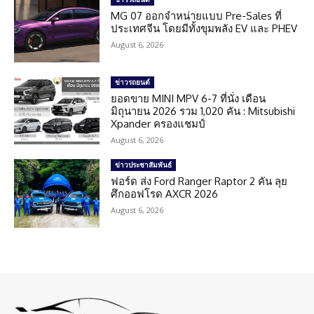
MG 07 ออกจำหน่ายแบบ Pre-Sales ที่
ประเทศจีน โดยมีทั้งขุมพลัง EV และ PHEV
August 6, 2026
ข่าวรถยนต์
ยอดขาย MINI MPV 6-7 ที่นั่ง เดือน
มิถุนายน 2026 รวม 1,020 คัน : Mitsubishi
Xpander ครองแชมป์
August 6, 2026
ข่าวประชาสัมพันธ์
ฟอร์ด ส่ง Ford Ranger Raptor 2 คัน ลุย
ศึกออฟโรด AXCR 2026
August 6, 2026