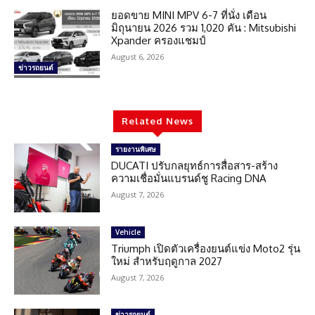
ยอดขาย MINI MPV 6-7 ที่นั่ง เดือน
มิถุนายน 2026 รวม 1,020 คัน : Mitsubishi
Xpander ครองแชมป์
August 6, 2026
ข่าวรถยนต์
Related News
รายงานพิเศษ
DUCATI ปรับกลยุทธ์การสื่อสาร-สร้าง
ความเชื่อมั่นแบรนด์ชู Racing DNA
August 7, 2026
Vehicle
Triumph เปิดตัวเครื่องยนต์แข่ง Moto2 รุ่น
ใหม่ สำหรับฤดูกาล 2027
August 7, 2026
ข่าวรถยนต์