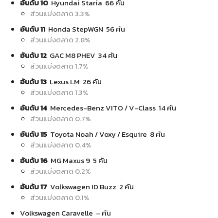
อันดับ 10
Hyundai Staria 66 คัน
ส่วนแบ่งตลาด 3.3%
อันดับ 11
Honda StepWGN 56 คัน
ส่วนแบ่งตลาด 2.8%
อันดับ 12
GAC M8 PHEV 34 คัน
ส่วนแบ่งตลาด 1.7%
อันดับ 13
Lexus LM 26 คัน
ส่วนแบ่งตลาด 1.3%
อันดับ 14
Mercedes-Benz VITO / V-Class 14 คัน
ส่วนแบ่งตลาด 0.7%
อันดับ 15
Toyota Noah / Voxy / Esquire 8 คัน
ส่วนแบ่งตลาด 0.4%
อันดับ 16
MG Maxus 9 5 คัน
ส่วนแบ่งตลาด 0.2%
อันดับ 17
Volkswagen ID Buzz 2 คัน
ส่วนแบ่งตลาด 0.1%
Volkswagen Caravelle – คัน