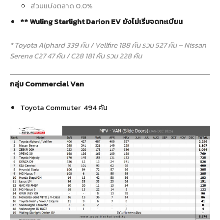
ส่วนแบ่งตลาด 0.0%
** Wuling Starlight Darion EV ยังไม่เริ่มจดทะเบียน
* Toyota Alphard 339 คัน / Vellfire 188 คัน รวม 527 คัน – Nissan
Serena C27 47 คัน / C28 181 คัน รวม 228 คัน
กลุ่ม Commercial Van
Toyota Commuter 494 คัน