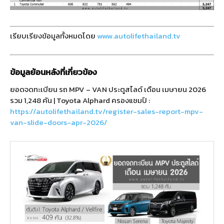
เรียบเรียงข้อมูลทั้งหมดโดย
www.autolifethailand.tv
ข้อมูลย้อนหลังที่เกี่ยวข้อง
ยอดจดทะเบียน รถ MPV – VAN ประตูสไลด์ เดือน เมษายน 2026
รวม 1,248 คัน | Toyota Alphard ครองแชมป์ :
https://autolifethailand.tv/register-sales-report-mpv-
van-slide-doors-apr-2026/