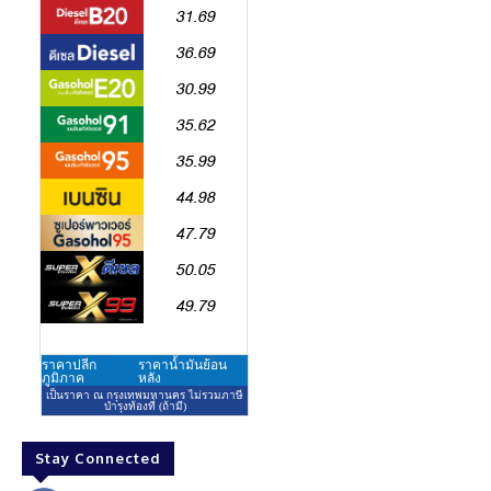
Stay Connected