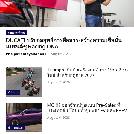
รายงานพิเศษ
DUCATI ปรับกลยุทธ์การสื่อสาร-สร้างความเชื่อมั่น
แบรนด์ชู Racing DNA
Pholpat Salayakanond
-
August 7, 2026
Triumph เปิดตัวเครื่องยนต์แข่ง Moto2 รุ่น
ใหม่ สำหรับฤดูกาล 2027
August 7, 2026
Vehicle
MG 07 ออกจำหน่ายแบบ Pre-Sales ที่
ประเทศจีน โดยมีทั้งขุมพลัง EV และ PHEV
August 6, 2026
ข่าวรถยนต์