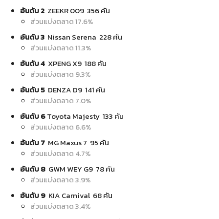
อันดับ 2
ZEEKR 009 356 คัน
ส่วนแบ่งตลาด 17.6%
อันดับ 3
Nissan Serena 228 คัน
ส่วนแบ่งตลาด 11.3%
อันดับ 4
XPENG X9 188 คัน
ส่วนแบ่งตลาด 9.3%
อันดับ 5
DENZA D9 141 คัน
ส่วนแบ่งตลาด 7.0%
อันดับ 6
Toyota Majesty 133 คัน
ส่วนแบ่งตลาด 6.6%
อันดับ 7
MG Maxus 7 95 คัน
ส่วนแบ่งตลาด 4.7%
อันดับ 8
GWM WEY G9 78 คัน
ส่วนแบ่งตลาด 3.9%
อันดับ 9
KIA Carnival 68 คัน
ส่วนแบ่งตลาด 3.4%