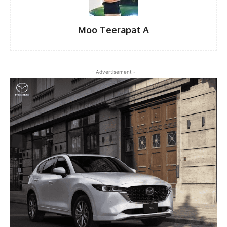
Moo Teerapat A
- Advertisement -