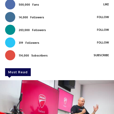
LIKE
500,000
Fans
FOLLOW
14,000
Followers
FOLLOW
203,000
Followers
FOLLOW
319
Followers
SUBSCRIBE
114,000
Subscribers
Must Read