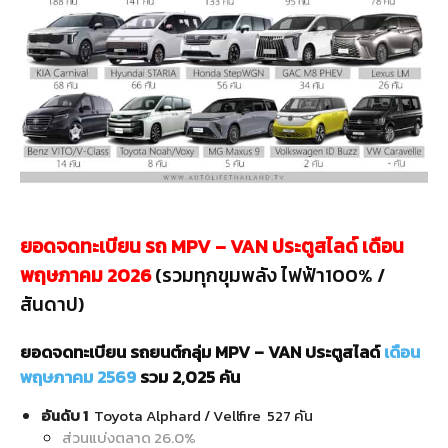
ยอดจดทะเบียน รถ MPV – VAN ประตูสไลด์ เดือน
พฤษภาคม 2026
(รวมทุกขุมพลัง ไฟฟ้า100% /
สันดาป)
ยอดจดทะเบียน รถยนต์กลุ่ม MPV – VAN ประตูสไลด์
เดือน
พฤษภาคม 2569
รวม 2,025 คัน
อันดับ 1
Toyota Alphard / Vellfire 527 คัน
ส่วนแบ่งตลาด 26.0%