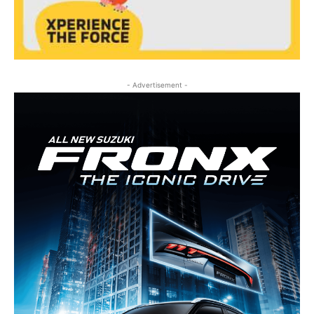
- Advertisement -