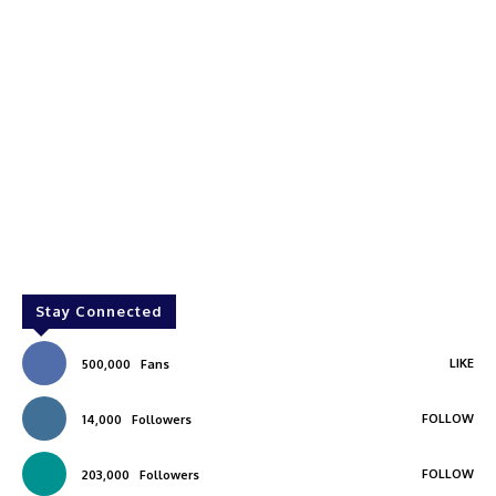
Stay Connected
LIKE
500,000
Fans
FOLLOW
14,000
Followers
FOLLOW
203,000
Followers