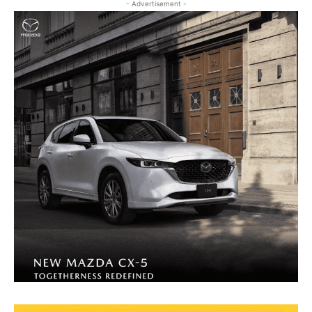
- Advertisement -