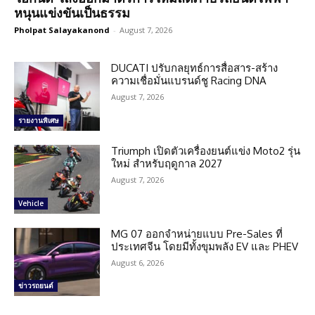
หนุนแข่งขันเป็นธรรม
Pholpat Salayakanond
-
August 7, 2026
DUCATI ปรับกลยุทธ์การสื่อสาร-สร้าง
ความเชื่อมั่นแบรนด์ชู Racing DNA
August 7, 2026
รายงานพิเศษ
Triumph เปิดตัวเครื่องยนต์แข่ง Moto2 รุ่น
ใหม่ สำหรับฤดูกาล 2027
August 7, 2026
Vehicle
MG 07 ออกจำหน่ายแบบ Pre-Sales ที่
ประเทศจีน โดยมีทั้งขุมพลัง EV และ PHEV
August 6, 2026
ข่าวรถยนต์