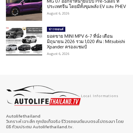
MG 07 ออกจำหน่ายแบบ Pre-Sales ที่
ประเทศจีน โดยมีทั้งขุมพลัง EV และ PHEV
August 6, 2026
ข่าวรถยนต์
ยอดขาย MINI MPV 6-7 ที่นั่ง เดือน
มิถุนายน 2026 รวม 1,020 คัน : Mitsubishi
Xpander ครองแชมป์
August 6, 2026
Local Informations
Autolifethailand
วิเคราะห์ เจาะลึก ทุกข้อเท็จจริง รีวิวรถยนต์แบบตรงไปตรงมา โดย
นิธิ ท้วมประถม Autolifethailand.tv.