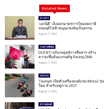
Related News
ข่าวสาร
‘เอกนิติ’ เล็งออกมาตรการใหม่ลดภาษี
รถยนต์ไฟฟ้าหนุนแข่งขันเป็นธรรม
August 7, 2026
รายงานพิเศษ
DUCATI ปรับกลยุทธ์การสื่อสาร-สร้าง
ความเชื่อมั่นแบรนด์ชู Racing DNA
August 7, 2026
Vehicle
Triumph เปิดตัวเครื่องยนต์แข่ง Moto2 รุ่น
ใหม่ สำหรับฤดูกาล 2027
August 7, 2026
ข่าวรถยนต์