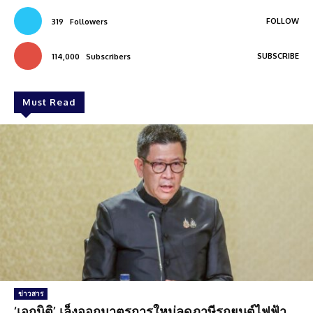
FOLLOW
319
Followers
SUBSCRIBE
114,000
Subscribers
Must Read
ข่าวสาร
‘เอกนิติ’ เล็งออกมาตรการใหม่ลดภาษีรถยนต์ไฟฟ้า