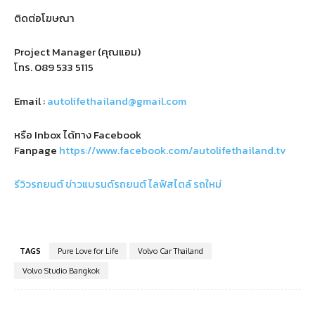
ติดต่อโฆษณา
Project Manager (คุณแอม)
โทร.
089 533 5115
Email :
autolifethailand@gmail.com
หรือ Inbox ได้ทาง Facebook
Fanpage
https://www.facebook.com/autolifethailand.tv
รีวิวรถยนต์
ข่าวแบรนด์รถยนต์
ไลฟ์สไตล์
รถใหม่
TAGS
Pure Love for Life
Volvo Car Thailand
Volvo Studio Bangkok