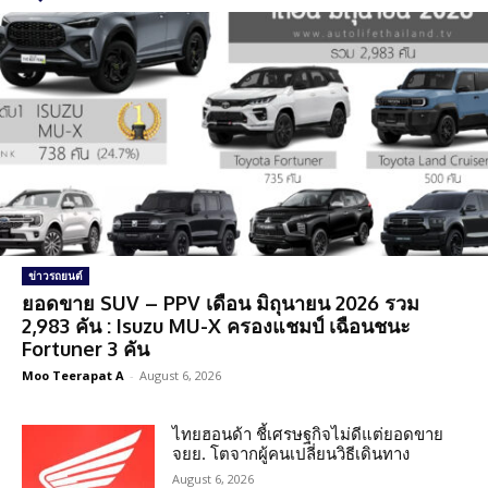
ข่าวรถยนต์
ยอดขาย SUV – PPV เดือน มิถุนายน 2026 รวม
2,983 คัน : Isuzu MU-X ครองแชมป์ เฉือนชนะ
Fortuner 3 คัน
Moo Teerapat A
-
August 6, 2026
ไทยฮอนด้า ชี้เศรษฐกิจไม่ดีแต่ยอดขาย
จยย. โตจากผู้คนเปลี่ยนวิธีเดินทาง
August 6, 2026