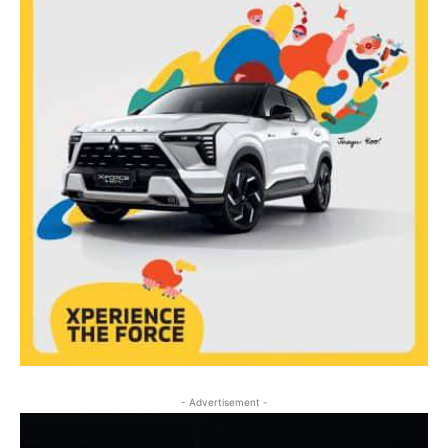
- Advertisement -