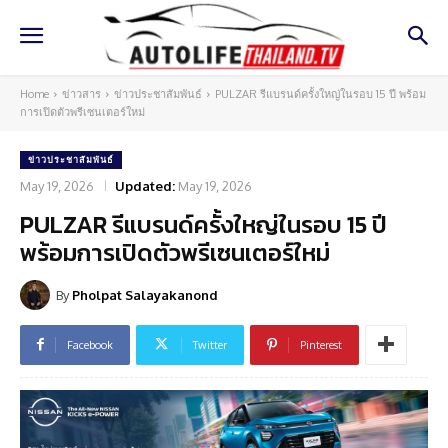
Home
ข่าวสาร
ข่าวประชาสัมพันธ์
PULZAR รีแบรนด์ครั้งใหญ่ในรอบ 15 ปี พร้อม
การเปิดตัวพรีเซนเตอร์ใหม่
ข่าวประชาสัมพันธ์
May 19, 2026
Updated:
May 19, 2026
PULZAR รีแบรนด์ครั้งใหญ่ในรอบ 15 ปี
พร้อมการเปิดตัวพรีเซนเตอร์ใหม่
By
Pholpat Salayakanond
Facebook
Twitter
Pinterest