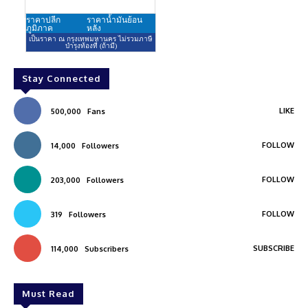
Stay Connected
LIKE
500,000
Fans
FOLLOW
14,000
Followers
FOLLOW
203,000
Followers
FOLLOW
319
Followers
SUBSCRIBE
114,000
Subscribers
Must Read