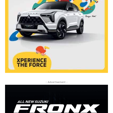
- Advertisement -