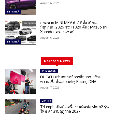
August 6, 2026
ข่าวรถยนต์
ยอดขาย MINI MPV 6-7 ที่นั่ง เดือน
มิถุนายน 2026 รวม 1,020 คัน : Mitsubishi
Xpander ครองแชมป์
August 6, 2026
ข่าวรถยนต์
Related News
รายงานพิเศษ
DUCATI ปรับกลยุทธ์การสื่อสาร-สร้าง
ความเชื่อมั่นแบรนด์ชู Racing DNA
August 7, 2026
Vehicle
Triumph เปิดตัวเครื่องยนต์แข่ง Moto2 รุ่น
ใหม่ สำหรับฤดูกาล 2027