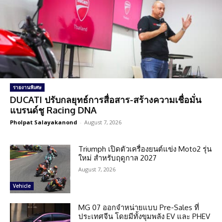
รายงานพิเศษ
DUCATI ปรับกลยุทธ์การสื่อสาร-สร้างความเชื่อมั่น
แบรนด์ชู Racing DNA
Pholpat Salayakanond
-
August 7, 2026
Triumph เปิดตัวเครื่องยนต์แข่ง Moto2 รุ่น
ใหม่ สำหรับฤดูกาล 2027
August 7, 2026
Vehicle
MG 07 ออกจำหน่ายแบบ Pre-Sales ที่
ประเทศจีน โดยมีทั้งขุมพลัง EV และ PHEV