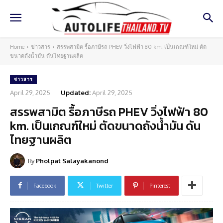
Home
ข่าวสาร
สรรพสามิต รื้อภาษีรถ PHEV วิ่งไฟฟ้า 80 km. เป็นเกณฑ์ใหม่ ตัด
ขนาดถังน้ำมัน ดันไทยฐานผลิต
ข่าวสาร
April 29, 2025
Updated:
April 29, 2025
สรรพสามิต รื้อภาษีรถ PHEV วิ่งไฟฟ้า 80
km. เป็นเกณฑ์ใหม่ ตัดขนาดถังน้ำมัน ดัน
ไทยฐานผลิต
By
Pholpat Salayakanond
Facebook
Twitter
Pinterest