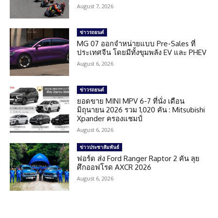
August 7, 2026
ข่าวรถยนต์
MG 07 ออกจำหน่ายแบบ Pre-Sales ที่
ประเทศจีน โดยมีทั้งขุมพลัง EV และ PHEV
August 6, 2026
ข่าวรถยนต์
ยอดขาย MINI MPV 6-7 ที่นั่ง เดือน
มิถุนายน 2026 รวม 1,020 คัน : Mitsubishi
Xpander ครองแชมป์
August 6, 2026
ข่าวประชาสัมพันธ์
ฟอร์ด ส่ง Ford Ranger Raptor 2 คัน ลุย
ศึกออฟโรด AXCR 2026
August 6, 2026