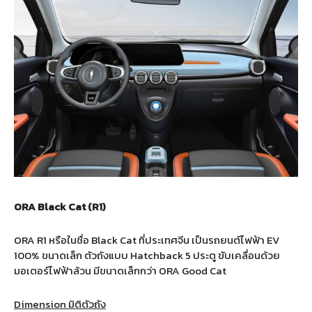
ORA Black Cat (R1)
ORA R1 หรือในชื่อ Black Cat ที่ประเทศจีน เป็นรถยนต์ไฟฟ้า EV
100% ขนาดเล็ก ตัวถังแบบ Hatchback 5 ประตู ขับเคลื่อนด้วย
มอเตอร์ไฟฟ้าล้วน มีขนาดเล็กกว่า ORA Good Cat
Dimension มิติตัวถัง