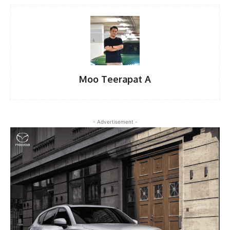
Moo Teerapat A
- Advertisement -