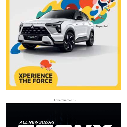
- Advertisement -