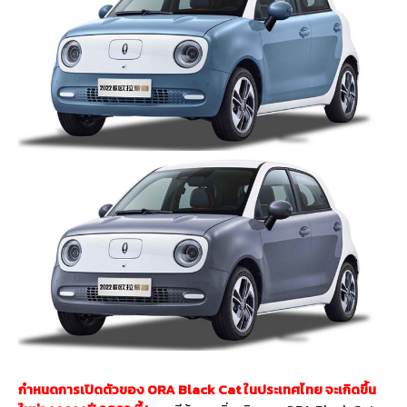
กำหนดการเปิดตัวของ ORA Black Cat ในประเทศไทย จะเกิดขึ้น