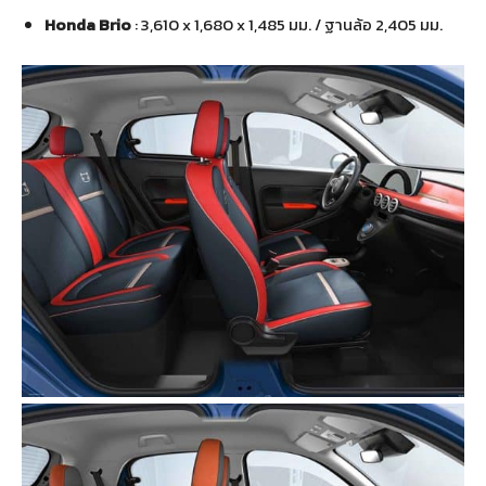
Honda Brio
: 3,610 x 1,680 x 1,485 มม. / ฐานล้อ 2,405 มม.