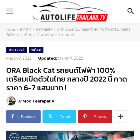
Home
ข่าวสาร
ข่าวรถยนต์
ORA Black Cat รถยนต์ไฟฟ้า 100% เตรียมเปิดตัว
ในไทย กลางปี 2022 นี้ คาดราคา 6-7 แสนบาท...
ข่าวรถยนต์
รถใหม่
March 9, 2022
Updated:
March 9, 2022
ORA Black Cat รถยนต์ไฟฟ้า 100%
เตรียมเปิดตัวในไทย กลางปี 2022 นี้ คาด
ราคา 6-7 แสนบาท !
By
Moo Teerapat A
Facebook
Twitter
Pinterest