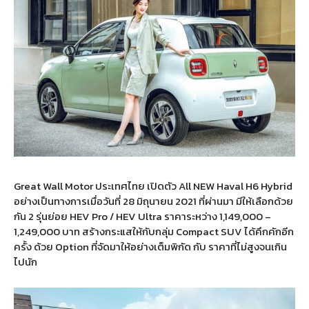
Great Wall Motor ประเทศไทย เปิดตัว All NEW Haval H6 Hybrid
อย่างเป็นทางการเมื่อวันที่ 28 มิถุนายน 2021 ที่ผ่านมา มีให้เลือกด้วย
กัน 2 รุ่นย่อย HEV Pro / HEV Ultra ราคาระหว่าง 1,149,000 –
1,249,000 บาท สร้างกระแสให้กับกลุ่ม Compact SUV ได้คึกคักอีก
ครั้ง ด้วย Option ที่จัดมาให้อย่างเต็มพิกัด กับ ราคาที่ไม่สูงจนเกิน
ไปนัก