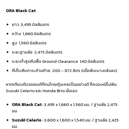
ORA Black Cat
ยาว 3,495 มิลลิเมตร
กว้าง 1,660 มิลลิเมตร
สูง 1,560 มิลลิเมตร
ระยะฐานล้อ 2,475 มิลลิเมตร
ระยะต่ำสุดถึงพื้น Ground Clearance 140 มิลลิเมตร
ที่เก็บสัมภาระด้านท้าย 200 – 872 ลิตร (เมื่อพับเบาะหลังลง)
หากเทียบกับรถยนต์ที่คนไทยคุ้นเคยเป็นอย่างดี ก็คงจะหนีไม่พ้น
Suzuki Celerio และ Honda Brio นั่นเอง
ORA Black Cat
: 3,495 x 1,660 x 1,560 มม. / ฐานล้อ 2,475
มม.
Suzuki Celerio
: 3,600 x 1,600 x 1,540 มม. / ฐานล้อ 2,425
มม.