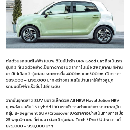
ต่อด้วยรถยนต์ไฟฟ้า 100% ดีไซน์น่ารัก ORA Good Cat ถือเป็นรถ
รุ่นที่ 2 ที่เปิดตัวอย่างเป็นทางการ เปิดราคาไปเมื่อ 29 ตุลาคม ที่ผ่าน
มา มีให้เลือก 3 รุ่นย่อย ระยะทางวิ่ง 400km. และ 500km. เปิดราคา
989,000 – 1,199,000 บาท สร้างกระแสในบ้านเราให้ก้าวสู่ยุค
รถยนต์ไฟฟ้าเร็วขึ้นไปอีกระดับ
จากนั้นรุกตลาด SUV ขนาดเล็กด้วย All NEW Haval Jolion HEV
ขุมพลังเบนซิน 1.5 Hybrid 190 แรงม้า วางตำแหน่งการตลาดอยู่ใน
กลุ่ม B-Segment SUV/Crossover เปิดราคาอย่างเป็นทางการเมื่อ
25 พฤศจิกายน ที่ผ่านมา ด้วย 3 รุ่นย่อย Tech / Pro / Ultra เคาะที่
879,000 – 999,000 บาท