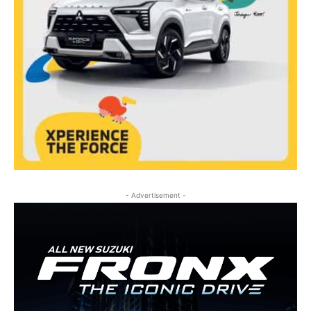
- Advertisement -