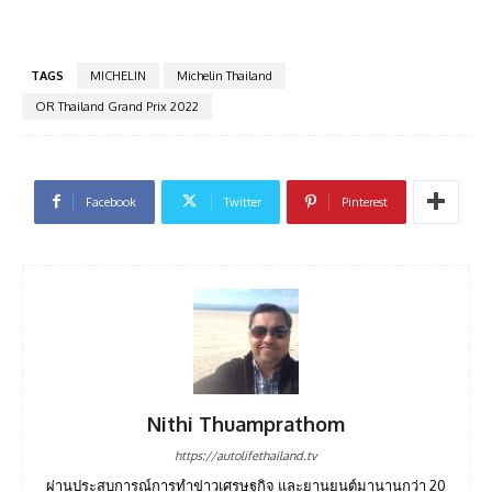
TAGS
MICHELIN
Michelin Thailand
OR Thailand Grand Prix 2022
Facebook
Twitter
Pinterest
Nithi Thuamprathom
https://autolifethailand.tv
ผ่านประสบการณ์การทำข่าวเศรษฐกิจ และยานยนต์มานานกว่า 20