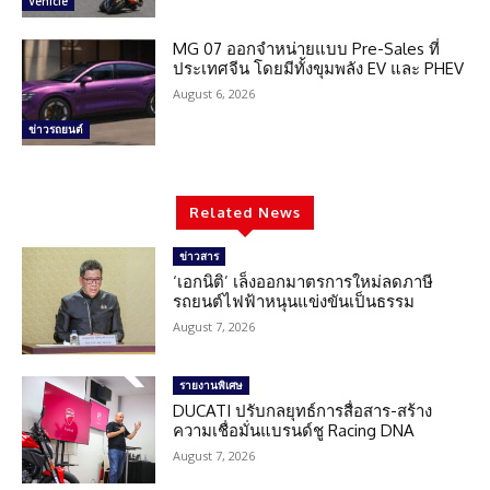
Vehicle
MG 07 ออกจำหน่ายแบบ Pre-Sales ที่
ประเทศจีน โดยมีทั้งขุมพลัง EV และ PHEV
August 6, 2026
ข่าวรถยนต์
Related News
ข่าวสาร
‘เอกนิติ’ เล็งออกมาตรการใหม่ลดภาษี
รถยนต์ไฟฟ้าหนุนแข่งขันเป็นธรรม
August 7, 2026
รายงานพิเศษ
DUCATI ปรับกลยุทธ์การสื่อสาร-สร้าง
ความเชื่อมั่นแบรนด์ชู Racing DNA
August 7, 2026