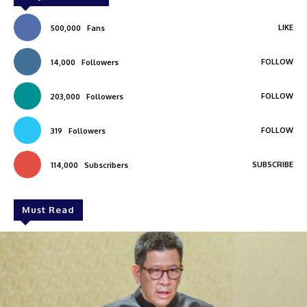
LIKE
500,000
Fans
FOLLOW
14,000
Followers
FOLLOW
203,000
Followers
FOLLOW
319
Followers
SUBSCRIBE
114,000
Subscribers
Must Read