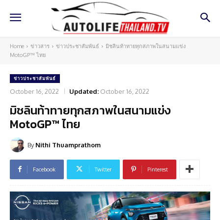
Home
ข่าวสาร
ข่าวประชาสัมพันธ์
มิชลินท้าทายทุกสภาพในสนามแข่ง
MotoGP™ ไทย
ข่าวประชาสัมพันธ์
October 16, 2022
Updated:
October 16, 2022
มิชลินท้าทายทุกสภาพในสนามแข่ง
MotoGP™ ไทย
By
Nithi Thuamprathom
Facebook
Twitter
Pinterest