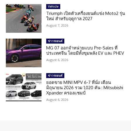
Vehicle
Triumph เปิดตัวเครื่องยนต์แข่ง Moto2 รุ่น
ใหม่ สำหรับฤดูกาล 2027
August 7, 2026
ข่าวรถยนต์
MG 07 ออกจำหน่ายแบบ Pre-Sales ที่
ประเทศจีน โดยมีทั้งขุมพลัง EV และ PHEV
August 6, 2026
ข่าวรถยนต์
ยอดขาย MINI MPV 6-7 ที่นั่ง เดือน
มิถุนายน 2026 รวม 1,020 คัน : Mitsubishi
Xpander ครองแชมป์
August 6, 2026