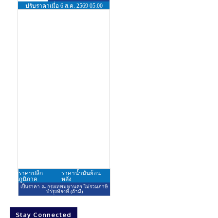
Stay Connected