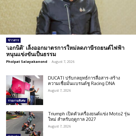
ข่าวสาร
‘เอกนิติ’ เล็งออกมาตรการใหม่ลดภาษีรถยนต์ไฟฟ้า
หนุนแข่งขันเป็นธรรม
Pholpat Salayakanond
-
August 7, 2026
DUCATI ปรับกลยุทธ์การสื่อสาร-สร้าง
ความเชื่อมั่นแบรนด์ชู Racing DNA
August 7, 2026
รายงานพิเศษ
Triumph เปิดตัวเครื่องยนต์แข่ง Moto2 รุ่น
ใหม่ สำหรับฤดูกาล 2027
August 7, 2026