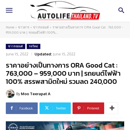
Home
ข่าวสาร
ข่าวรถยนต์
ราคาอย่างเป็นทางการ ORA Good Cat : 763,000 -
959,000 บาท | รถยนต์ไฟฟ้า 100%...
ข่าวรถยนต์
รถใหม่
June 15, 2022
Updated:
June 15, 2022
ราคาอย่างเป็นทางการ ORA Good Cat :
763,000 – 959,000 บาท | รถยนต์ไฟฟ้า
100% สรรพสามิตใหม่ รวมลด 240,000
By
Moo Teerapat A
Facebook
Twitter
Pinterest