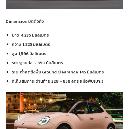
Dimension มิติตัวถัง
ยาว 4,235 มิลลิเมตร
กว้าง 1,825 มิลลิเมตร
สูง 1,596 มิลลิเมตร
ระยะฐานล้อ 2,650 มิลลิเมตร
ระยะต่ำสุดถึงพื้น Ground Clearance 145 มิลลิเมตร
ที่เก็บสัมภาระด้านท้าย 228 – 858 ลิตร (เมื่อพับเบาะ)