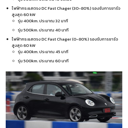
ไฟฟ้ากระแสตรง DC Fast Chager (30-80%) รองรับการชาร์จ
สูงสุด 60 kW
รุ่น 400km. ประมาณ 32 นาที
รุ่น 500km. ประมาณ 40 นาที
ไฟฟ้ากระแสตรง DC Fast Chager (0-80%) รองรับการชาร์จ
สูงสุด 60 kW
รุ่น 400km. ประมาณ 45 นาที
รุ่น 500km. ประมาณ 60 นาที