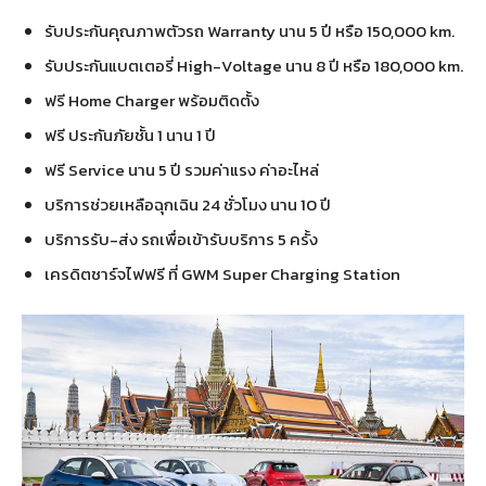
รับประกันคุณภาพตัวรถ Warranty นาน 5 ปี หรือ 150,000 km.
รับประกันแบตเตอรี่ High-Voltage นาน 8 ปี หรือ 180,000 km.
ฟรี Home Charger พร้อมติดตั้ง
ฟรี ประกันภัยชั้น 1 นาน 1 ปี
ฟรี Service นาน 5 ปี รวมค่าแรง ค่าอะไหล่
บริการช่วยเหลือฉุกเฉิน 24 ชั่วโมง นาน 10 ปี
บริการรับ-ส่ง รถเพื่อเข้ารับบริการ 5 ครั้ง
เครดิตชาร์จไฟฟรี ที่ GWM Super Charging Station