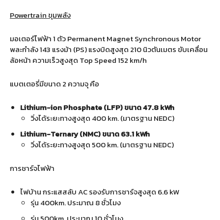
Powertrain ขุมพลัง
มอเตอร์ไฟฟ้า 1 ตัว Permanent Magnet Synchronous Motor
พละกำลัง 143 แรงม้า (PS) แรงบิดสูงสุด 210 นิวตันเมตร ขับเคลื่อน
ล้อหน้า ความเร็วสูงสุด Top Speed 152 km/h
แบตเตอรี่มีขนาด 2 ความจุ คือ
Lithium-ion Phosphate (LFP) ขนาด 47.8 kWh
วิ่งได้ระยะทางสูงสุด 400 km. (มาตรฐาน NEDC)
Lithium-Ternary (NMC) ขนาด 63.1 kWh
วิ่งได้ระยะทางสูงสุด 500 km. (มาตรฐาน NEDC)
การชาร์จไฟฟ้า
ไฟบ้าน กระแสสลับ AC รองรับการชาร์จสูงสุด 6.6 kW
รุ่น 400km. ประมาณ 8 ชั่วโมง
รุ่น 500km. ประมาณ 10 ชั่วโมง