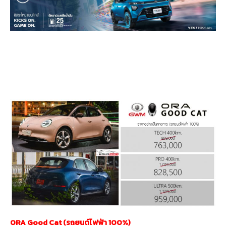
ORA Good Cat (รถยนต์ไฟฟ้า 100%)