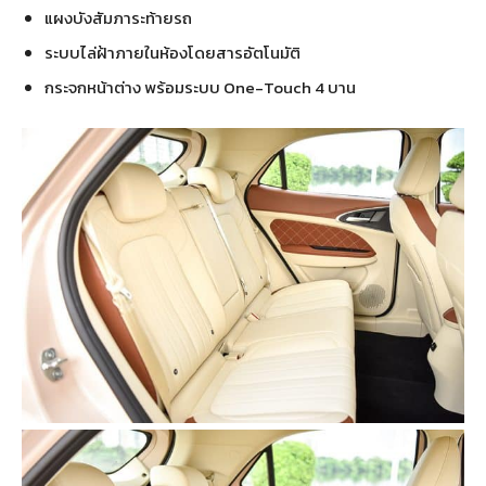
แผงบังสัมภาระท้ายรถ
ระบบไล่ฝ้าภายในห้องโดยสารอัตโนมัติ
กระจกหน้าต่าง พร้อมระบบ One-Touch 4 บาน