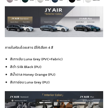
ภายในห้องโดยสาร มีให้เลือก 4 สี
สีเทาเข้ม Luna Grey (PVC+Fabric)
สีดำ Silk Black (PU)
สีน้ำตาล Honey Orange (PU)
สีเทาอ่อน Luna Grey (PU)