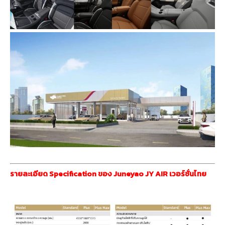
รายละเอียด Specification ของ Juneyao JY AIR เวอร์ชั่นไทย