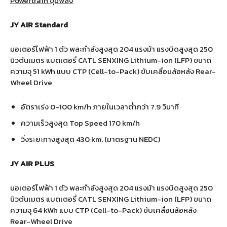
Powertrain ขุมพลัง
JY AIR Standard
มอเตอร์ไฟฟ้า 1 ตัว พละกำลังสูงสุด 204 แรงม้า แรงบิดสูงสุด 250
นิวตันเมตร แบตเตอรี่ CATL SENXING Lithium-ion (LFP) ขนาด
ความจุ 51 kWh แบบ CTP (Cell-to-Pack) ขับเคลื่อนล้อหลัง Rear-
Wheel Drive
อัตราเร่ง 0-100 km/h ภายในเวลาต่ำกว่า 7.9 วินาที
ความเร็วสูงสุด Top Speed 170 km/h
วิ่งระยะทางสูงสุด 430 km. (มาตรฐาน NEDC)
JY AIR PLUS
มอเตอร์ไฟฟ้า 1 ตัว พละกำลังสูงสุด 204 แรงม้า แรงบิดสูงสุด 250
นิวตันเมตร แบตเตอรี่ CATL SENXING Lithium-ion (LFP) ขนาด
ความจุ 64 kWh แบบ CTP (Cell-to-Pack) ขับเคลื่อนล้อหลัง
Rear-Wheel Drive