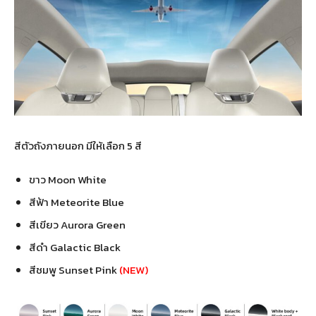
สีตัวถังภายนอก มีให้เลือก 5 สี
ขาว Moon White
สีฟ้า Meteorite Blue
สีเขียว Aurora Green
สีดำ Galactic Black
สีชมพู Sunset Pink
(NEW)