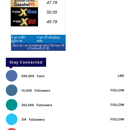
Stay Connected
LIKE
500,000
Fans
FOLLOW
14,000
Followers
FOLLOW
203,000
Followers
FOLLOW
319
Followers