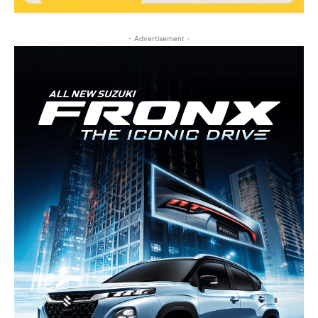
- Advertisement -