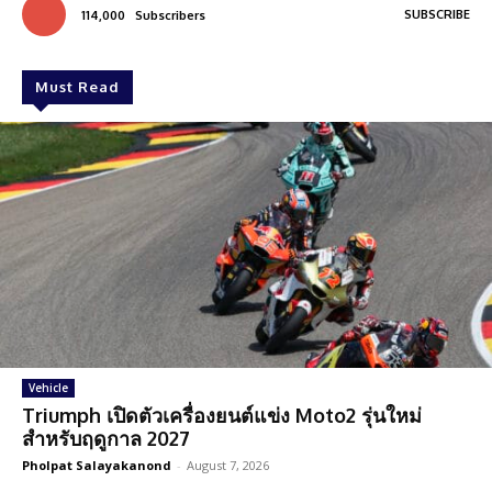
SUBSCRIBE
114,000
Subscribers
Must Read
Vehicle
Triumph เปิดตัวเครื่องยนต์แข่ง Moto2 รุ่นใหม่
สำหรับฤดูกาล 2027
Pholpat Salayakanond
-
August 7, 2026