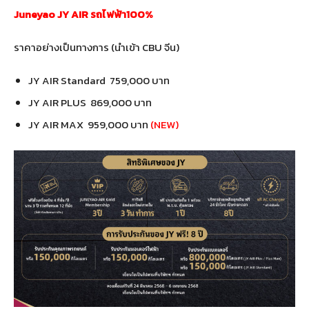
Juneyao JY AIR รถไฟฟ้า100%
ราคาอย่างเป็นทางการ (นำเข้า CBU จีน)
JY AIR Standard 759,000 บาท
JY AIR PLUS 869,000 บาท
JY AIR MAX 959,000 บาท
(NEW)