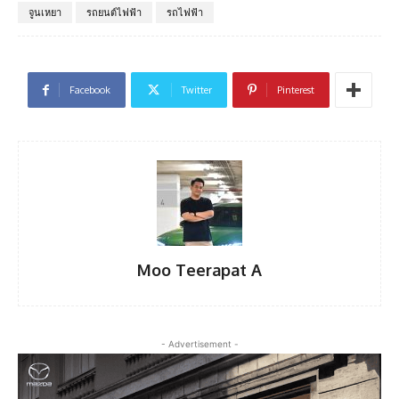
จูนเหยา
รถยนต์ไฟฟ้า
รถไฟฟ้า
Facebook
Twitter
Pinterest
Moo Teerapat A
- Advertisement -