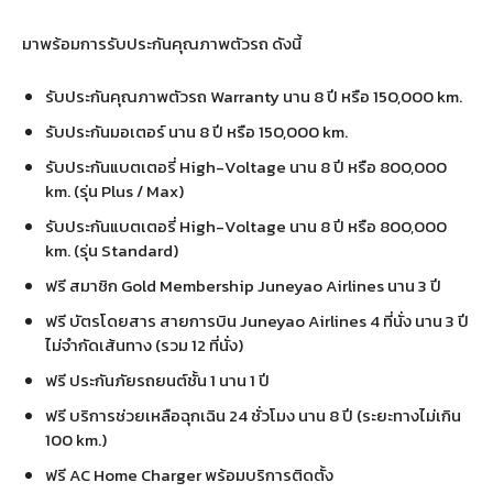
มาพร้อมการรับประกันคุณภาพตัวรถ ดังนี้
รับประกันคุณภาพตัวรถ Warranty นาน 8 ปี หรือ 150,000 km.
รับประกันมอเตอร์ นาน 8 ปี หรือ 150,000 km.
รับประกันแบตเตอรี่ High-Voltage นาน 8 ปี หรือ 800,000
km. (รุ่น Plus / Max)
รับประกันแบตเตอรี่ High-Voltage นาน 8 ปี หรือ 800,000
km. (รุ่น Standard)
ฟรี สมาชิก Gold Membership Juneyao Airlines นาน 3 ปี
ฟรี บัตรโดยสาร สายการบิน Juneyao Airlines 4 ที่นั่ง นาน 3 ปี
ไม่จำกัดเส้นทาง (รวม 12 ที่นั่ง)
ฟรี ประกันภัยรถยนต์ชั้น 1 นาน 1 ปี
ฟรี บริการช่วยเหลือฉุกเฉิน 24 ชั่วโมง นาน 8 ปี (ระยะทางไม่เกิน
100 km.)
ฟรี AC Home Charger พร้อมบริการติดตั้ง