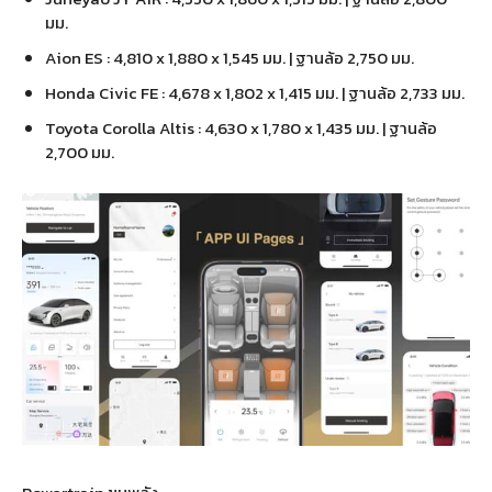
มม.
Aion ES : 4,810 x 1,880 x 1,545 มม. | ฐานล้อ 2,750 มม.
Honda Civic FE : 4,678 x 1,802 x 1,415 มม. | ฐานล้อ 2,733 มม.
Toyota Corolla Altis : 4,630 x 1,780 x 1,435 มม. | ฐานล้อ
2,700 มม.