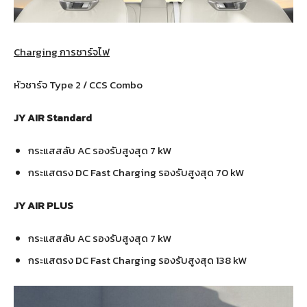
Charging การชาร์จไฟ
หัวชาร์จ Type 2 / CCS Combo
JY AIR Standard
กระแสสลับ AC รองรับสูงสุด 7 kW
กระแสตรง DC Fast Charging รองรับสูงสุด 70 kW
JY AIR PLUS
กระแสสลับ AC รองรับสูงสุด 7 kW
กระแสตรง DC Fast Charging รองรับสูงสุด 138 kW