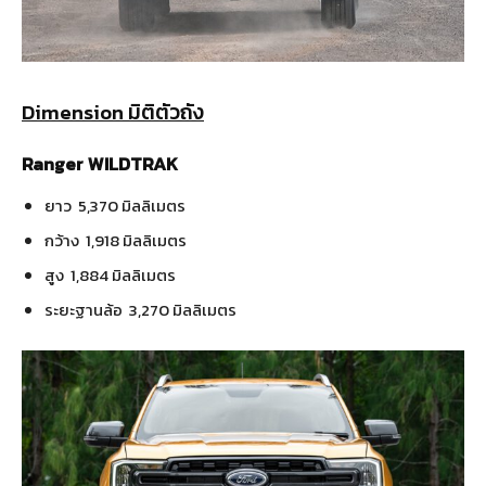
Dimension มิติตัวถัง
Ranger WILDTRAK
ยาว 5,370 มิลลิเมตร
กว้าง 1,918 มิลลิเมตร
สูง 1,884 มิลลิเมตร
ระยะฐานล้อ 3,270 มิลลิเมตร