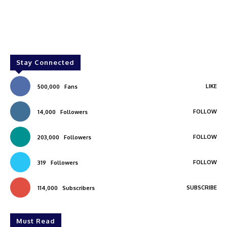
Stay Connected
LIKE
500,000
Fans
FOLLOW
14,000
Followers
FOLLOW
203,000
Followers
FOLLOW
319
Followers
SUBSCRIBE
114,000
Subscribers
Must Read