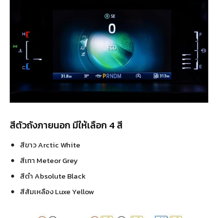
สีตัวถังภายนอก มีให้เลือก 4 สี
สีขาว Arctic White
สีเทา Meteor Grey
สีดำ Absolute Black
สีส้มเหลือง Luxe Yellow