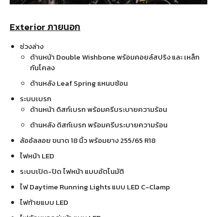
Exterior ภายนอก
ช่วงล่าง
ด้านหน้า Double Wishbone พร้อมคอยล์สปริง และ เหล็ก
กันโคลง
ด้านหลัง Leaf Spring แหนบซ้อน
ระบบเบรก
ด้านหน้า ดิสก์เบรก พร้อมครีบระบายความร้อน
ด้านหลัง ดิสก์เบรก พร้อมครีบระบายความร้อน
ล้ออัลลอย ขนาด 18 นิ้ว พร้อมยาง 255/65 R18
ไฟหน้า LED
ระบบเปิด-ปิด ไฟหน้า แบบอัตโนมัติ
ไฟ Daytime Running Lights แบบ LED C-Clamp
ไฟท้ายแบบ LED