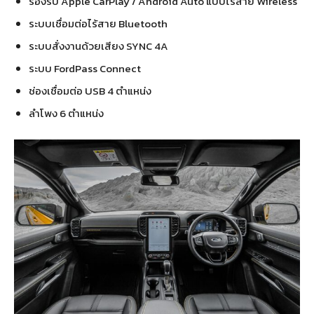
รองรับ Apple CarPlay / Android Auto แบบไร้สาย Wireless
ระบบเชื่อมต่อไร้สาย Bluetooth
ระบบสั่งงานด้วยเสียง SYNC 4A
ระบบ FordPass Connect
ช่องเชื่อมต่อ USB 4 ตำแหน่ง
ลำโพง 6 ตำแหน่ง