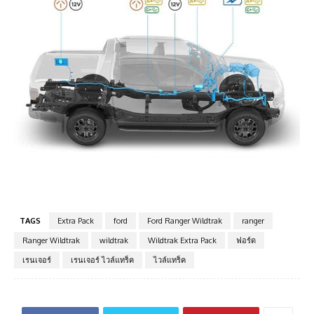
TAGS
Extra Pack
ford
Ford Ranger Wildtrak
ranger
Ranger Wildtrak
wildtrak
Wildtrak Extra Pack
ฟอร​์ด
เรนเจอร์
เรนเจอร์ ไวล์แทร็ค
ไวล์แทร็ค