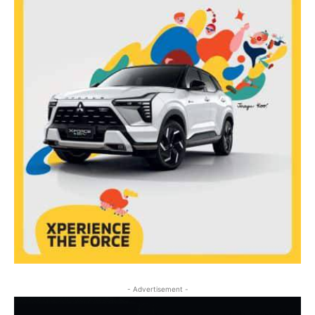
- Advertisement -