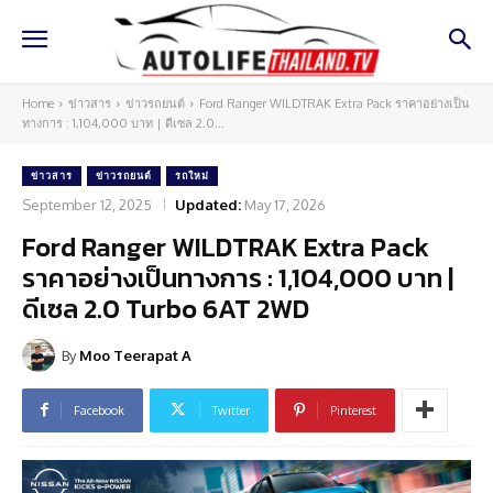
Home
ข่าวสาร
ข่าวรถยนต์
Ford Ranger WILDTRAK Extra Pack ราคาอย่างเป็น
ทางการ : 1,104,000 บาท | ดีเซล 2.0...
ข่าวสาร
ข่าวรถยนต์
รถใหม่
September 12, 2025
Updated:
May 17, 2026
Ford Ranger WILDTRAK Extra Pack
ราคาอย่างเป็นทางการ : 1,104,000 บาท |
ดีเซล 2.0 Turbo 6AT 2WD
By
Moo Teerapat A
Facebook
Twitter
Pinterest