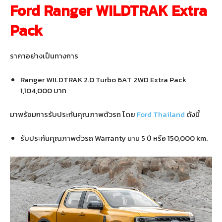
Ford Ranger WILDTRAK Extra
Pack
ราคาอย่างเป็นทางการ
Ranger WILDTRAK 2.0 Turbo 6AT 2WD Extra Pack
1,104,000 บาท
มาพร้อมการรับประกันคุณภาพตัวรถ โดย
Ford Thailand
ดังนี้
รับประกันคุณภาพตัวรถ Warranty นาน 5 ปี หรือ 150,000 km.