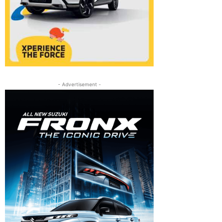
- Advertisement -