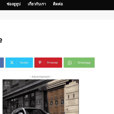
ช่องยูทูป
เกี่ยวกับเรา
ติดต่อ
e
Twitter
Pinterest
WhatsApp
- Advertisement -