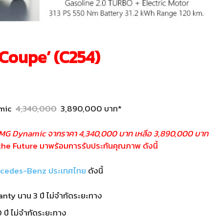
Coupe’ (C254)
amic
4,340,000
3,890,000 บาท*
AMG Dynamic จากราคา 4,340,000 บาท เหลือ 3,890,000 บาท
 the Future มาพร้อมการรับประกันคุณภาพ ดังนี้
cedes-Benz ประเทศไทย
ดังนี้
ty นาน 3 ปี ไม่จำกัดระยะทาง
 ปี ไม่จำกัดระยะทาง