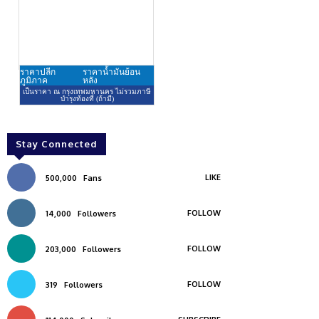
Stay Connected
LIKE
500,000
Fans
FOLLOW
14,000
Followers
FOLLOW
203,000
Followers
FOLLOW
319
Followers