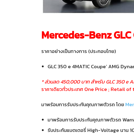
Mercedes-Benz GLC 
ราคาอย่างเป็นทางการ (ประกอบไทย)
GLC 350 e 4MATIC Coupe’ AMG Dyn
* ส่วนลด 450,000 บาท สำหรับ GLC 350 e 
ราคาเดียวทั่วประเทศ One Price ; Retail of
มาพร้อมการรับประกันคุณภาพตัวรถ โดย
Mer
มาพร้อมการรับประกันคุณภาพตัวรถ Warran
รับประกันแบตเตอรี่ High-Voltage นาน 10