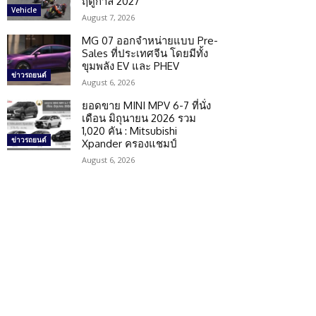
ฤดูกาล 2027
Vehicle
August 7, 2026
MG 07 ออกจำหน่ายแบบ Pre-
Sales ที่ประเทศจีน โดยมีทั้ง
ขุมพลัง EV และ PHEV
ข่าวรถยนต์
August 6, 2026
ยอดขาย MINI MPV 6-7 ที่นั่ง
เดือน มิถุนายน 2026 รวม
1,020 คัน : Mitsubishi
ข่าวรถยนต์
Xpander ครองแชมป์
August 6, 2026