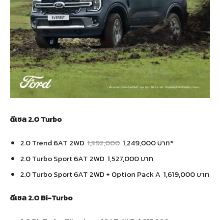
ดีเซล 2.0 Turbo
2.0 Trend 6AT 2WD
1,392,000
1,249,000 บาท*
2.0 Turbo Sport 6AT 2WD 1,527,000 บาท
2.0 Turbo Sport 6AT 2WD + Option Pack A 1,619,000 บาท
ดีเซล 2.0 Bi-Turbo