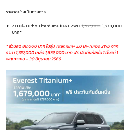
ราคาอย่างเป็นทางการ
2.0 Bi-Turbo Titanium+ 10AT 2WD
1,767,000
1,679,000
บาท*
* ส่วนลด 88,000 บาท ในรุ่น Titanium+ 2.0 Bi-Turbo 2WD จาก
ราคา 1,767,000 เหลือ 1,679,000 บาท ฟรี ประกันภัยชั้น 1 ตั้งแต่ 1
พฤษภาคม – 30 มิถุนายน 2568