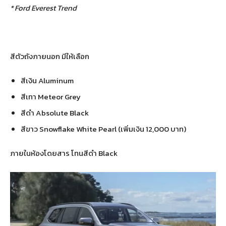
* Ford Everest Trend
สีตัวถังภายนอก มีให้เลือก
สีเงิน Aluminum
สีเทา Meteor Grey
สีดำ Absolute Black
สีขาว Snowflake White Pearl (เพิ่มเงิน 12,000 บาท)
ภายในห้องโดยสาร โทนสีดำ Black