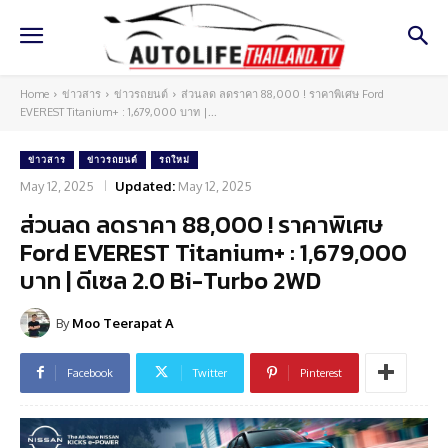
Home
ข่าวสาร
ข่าวรถยนต์
ส่วนลด ลดราคา 88,000 ! ราคาพิเศษ Ford
EVEREST Titanium+ : 1,679,000 บาท |...
ข่าวสาร
ข่าวรถยนต์
รถใหม่
May 12, 2025
Updated:
May 12, 2025
ส่วนลด ลดราคา 88,000 ! ราคาพิเศษ
Ford EVEREST Titanium+ : 1,679,000
บาท | ดีเซล 2.0 Bi-Turbo 2WD
By
Moo Teerapat A
Facebook
Twitter
Pinterest