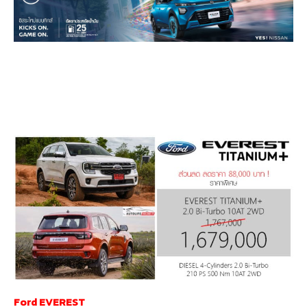
Ford EVEREST