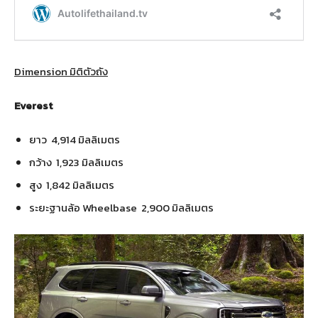
Dimension มิติตัวถัง
Everest
ยาว 4,914 มิลลิเมตร
กว้าง 1,923 มิลลิเมตร
สูง 1,842 มิลลิเมตร
ระยะฐานล้อ Wheelbase 2,900 มิลลิเมตร