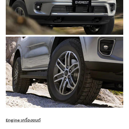
Engine เครื่องยนต์