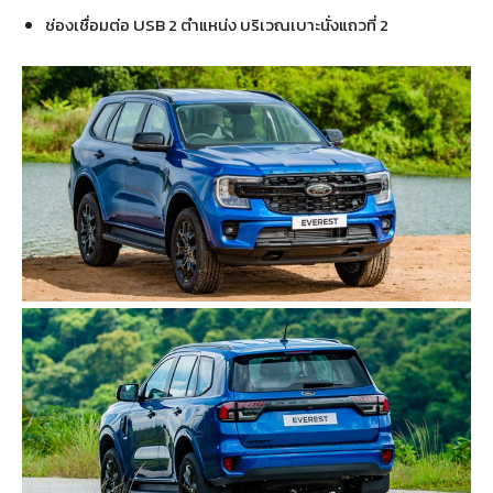
ช่องเชื่อมต่อ USB 2 ตำแหน่ง บริเวณเบาะนั่งแถวที่ 2