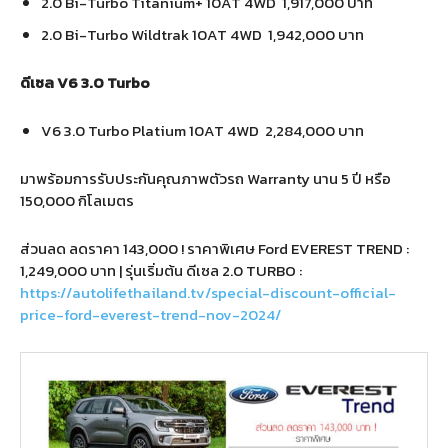
2.0 Bi-Turbo Titanium+ 10AT 4WD 1,917,000 บาท
2.0 Bi-Turbo Wildtrak 10AT 4WD 1,942,000 บาท
ดีเซล V6 3.0 Turbo
V6 3.0 Turbo Platium 10AT 4WD 2,284,000 บาท
มาพร้อมการรับประกันคุณภาพตัวรถ Warranty นาน 5 ปี หรือ
150,000 กิโลเมตร
ส่วนลด ลดราคา 143,000 ! ราคาพิเศษ Ford EVEREST TREND :
1,249,000 บาท | รุ่นเริ่มต้น ดีเซล 2.0 TURBO :
https://autolifethailand.tv/special-discount-official-
price-ford-everest-trend-nov-2024/