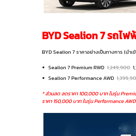
BYD Sealion 7 รถไฟ
BYD Sealion 7 ราคาอย่างเป็นทางการ (นำเข้
Sealion 7 Premium RWD
1,249,900
1,
Sealion 7 Performance AWD
1,399,9
* ส่วนลด ลดราคา 100,000 บาท ในรุ่น Premi
ราคา 150,000 บาท ในรุ่น Performance AWD 