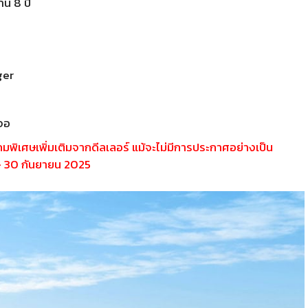
าน 8 ปี
ger
าจอ
พิเศษเพิ่มเติมจากดีลเลอร์ แม้จะไม่มีการประกาศอย่างเป็น
– 30 กันยายน 2025