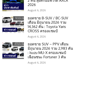
2 คัน ลุยศึกออฟโรด AXCR
2026
ข่าว
ประชาสัมพันธ์
August 6, 2026
ยอดขาย B-SUV / BC-SUV
เดือน มิถุนายน 2026 รวม
14,362 คัน : Toyota Yaris
ข่าวรถยนต์
CROSS ครองแชมป์
August 6, 2026
ยอดขาย SUV – PPV เดือน
มิถุนายน 2026 รวม 2,983 คัน
: Isuzu MU-X ครองแชมป์
ข่าวรถยนต์
เฉือนชนะ Fortuner 3 คัน
August 6, 2026