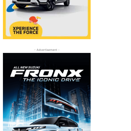
- Advertisement -