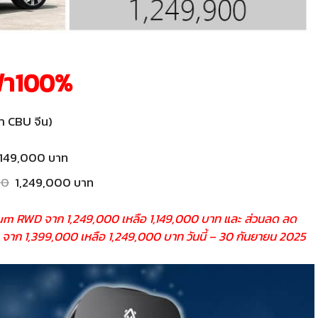
ฟ้า100%
า CBU จีน)
149,000 บาท
00
1,249,000 บาท
um RWD จาก 1,249,000 เหลือ 1,149,000 บาท และ ส่วนลด ลด
จาก 1,399,000 เหลือ 1,249,000 บาท วันนี้ – 30 กันยายน 2025