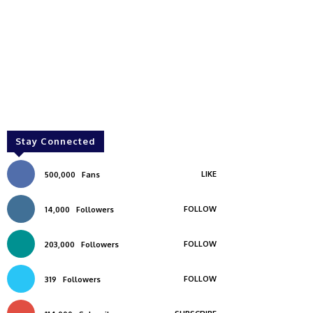
Stay Connected
LIKE
500,000
Fans
FOLLOW
14,000
Followers
FOLLOW
203,000
Followers
FOLLOW
319
Followers