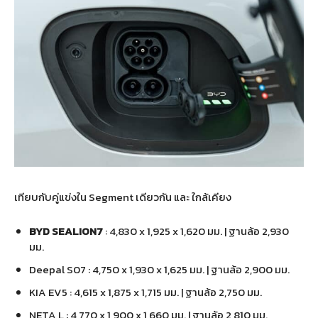
เทียบกับคู่แข่งใน Segment เดียวกัน และ ใกล้เคียง
BYD SEALION7
: 4,830 x 1,925 x 1,620 มม. | ฐานล้อ 2,930
มม.
Deepal S07 : 4,750 x 1,930 x 1,625 มม. | ฐานล้อ 2,900 มม.
KIA EV5 : 4,615 x 1,875 x 1,715 มม. | ฐานล้อ 2,750 มม.
NETA L : 4,770 x 1,900 x 1,660 มม. | ฐานล้อ 2,810 มม.