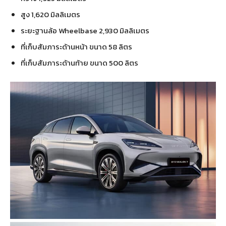
สูง 1,620 มิลลิเมตร
ระยะฐานล้อ Wheelbase 2,930 มิลลิเมตร
ที่เก็บสัมภาระด้านหน้า ขนาด 58 ลิตร
ที่เก็บสัมภาระด้านท้าย ขนาด 500 ลิตร