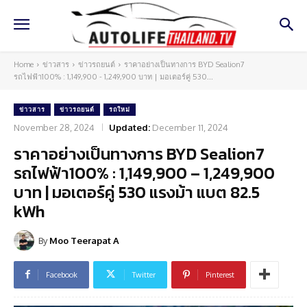
Home
ข่าวสาร
ข่าวรถยนต์
ราคาอย่างเป็นทางการ BYD Sealion7
รถไฟฟ้า100% : 1,149,900 - 1,249,900 บาท | มอเตอร์คู่ 530...
ข่าวสาร
ข่าวรถยนต์
รถใหม่
November 28, 2024
Updated:
December 11, 2024
ราคาอย่างเป็นทางการ BYD Sealion7
รถไฟฟ้า100% : 1,149,900 – 1,249,900
บาท | มอเตอร์คู่ 530 แรงม้า แบต 82.5
kWh
By
Moo Teerapat A
Facebook
Twitter
Pinterest