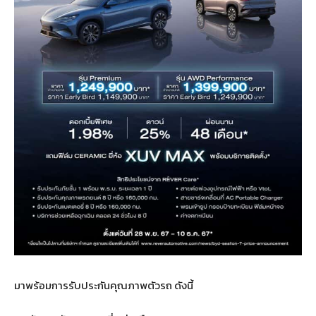
มาพร้อมการรับประกันคุณภาพตัวรถ ดังนี้