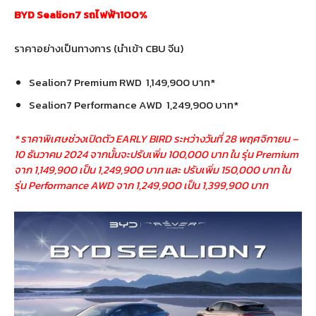
BYD Sealion7 รถไฟฟ้า100%
ราคาอย่างเป็นทางการ (นำเข้า CBU จีน)
Sealion7 Premium RWD 1,149,900 บาท*
Sealion7 Performance AWD 1,249,900 บาท*
* ราคาพิเศษช่วงเปิดตัว EARLY BIRD ระหว่างวันที่ 28 พฤศจิกายน –
10 ธันวาคม 2024 จากนั้นจะปรับเพิ่ม 100,000 บาท ใน รุ่น Premium
จาก 1,149,900 เป็น 1,249,900 บาท และ ปรับเพิ่ม 150,000 บาท ใน
รุ่น Performance AWD จาก 1,249,900 เป็น 1,399,900 บาท