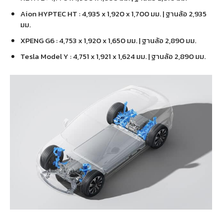
Aion HYPTEC HT : 4,935 x 1,920 x 1,700 มม. | ฐานล้อ 2,935
มม.
XPENG G6 : 4,753 x 1,920 x 1,650 มม. | ฐานล้อ 2,890 มม.
Tesla Model Y : 4,751 x 1,921 x 1,624 มม. | ฐานล้อ 2,890 มม.