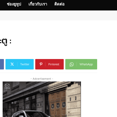
ช่องยูทูป
เกี่ยวกับเรา
ติดต่อ
ู :
Twitter
Pinterest
WhatsApp
- Advertisement -