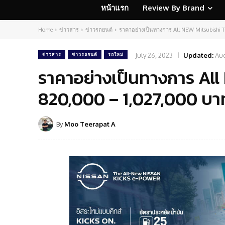
หน้าแรก
Review By Brand
Home
ข่าวสาร
ข่าวรถยนต์
ราคาอย่างเป็นทางการ All NEW Mitsubishi 
July 26, 2023
Updated:
Aug
ข่าวสาร
ข่าวรถยนต์
รถใหม่
ราคาอย่างเป็นทางการ All
820,000 – 1,027,000 บาท
By
Moo Teerapat A