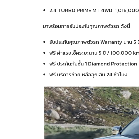
2.4 TURBO PRIME MT 4WD 1,016,000
มาพร้อมการรับประกันคุณภาพตัวรถ ดังนี้
รับประกันคุณภาพตัวรถ Warranty นาน 5 
ฟรี ค่าแรงเช็คระยะนาน 5 ปี / 100,000 k
ฟรี ประกันภัยชั้น 1 Diamond Protection
ฟรี บริการช่วยเหลือฉุกเฉิน 24 ชั่วโมง