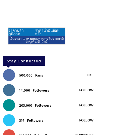
Stay Connected
LIKE
500,000
Fans
FOLLOW
14,000
Followers
FOLLOW
203,000
Followers
FOLLOW
319
Followers