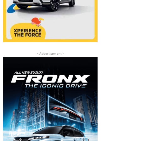
- Advertisement -