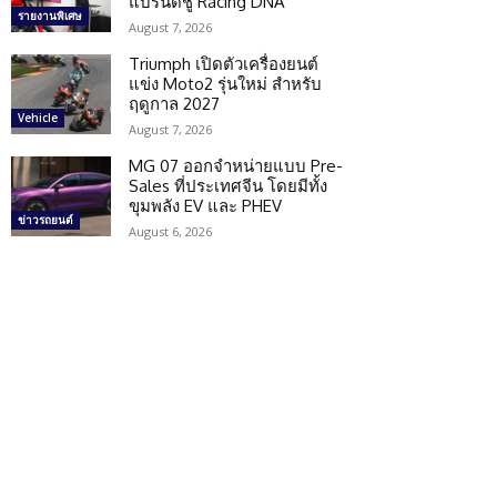
แบรนด์ชู Racing DNA
รายงานพิเศษ
August 7, 2026
Triumph เปิดตัวเครื่องยนต์
แข่ง Moto2 รุ่นใหม่ สำหรับ
ฤดูกาล 2027
Vehicle
August 7, 2026
MG 07 ออกจำหน่ายแบบ Pre-
Sales ที่ประเทศจีน โดยมีทั้ง
ขุมพลัง EV และ PHEV
ข่าวรถยนต์
August 6, 2026