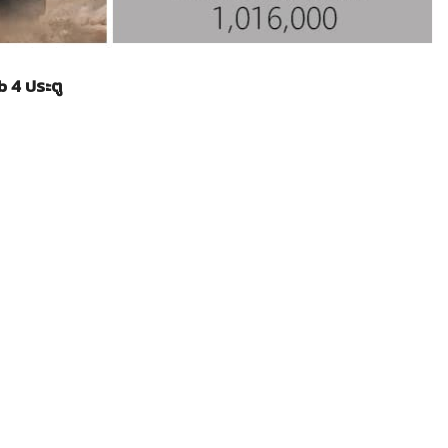
 4 ประตู