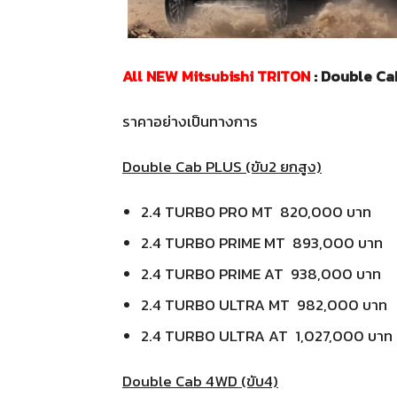
All NEW Mitsubishi TRITON
: Double Cab
ราคาอย่างเป็นทางการ
Double Cab PLUS (ขับ2 ยกสูง)
2.4 TURBO PRO MT 820,000 บาท
2.4 TURBO PRIME MT 893,000 บาท
2.4 TURBO PRIME AT 938,000 บาท
2.4 TURBO ULTRA MT 982,000 บาท
2.4 TURBO ULTRA AT 1,027,000 บาท
Double Cab 4WD (ขับ4)