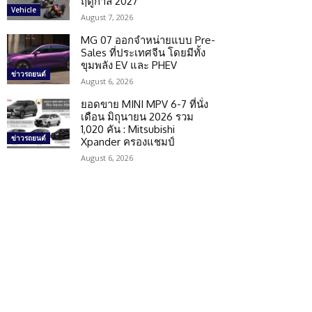
ฤดูกาล 2027
Vehicle
August 7, 2026
MG 07 ออกจำหน่ายแบบ Pre-
Sales ที่ประเทศจีน โดยมีทั้ง
ขุมพลัง EV และ PHEV
ข่าวรถยนต์
August 6, 2026
ยอดขาย MINI MPV 6-7 ที่นั่ง
เดือน มิถุนายน 2026 รวม
1,020 คัน : Mitsubishi
ข่าวรถยนต์
Xpander ครองแชมป์
August 6, 2026