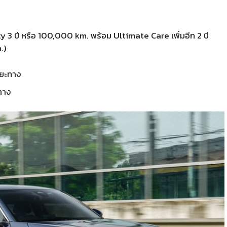
3 ปี หรือ 100,000 km. พร้อม Ultimate Care เพิ่มอีก 2 ปี
.)
ะยะทาง
ะทาง