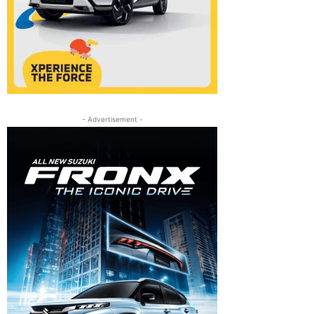
- Advertisement -