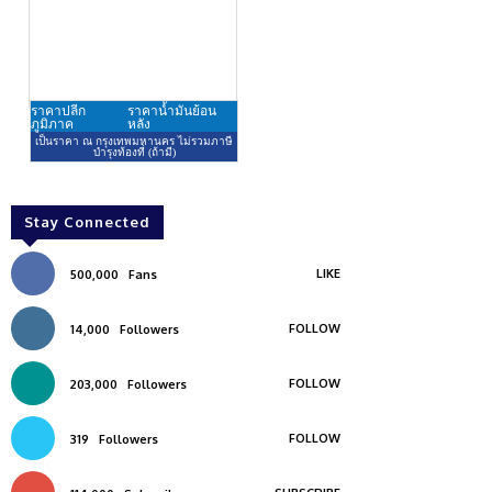
Stay Connected
LIKE
500,000
Fans
FOLLOW
14,000
Followers
FOLLOW
203,000
Followers
FOLLOW
319
Followers