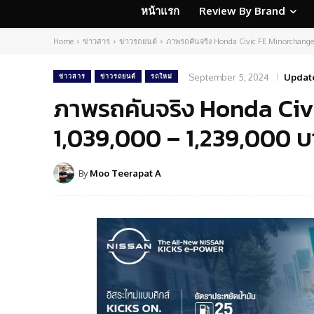
หน้าแรก
Review By Brand
Home
ข่าวสาร
ข่าวรถยนต์
ภาพรถคันจริง Honda Civic FE Minorchange 
September 5, 2024
Updat
ข่าวสาร
ข่าวรถยนต์
รถใหม่
ภาพรถคันจริง Honda Civ
1,039,000 – 1,239,000 บ
By
Moo Teerapat A