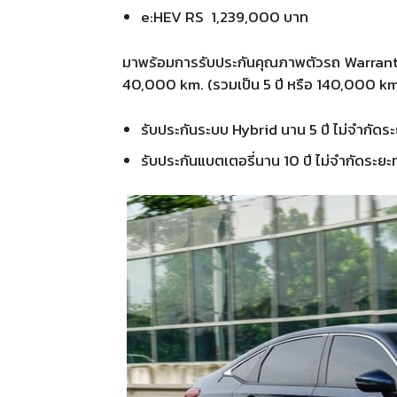
e:HEV RS 1,239,000 บาท
มาพร้อมการรับประกันคุณภาพตัวรถ Warranty 
40,000 km. (รวมเป็น 5 ปี หรือ 140,000 km
รับประกันระบบ Hybrid นาน 5 ปี ไม่จำกัดร
รับประกันแบตเตอรี่นาน 10 ปี ไม่จำกัดระย