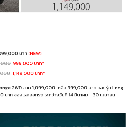
899,000 บาท
(NEW)
9,000
999,000 บาท*
9,000
1,149,000 บาท*
Range 2WD จาก 1,099,000 เหลือ 999,000 บาท และ รุ่น Long
 บาท จองและออกรถ ระหว่างวันที่ 14 มีนาคม – 30 เมษายน