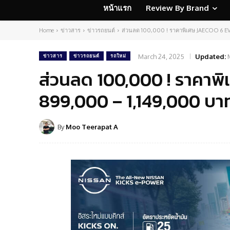
หน้าแรก
Review By Brand
Home
ข่าวสาร
ข่าวรถยนต์
ส่วนลด 100,000 ! ราคาพิเศษ JAECOO 6 EV 
March 24, 2025
Updated:
ข่าวสาร
ข่าวรถยนต์
รถใหม่
ส่วนลด 100,000 ! ราคาพ
899,000 – 1,149,000 บาท |
By
Moo Teerapat A