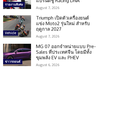
แบรนด์ชู Racing DNA
รายงานพิเศษ
August 7, 2026
Triumph เปิดตัวเครื่องยนต์
แข่ง Moto2 รุ่นใหม่ สำหรับ
ฤดูกาล 2027
Vehicle
August 7, 2026
MG 07 ออกจำหน่ายแบบ Pre-
Sales ที่ประเทศจีน โดยมีทั้ง
ขุมพลัง EV และ PHEV
ข่าวรถยนต์
August 6, 2026