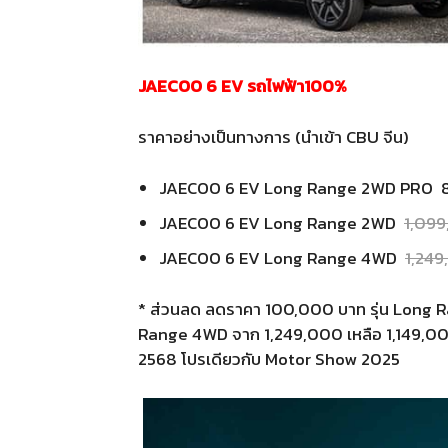
JAECOO 6 EV รถไฟฟ้า100%
ราคาอย่างเป็นทางการ (นำเข้า CBU จีน)
JAECOO 6 EV Long Range 2WD PRO 
JAECOO 6 EV Long Range 2WD
1,09
JAECOO 6 EV Long Range 4WD
1,24
* ส่วนลด ลดราคา 100,000 บาท รุ่น Long 
Range 4WD จาก 1,249,000 เหลือ 1,149,000
2568 โปรเดียวกับ Motor Show 2025