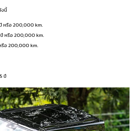
งนี้
ปี หรือ 200,000 km.
 ปี หรือ 200,000 km.
ี หรือ 200,000 km.
5 ปี