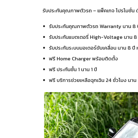
รับประกันคุณภาพตัวรถ – แพ็คเกจ โปรโมชั่น ดั
รับประกันคุณภาพตัวรถ Warranty นาน 8 
รับประกันแบตเตอรี่ High-Voltage นาน 8
รับประกันระบบมอเตอร์ขับเคลื่อน นาน 8 ป
ฟรี Home Charger พร้อมติดตั้ง
ฟรี ประกันชั้น 1 นาน 1 ปี
ฟรี บริการช่วยเหลือฉุกเฉิน 24 ชั่วโมง นาน 