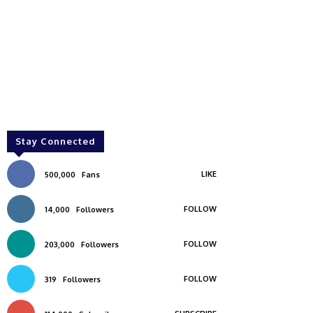
Stay Connected
LIKE
500,000
Fans
FOLLOW
14,000
Followers
FOLLOW
203,000
Followers
FOLLOW
319
Followers