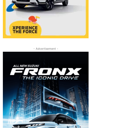
- Advertisement -