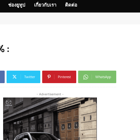
ช่องยูทูป
เกี่ยวกับเรา
ติดต่อ
 :
Twitter
Pinterest
WhatsApp
- Advertisement -