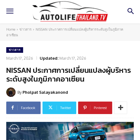
Home
ข่าวสาร
NISSAN ประกาศการเปลี่ยนแปลงผู้บริหารระดับสูงในภูมิภาค
อาเซียน
ข่าวสาร
March 17, 2026
Updated:
March 17, 2026
NISSAN ประกาศการเปลี่ยนแปลงผู้บริหาร
ระดับสูงในภูมิภาคอาเซียน
By
Pholpat Salayakanond
Facebook
Twitter
Pinterest