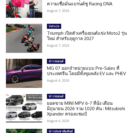
ความเชื่อมั่นแบรนด์ชู Racing DNA
August 7, 2026
Vehicle
Triumph เปิดตัวเครื่องยนต์แข่ง Moto2 รุ่น
ใหม่ สำหรับฤดูกาล 2027
August 7, 2026
ข่าวรถยนต์
MG 07 ออกจำหน่ายแบบ Pre-Sales ที่
ประเทศจีน โดยมีทั้งขุมพลัง EV และ PHEV
August 6, 2026
ข่าวรถยนต์
ยอดขาย MINI MPV 6-7 ที่นั่ง เดือน
มิถุนายน 2026 รวม 1,020 คัน : Mitsubishi
Xpander ครองแชมป์
August 6, 2026
ข่าวประชาสัมพันธ์