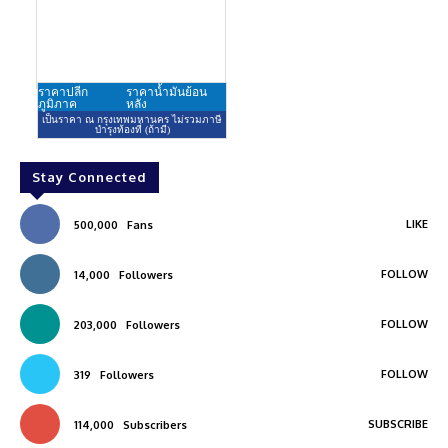
Stay Connected
LIKE
500,000
Fans
FOLLOW
14,000
Followers
FOLLOW
203,000
Followers
FOLLOW
319
Followers
SUBSCRIBE
114,000
Subscribers