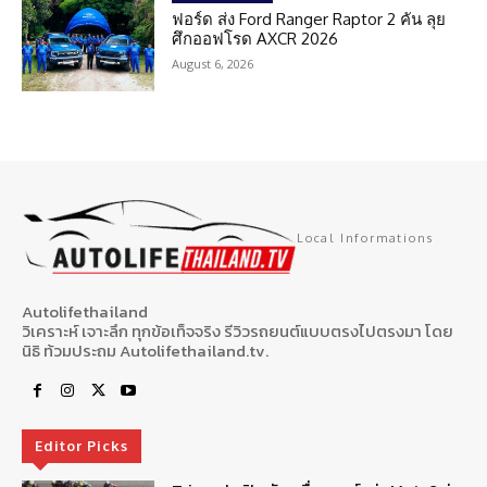
ฟอร์ด ส่ง Ford Ranger Raptor 2 คัน ลุย
ศึกออฟโรด AXCR 2026
August 6, 2026
Local Informations
Autolifethailand
วิเคราะห์ เจาะลึก ทุกข้อเท็จจริง รีวิวรถยนต์แบบตรงไปตรงมา โดย
นิธิ ท้วมประถม Autolifethailand.tv.
Editor Picks