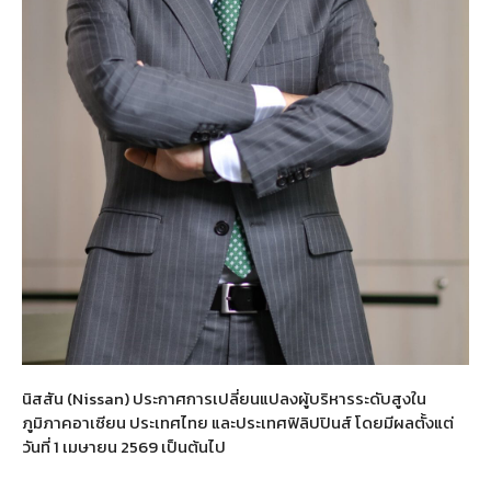
นิสสัน
(Nissan)
ประกาศการเปลี่ยนแปลงผู้บริหารระดับสูงใน
ภูมิภาคอาเซียน ประเทศไทย และประเทศฟิลิปปินส์ โดยมีผลตั้งแต่
วันที่
1
เมษายน
2569
เป็นต้นไป