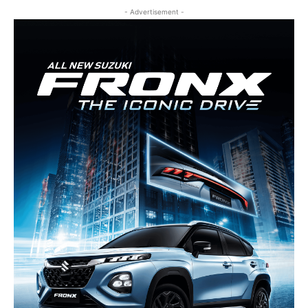
- Advertisement -