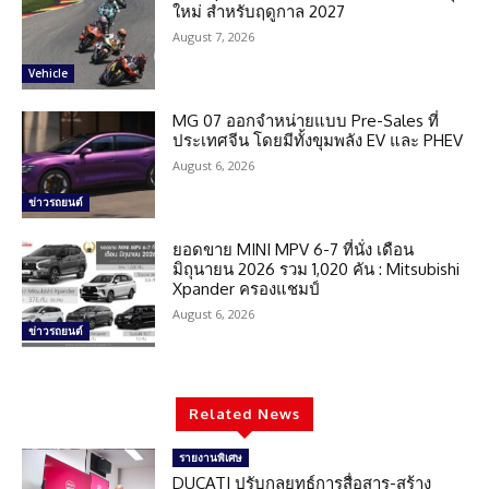
ใหม่ สำหรับฤดูกาล 2027
August 7, 2026
Vehicle
MG 07 ออกจำหน่ายแบบ Pre-Sales ที่
ประเทศจีน โดยมีทั้งขุมพลัง EV และ PHEV
August 6, 2026
ข่าวรถยนต์
ยอดขาย MINI MPV 6-7 ที่นั่ง เดือน
มิถุนายน 2026 รวม 1,020 คัน : Mitsubishi
Xpander ครองแชมป์
August 6, 2026
ข่าวรถยนต์
Related News
รายงานพิเศษ
DUCATI ปรับกลยุทธ์การสื่อสาร-สร้าง