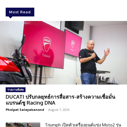
Must Read
รายงานพิเศษ
DUCATI ปรับกลยุทธ์การสื่อสาร-สร้างความเชื่อมั่น
แบรนด์ชู Racing DNA
Pholpat Salayakanond
-
August 7, 2026
Triumph เปิดตัวเครื่องยนต์แข่ง Moto2 รุ่น