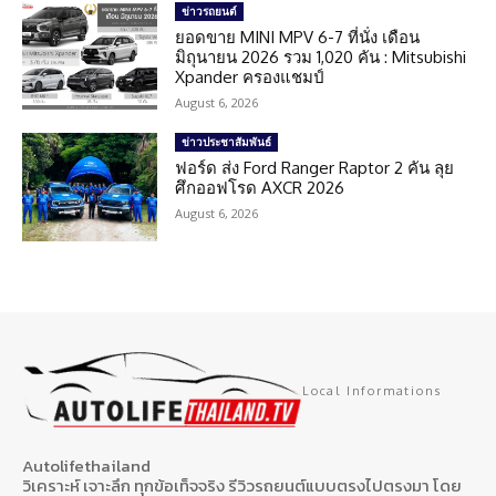
ข่าวรถยนต์
ยอดขาย MINI MPV 6-7 ที่นั่ง เดือน
มิถุนายน 2026 รวม 1,020 คัน : Mitsubishi
Xpander ครองแชมป์
August 6, 2026
ข่าวประชาสัมพันธ์
ฟอร์ด ส่ง Ford Ranger Raptor 2 คัน ลุย
ศึกออฟโรด AXCR 2026
August 6, 2026
Local Informations
Autolifethailand
วิเคราะห์ เจาะลึก ทุกข้อเท็จจริง รีวิวรถยนต์แบบตรงไปตรงมา โดย