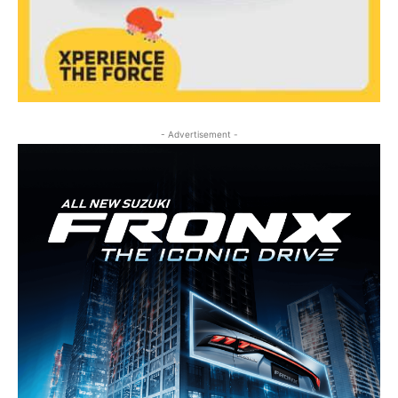
- Advertisement -