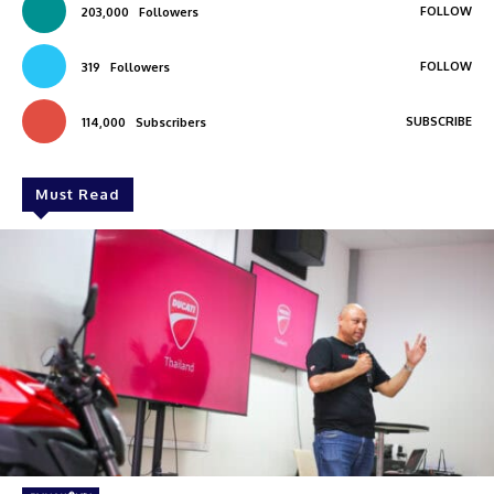
FOLLOW
203,000
Followers
FOLLOW
319
Followers
SUBSCRIBE
114,000
Subscribers
Must Read