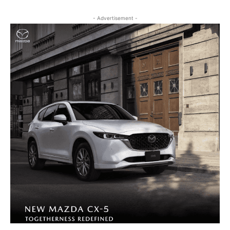
- Advertisement -