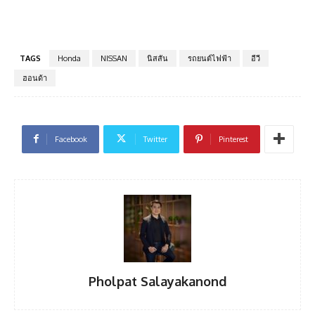
TAGS
Honda
NISSAN
นิสสัน
รถยนต์ไฟฟ้า
อีวี
ฮอนด้า
Facebook
Twitter
Pinterest
Pholpat Salayakanond