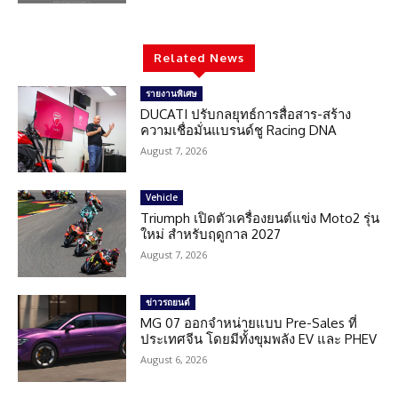
Related News
รายงานพิเศษ
DUCATI ปรับกลยุทธ์การสื่อสาร-สร้าง
ความเชื่อมั่นแบรนด์ชู Racing DNA
August 7, 2026
Vehicle
Triumph เปิดตัวเครื่องยนต์แข่ง Moto2 รุ่น
ใหม่ สำหรับฤดูกาล 2027
August 7, 2026
ข่าวรถยนต์
MG 07 ออกจำหน่ายแบบ Pre-Sales ที่
ประเทศจีน โดยมีทั้งขุมพลัง EV และ PHEV
August 6, 2026