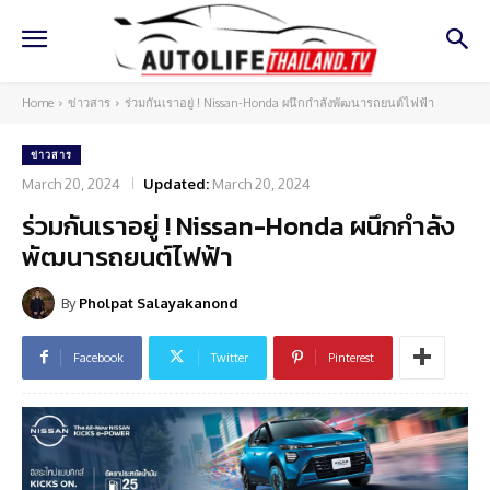
Home
ข่าวสาร
ร่วมกันเราอยู่ ! Nissan-Honda ผนึกกำลังพัฒนารถยนต์ไฟฟ้า
ข่าวสาร
March 20, 2024
Updated:
March 20, 2024
ร่วมกันเราอยู่ ! Nissan-Honda ผนึกกำลัง
พัฒนารถยนต์ไฟฟ้า
By
Pholpat Salayakanond
Facebook
Twitter
Pinterest