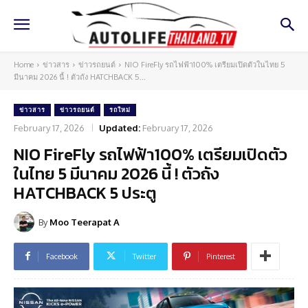
Home
ข่าวสาร
ข่าวรถยนต์
NIO FireFly รถไฟฟ้า100% เตรียมเปิดตัวในไทย 5
มีนาคม 2026 นี้ ! ตัวถัง HATCHBACK 5...
ข่าวสาร
ข่าวรถยนต์
รถใหม่
February 17, 2026
Updated:
February 17, 2026
NIO FireFly รถไฟฟ้า100% เตรียมเปิดตัว
ในไทย 5 มีนาคม 2026 นี้ ! ตัวถัง
HATCHBACK 5 ประตู
By
Moo Teerapat A
Facebook
Twitter
Pinterest