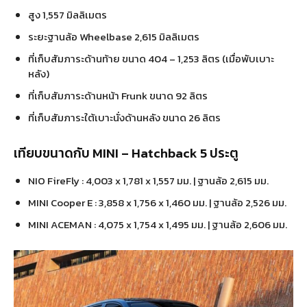
สูง 1,557 มิลลิเมตร
ระยะฐานล้อ Wheelbase 2,615 มิลลิเมตร
ที่เก็บสัมภาระด้านท้าย ขนาด 404 – 1,253 ลิตร (เมื่อพับเบาะ
หลัง)
ที่เก็บสัมภาระด้านหน้า Frunk ขนาด 92 ลิตร
ที่เก็บสัมภาระใต้เบาะนั่งด้านหลัง ขนาด 26 ลิตร
เทียบขนาดกับ MINI – Hatchback 5 ประตู
NIO FireFly : 4,003 x 1,781 x 1,557 มม. | ฐานล้อ 2,615 มม.
MINI Cooper E : 3,858 x 1,756 x 1,460 มม. | ฐานล้อ 2,526 มม.
MINI ACEMAN : 4,075 x 1,754 x 1,495 มม. | ฐานล้อ 2,606 มม.