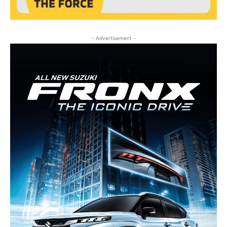
- Advertisement -