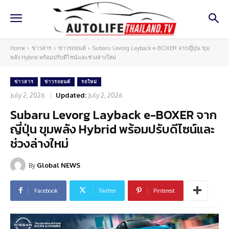
Home
ข่าวสาร
ข่าวรถยนต์
Subaru Levorg Layback e-BOXER จากญี่ปุ่น ขุม
พลัง Hybrid พร้อมปรับดีไซน์และช่วงล่างใหม่
ข่าวสาร
ข่าวรถยนต์
รถใหม่
July 2, 2026
Updated:
July 2, 2026
Subaru Levorg Layback e-BOXER จาก
ญี่ปุ่น ขุมพลัง Hybrid พร้อมปรับดีไซน์และ
ช่วงล่างใหม่
By
Global NEWS
Facebook
Twitter
Pinterest