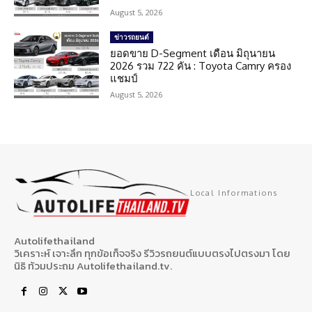
August 5, 2026
ข่าวรถยนต์
ยอดขาย D-Segment เดือน มิถุนายน
2026 รวม 722 คัน : Toyota Camry ครอง
แชมป์
August 5, 2026
Local Informations
Autolifethailand
วิเคราะห์ เจาะลึก ทุกข้อเท็จจริง รีวิวรถยนต์แบบตรงไปตรงมา โดย
นิธิ ท้วมประถม Autolifethailand.tv.