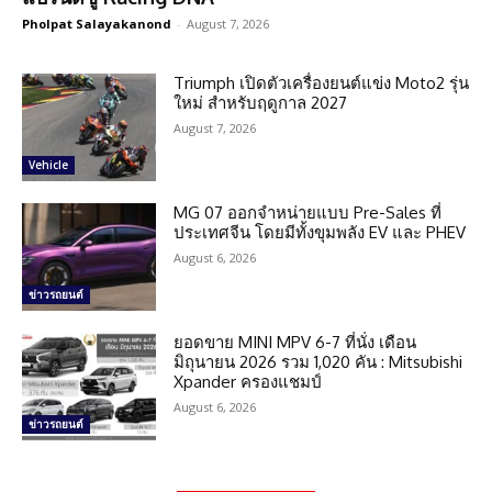
Pholpat Salayakanond
-
August 7, 2026
Triumph เปิดตัวเครื่องยนต์แข่ง Moto2 รุ่น
ใหม่ สำหรับฤดูกาล 2027
August 7, 2026
Vehicle
MG 07 ออกจำหน่ายแบบ Pre-Sales ที่
ประเทศจีน โดยมีทั้งขุมพลัง EV และ PHEV
August 6, 2026
ข่าวรถยนต์
ยอดขาย MINI MPV 6-7 ที่นั่ง เดือน
มิถุนายน 2026 รวม 1,020 คัน : Mitsubishi
Xpander ครองแชมป์
August 6, 2026
ข่าวรถยนต์