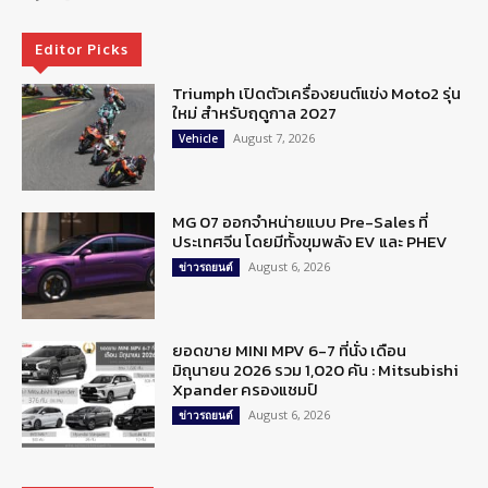
Editor Picks
Triumph เปิดตัวเครื่องยนต์แข่ง Moto2 รุ่น
ใหม่ สำหรับฤดูกาล 2027
August 7, 2026
Vehicle
MG 07 ออกจำหน่ายแบบ Pre-Sales ที่
ประเทศจีน โดยมีทั้งขุมพลัง EV และ PHEV
August 6, 2026
ข่าวรถยนต์
ยอดขาย MINI MPV 6-7 ที่นั่ง เดือน
มิถุนายน 2026 รวม 1,020 คัน : Mitsubishi
Xpander ครองแชมป์
August 6, 2026
ข่าวรถยนต์