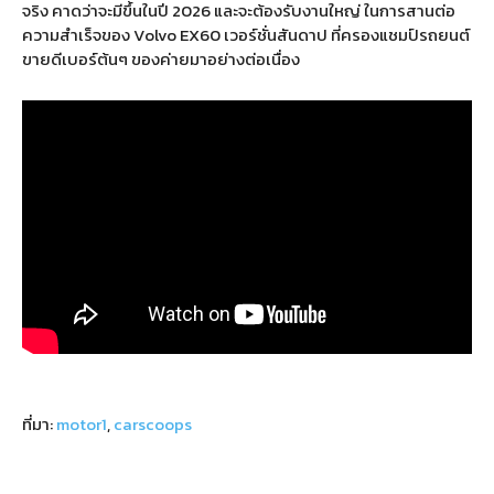
จริง คาดว่าจะมีขึ้นในปี 2026 และจะต้องรับงานใหญ่ ในการสานต่อ
ความสำเร็จของ Volvo EX60 เวอร์ชั่นสันดาป ที่ครองแชมป์รถยนต์
ขายดีเบอร์ต้นๆ ของค่ายมาอย่างต่อเนื่อง
ที่มา:
motor1
,
carscoops