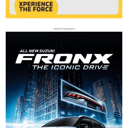
- Advertisement -