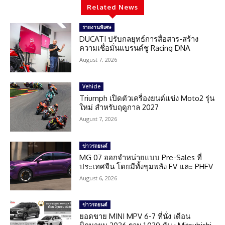
Related News
รายงานพิเศษ
DUCATI ปรับกลยุทธ์การสื่อสาร-สร้าง
ความเชื่อมั่นแบรนด์ชู Racing DNA
August 7, 2026
Vehicle
Triumph เปิดตัวเครื่องยนต์แข่ง Moto2 รุ่น
ใหม่ สำหรับฤดูกาล 2027
August 7, 2026
ข่าวรถยนต์
MG 07 ออกจำหน่ายแบบ Pre-Sales ที่
ประเทศจีน โดยมีทั้งขุมพลัง EV และ PHEV
August 6, 2026
ข่าวรถยนต์
ยอดขาย MINI MPV 6-7 ที่นั่ง เดือน