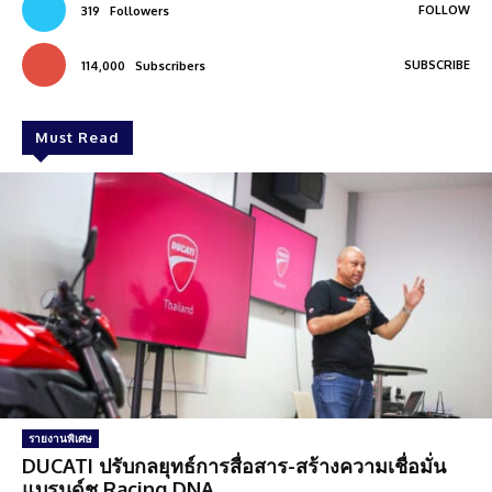
FOLLOW
319
Followers
SUBSCRIBE
114,000
Subscribers
Must Read
รายงานพิเศษ
DUCATI ปรับกลยุทธ์การสื่อสาร-สร้างความเชื่อมั่น
แบรนด์ชู Racing DNA