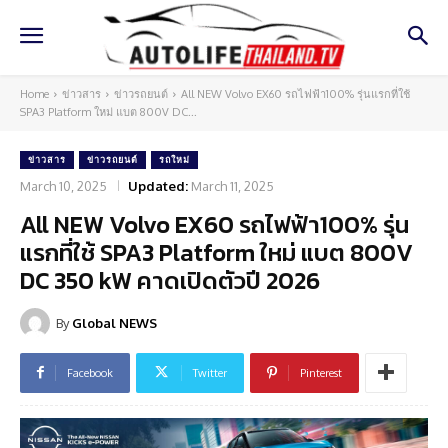
Home
ข่าวสาร
ข่าวรถยนต์
All NEW Volvo EX60 รถไฟฟ้า100% รุ่นแรกที่ใช้
SPA3 Platform ใหม่ แบต 800V DC...
ข่าวสาร
ข่าวรถยนต์
รถใหม่
March 10, 2025
Updated:
March 11, 2025
All NEW Volvo EX60 รถไฟฟ้า100% รุ่น
แรกที่ใช้ SPA3 Platform ใหม่ แบต 800V
DC 350 kW คาดเปิดตัวปี 2026
By
Global NEWS
Facebook
Twitter
Pinterest