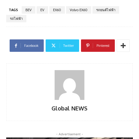
TAGS
BEV
EV
EX60
Volvo EX60
รถยนต์ไฟฟ้า
รถไฟฟ้า
Facebook
Twitter
Pinterest
Global NEWS
- Advertisement -