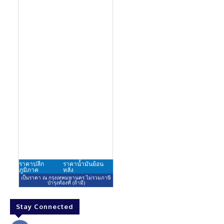
Stay Connected