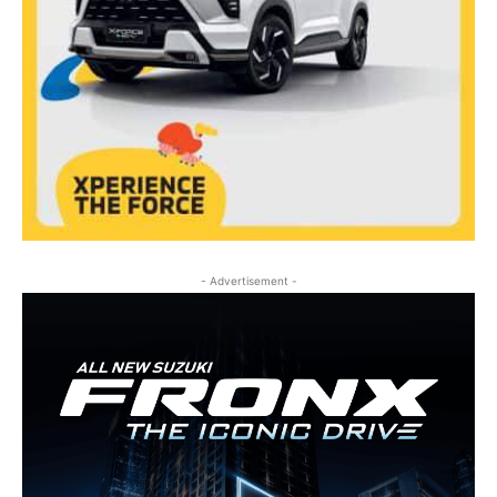
- Advertisement -