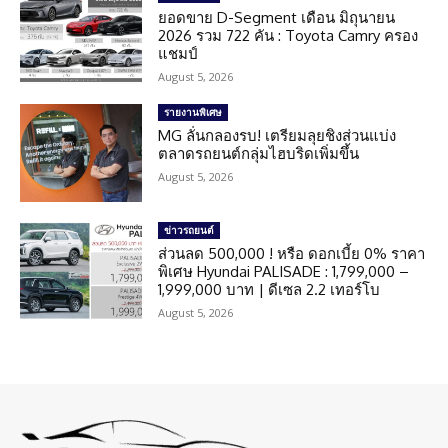
ยอดขาย D-Segment เดือน มิถุนายน
2026 รวม 722 คัน : Toyota Camry ครอง
แชมป์
August 5, 2026
รายงานพิเศษ
MG ลั่นกลองรบ! เตรียมลุยชิงส่วนแบ่ง
ตลาดรถยนต์กลุ่มไฮบริดเพิ่มขึ้น
August 5, 2026
ข่าวรถยนต์
ส่วนลด 500,000 ! หรือ ดอกเบี้ย 0% ราคา
พิเศษ Hyundai PALISADE : 1,799,000 –
1,999,000 บาท | ดีเซล 2.2 เทอร์โบ
August 5, 2026