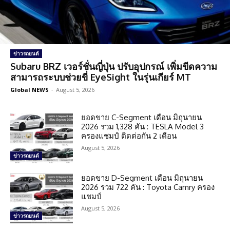
ข่าวรถยนต์
Subaru BRZ เวอร์ชั่นญี่ปุ่น ปรับอุปกรณ์ เพิ่มขีดความ
สามารถระบบช่วยขี่ EyeSight ในรุ่นเกียร์ MT
Global NEWS
-
August 5, 2026
ยอดขาย C-Segment เดือน มิถุนายน
2026 รวม 1,328 คัน : TESLA Model 3
ครองแชมป์ ติดต่อกัน 2 เดือน
August 5, 2026
ข่าวรถยนต์
ยอดขาย D-Segment เดือน มิถุนายน
2026 รวม 722 คัน : Toyota Camry ครอง
แชมป์
August 5, 2026
ข่าวรถยนต์