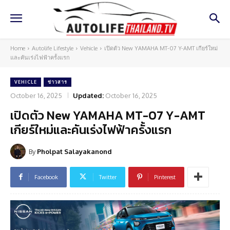
Home
Autolife Lifestyle
Vehicle
เปิดตัว New YAMAHA MT-07 Y-AMT เกียร์ใหม่
และคันเร่งไฟฟ้าครั้งแรก
VEHICLE
ข่าวสาร
October 16, 2025
Updated:
October 16, 2025
เปิดตัว New YAMAHA MT-07 Y-AMT
เกียร์ใหม่และคันเร่งไฟฟ้าครั้งแรก
By
Pholpat Salayakanond
Facebook
Twitter
Pinterest