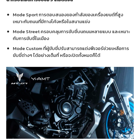
Mode Sport
การตอบสนองของกำลังของเครื่องยนต์ที่สูง
เหมาะกับถนนที่มีทางโค้งหรือในสนามแข่ง
Mode Street
ครอบคลุมการขับขี่บนถนนหลายแบบ และเหมาะ
กับการขับขี่ในเมือง
Mode Custom
ที่ผู้ขับขี่ปรับสามารถแต่งฟีเจอร์ช่วยเหลือการ
ขับขี่ต่างๆ ได้อย่างเต็มที่ หรือจะปิดทั้งหมดก็ได้