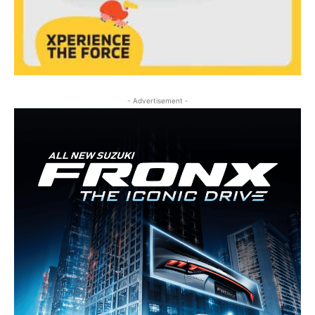
- Advertisement -