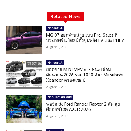
Related News
ข่าวรถยนต์
MG 07 ออกจำหน่ายแบบ Pre-Sales ที่
ประเทศจีน โดยมีทั้งขุมพลัง EV และ PHEV
August 6, 2026
ข่าวรถยนต์
ยอดขาย MINI MPV 6-7 ที่นั่ง เดือน
มิถุนายน 2026 รวม 1,020 คัน : Mitsubishi
Xpander ครองแชมป์
August 6, 2026
ข่าวประชาสัมพันธ์
ฟอร์ด ส่ง Ford Ranger Raptor 2 คัน ลุย
ศึกออฟโรด AXCR 2026
August 6, 2026