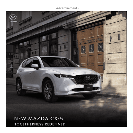
- Advertisement -