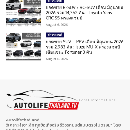
ข่าวรถยนต์
ยอดขาย B-SUV / BC-SUV เดือน มิถุนายน
2026 รวม 14,362 คัน : Toyota Yaris
CROSS ครองแชมป์
August 6, 2026
ข่าวรถยนต์
ยอดขาย SUV – PPV เดือน มิถุนายน 2026
รวม 2,983 คัน : Isuzu MU-X ครองแชมป์
เฉือนชนะ Fortuner 3 คัน
August 6, 2026
Local Informations
Autolifethailand
วิเคราะห์ เจาะลึก ทุกข้อเท็จจริง รีวิวรถยนต์แบบตรงไปตรงมา โดย