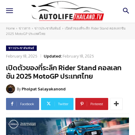
Home
ข่าวสาร
ข่าวประชาสัมพันธ์
เปิดตัวของที่ระลึก Rider Stand คอลเลกชัน
2025 MotoGP ประเทศไทย
ข่าวประชาสัมพันธ์
February 18, 2025
Updated:
February 18, 2025
เปิดตัวของที่ระลึก Rider Stand คอลเลก
ชัน 2025 MotoGP ประเทศไทย
By
Pholpat Salayakanond
Facebook
Twitter
Pinterest