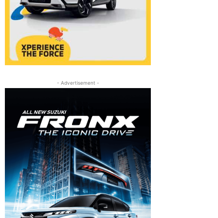
- Advertisement -