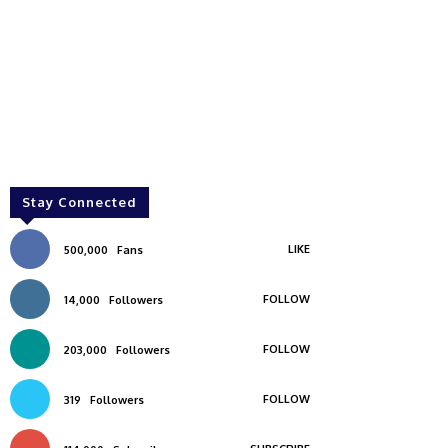
Stay Connected
LIKE
500,000
Fans
FOLLOW
14,000
Followers
FOLLOW
203,000
Followers
FOLLOW
319
Followers