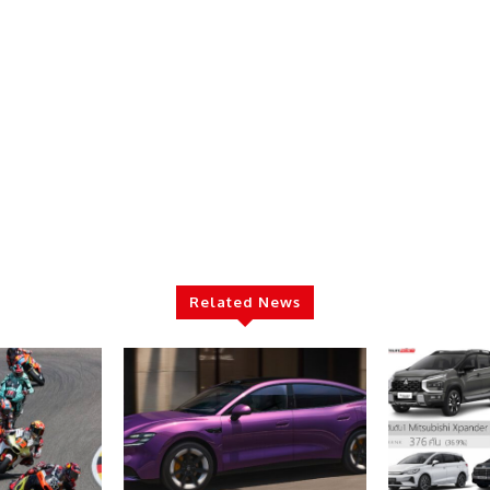
Related News