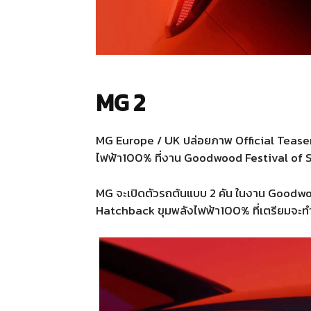
MG 2
MG Europe / UK ปล่อยภาพ Official Teaser
ไฟฟ้า100% ที่งาน Goodwood Festival of Sp
MG จะเปิดตัวรถต้นแบบ 2 คัน ในงาน Goodwo
Hatchback ขุมพลังไฟฟ้า100% ที่เตรียมจ