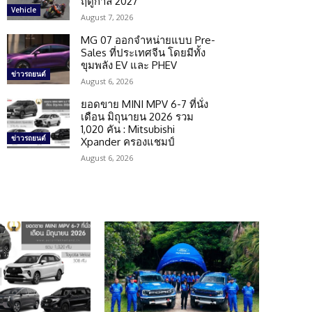
ฤดูกาล 2027
Vehicle
August 7, 2026
MG 07 ออกจำหน่ายแบบ Pre-
Sales ที่ประเทศจีน โดยมีทั้ง
ขุมพลัง EV และ PHEV
ข่าวรถยนต์
August 6, 2026
ยอดขาย MINI MPV 6-7 ที่นั่ง
เดือน มิถุนายน 2026 รวม
1,020 คัน : Mitsubishi
ข่าวรถยนต์
Xpander ครองแชมป์
August 6, 2026