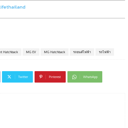
lifethailand
t Hatchback
MG EV
MG Hatchback
รถยนต์ไฟฟ้า
รถไฟฟ้า
Twitter
Pinterest
WhatsApp