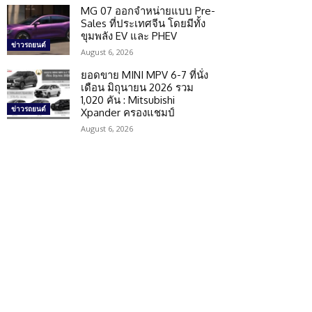
MG 07 ออกจำหน่ายแบบ Pre-
Sales ที่ประเทศจีน โดยมีทั้ง
ขุมพลัง EV และ PHEV
ข่าวรถยนต์
August 6, 2026
ยอดขาย MINI MPV 6-7 ที่นั่ง
เดือน มิถุนายน 2026 รวม
1,020 คัน : Mitsubishi
ข่าวรถยนต์
Xpander ครองแชมป์
August 6, 2026