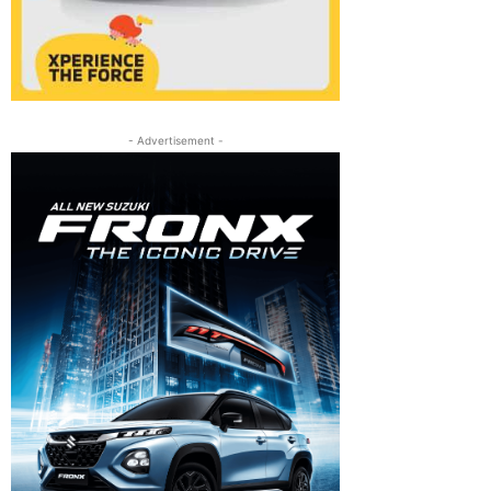
- Advertisement -