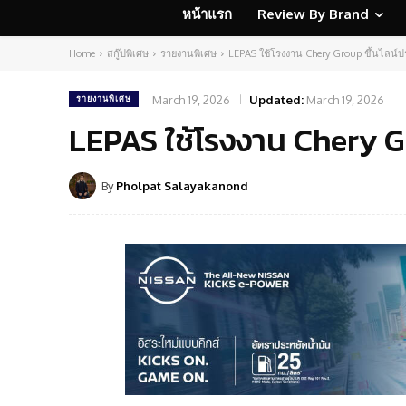
หน้าแรก
Review By Brand
Home
สกู๊ปพิเศษ
รายงานพิเศษ
LEPAS ใช้โรงงาน Chery Group ขึ้นไลน์ป
March 19, 2026
Updated:
March 19, 2026
รายงานพิเศษ
LEPAS ใช้โรงงาน Chery Gr
By
Pholpat Salayakanond