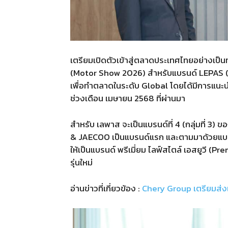
เตรียมเปิดตัวเข้าสู่ตลาดประเทศไทยอย่างเป็น
(Motor Show 2026)
สำหรับแบรนด์
LEPAS 
เพื่อทำตลาดในระดับ
Global
โดยได้มีการแนะน
ช่วงเดือน เมษายน
2568
ที่ผ่านมา
สำหรับ เลพาส จะเป็นแบรนด์ที่ 4 (กลุ่มที่ 3) ข
& JAECOO
เป็นแบรนด์แรก และตามมาด้วยแบ
ให้เป็นแบรนด์ พรีเมี่ยม ไลฟ์สไตล์ เอสยูวี
(Pre
รุ่นใหม่
อ่านข่าวที่เกี่ยวข้อง :
Chery Group เตรียมส่งแ