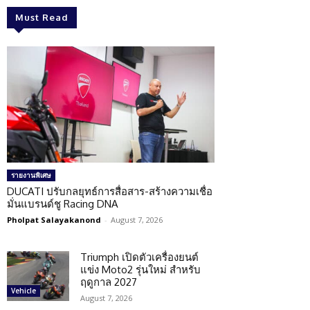
Must Read
รายงานพิเศษ
DUCATI ปรับกลยุทธ์การสื่อสาร-สร้างความเชื่อ
มั่นแบรนด์ชู Racing DNA
Pholpat Salayakanond
-
August 7, 2026
Triumph เปิดตัวเครื่องยนต์
แข่ง Moto2 รุ่นใหม่ สำหรับ
ฤดูกาล 2027
Vehicle
August 7, 2026