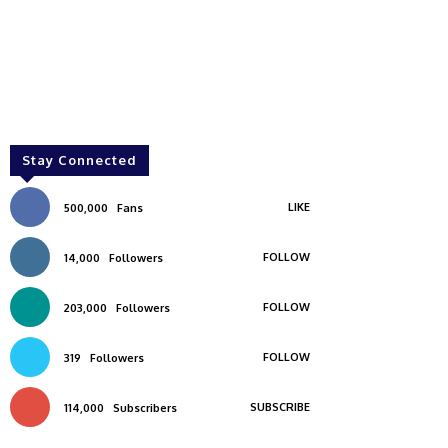
Stay Connected
LIKE
500,000
Fans
FOLLOW
14,000
Followers
FOLLOW
203,000
Followers
FOLLOW
319
Followers
SUBSCRIBE
114,000
Subscribers