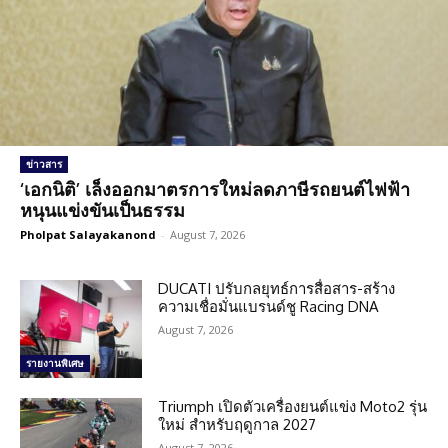
ข่าวสาร
‘เอกนิติ’ เล็งออกมาตรการใหม่ลดภาษีรถยนต์ไฟฟ้า
หนุนแข่งขันเป็นธรรม
Pholpat Salayakanond
-
August 7, 2026
DUCATI ปรับกลยุทธ์การสื่อสาร-สร้าง
ความเชื่อมั่นแบรนด์ชู Racing DNA
August 7, 2026
รายงานพิเศษ
Triumph เปิดตัวเครื่องยนต์แข่ง Moto2 รุ่น
ใหม่ สำหรับฤดูกาล 2027
August 7, 2026