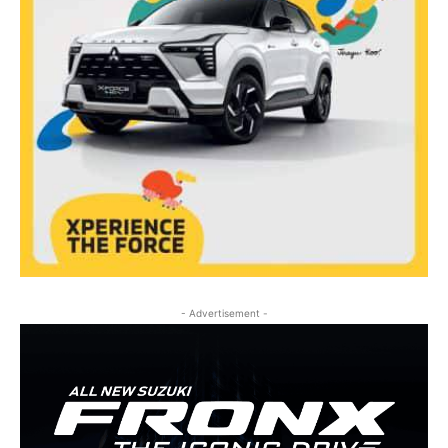
- Advertisement -