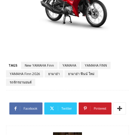
TAGS
New YAMAHA Finn
YAMAHA
YAMAHA FINN
YAMAHA Finn 2026
ยามาฮ่า
ยามาฮ่า ฟินน์ ใหม่
รถจักรยานยนต์
Facebook
Twitter
Pinterest