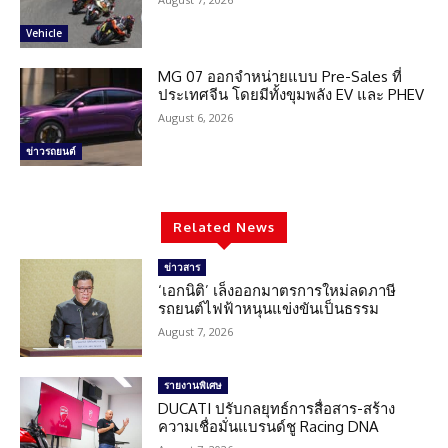
Vehicle
MG 07 ออกจำหน่ายแบบ Pre-Sales ที่
ประเทศจีน โดยมีทั้งขุมพลัง EV และ PHEV
August 6, 2026
ข่าวรถยนต์
Related News
ข่าวสาร
‘เอกนิติ’ เล็งออกมาตรการใหม่ลดภาษี
รถยนต์ไฟฟ้าหนุนแข่งขันเป็นธรรม
August 7, 2026
รายงานพิเศษ
DUCATI ปรับกลยุทธ์การสื่อสาร-สร้าง
ความเชื่อมั่นแบรนด์ชู Racing DNA