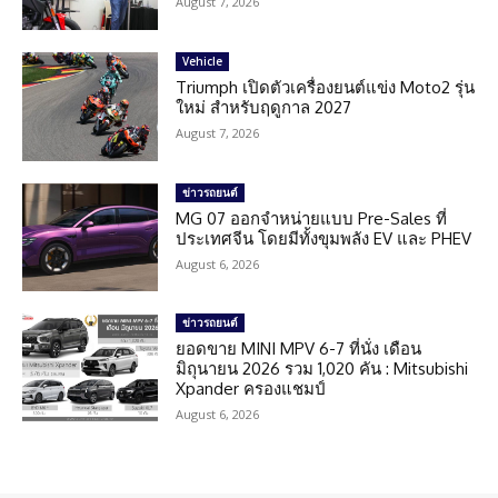
August 7, 2026
Vehicle
Triumph เปิดตัวเครื่องยนต์แข่ง Moto2 รุ่น
ใหม่ สำหรับฤดูกาล 2027
August 7, 2026
ข่าวรถยนต์
MG 07 ออกจำหน่ายแบบ Pre-Sales ที่
ประเทศจีน โดยมีทั้งขุมพลัง EV และ PHEV
August 6, 2026
ข่าวรถยนต์
ยอดขาย MINI MPV 6-7 ที่นั่ง เดือน
มิถุนายน 2026 รวม 1,020 คัน : Mitsubishi
Xpander ครองแชมป์
August 6, 2026