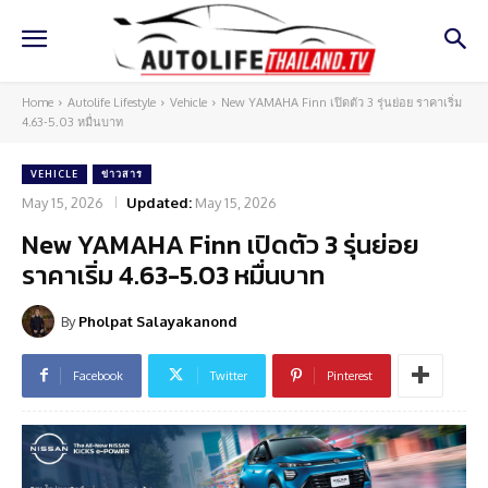
Home
Autolife Lifestyle
Vehicle
New YAMAHA Finn เปิดตัว 3 รุ่นย่อย ราคาเริ่ม
4.63-5.03 หมื่นบาท
VEHICLE
ข่าวสาร
May 15, 2026
Updated:
May 15, 2026
New YAMAHA Finn เปิดตัว 3 รุ่นย่อย
ราคาเริ่ม 4.63-5.03 หมื่นบาท
By
Pholpat Salayakanond
Facebook
Twitter
Pinterest