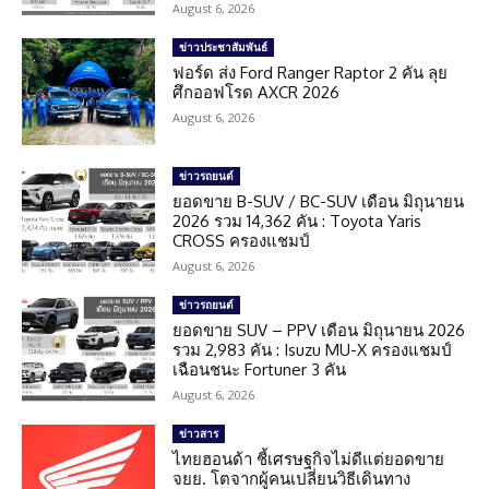
August 6, 2026
ข่าวประชาสัมพันธ์
ฟอร์ด ส่ง Ford Ranger Raptor 2 คัน ลุย
ศึกออฟโรด AXCR 2026
August 6, 2026
ข่าวรถยนต์
ยอดขาย B-SUV / BC-SUV เดือน มิถุนายน
2026 รวม 14,362 คัน : Toyota Yaris
CROSS ครองแชมป์
August 6, 2026
ข่าวรถยนต์
ยอดขาย SUV – PPV เดือน มิถุนายน 2026
รวม 2,983 คัน : Isuzu MU-X ครองแชมป์
เฉือนชนะ Fortuner 3 คัน
August 6, 2026
ข่าวสาร
ไทยฮอนด้า ชี้เศรษฐกิจไม่ดีแต่ยอดขาย
จยย. โตจากผู้คนเปลี่ยนวิธีเดินทาง