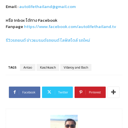
Email :
autolifethailand@gmail.com
หรือ Inbox ได้ทาง Facebook
Fanpage
https://www.facebook.com/autolifethailand.tv
รีวิวรถยนต์
ข่าวแบรนด์รถยนต์
ไลฟ์สไตล์
รถใหม่
TAGS
Antao
Kaschkasch
Villeroy and Boch
Facebook
Twitter
Pinterest