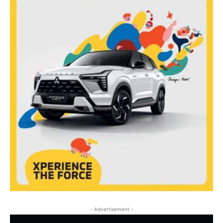
- Advertisement -