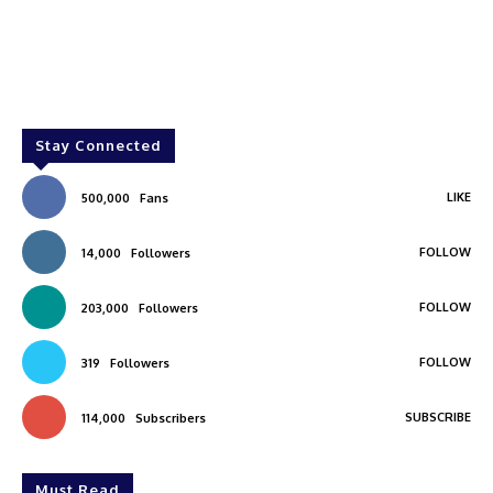
Stay Connected
LIKE
500,000
Fans
FOLLOW
14,000
Followers
FOLLOW
203,000
Followers
FOLLOW
319
Followers
SUBSCRIBE
114,000
Subscribers
Must Read