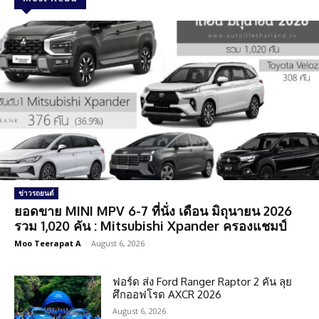
ข่าวรถยนต์
ยอดขาย MINI MPV 6-7 ที่นั่ง เดือน มิถุนายน 2026
รวม 1,020 คัน : Mitsubishi Xpander ครองแชมป์
Moo Teerapat A
-
August 6, 2026
ฟอร์ด ส่ง Ford Ranger Raptor 2 คัน ลุย
ศึกออฟโรด AXCR 2026
August 6, 2026