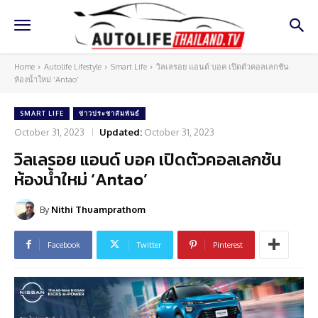
Home
Autolife Lifestyle
Smart Life
วิลเลรอย แอนด์ บอค เปิดตัวคอลเลกชัน
ห้องน้ำใหม่ ‘Antao’
SMART LIFE
ข่าวประชาสัมพันธ์
October 31, 2023
Updated:
October 31, 2023
วิลเลรอย แอนด์ บอค เปิดตัวคอลเลกชัน
ห้องน้ำใหม่ ‘Antao’
By
Nithi Thuamprathom
Facebook
Twitter
Pinterest