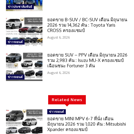
ข่าวประชาสัมพันธ์
ยอดขาย B-SUV / BC-SUV เดือน มิถุนายน
2026 รวม 14,362 คัน : Toyota Yaris
CROSS ครองแชมป์
August 6, 2026
ข่าวรถยนต์
ยอดขาย SUV – PPV เดือน มิถุนายน 2026
รวม 2,983 คัน : Isuzu MU-X ครองแชมป์
เฉือนชนะ Fortuner 3 คัน
August 6, 2026
ข่าวรถยนต์
Related News
ข่าวรถยนต์
ยอดขาย MINI MPV 6-7 ที่นั่ง เดือน
มิถุนายน 2026 รวม 1,020 คัน : Mitsubishi
Xpander ครองแชมป์