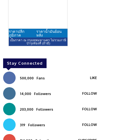
Stay Connected
LIKE
500,000
Fans
FOLLOW
14,000
Followers
FOLLOW
203,000
Followers
FOLLOW
319
Followers