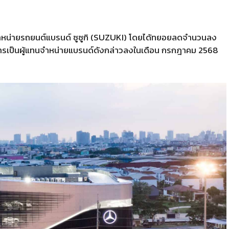
จำหน่ายรถยนต์แบรนด์ ซูซูกิ
(SUZUKI)
โดยได้ทยอยลดจำนวนลง
ติการเป็นผู้แทนจำหน่ายแบรนด์ดังกล่าวลงในเดือน กรกฎาคม
2568