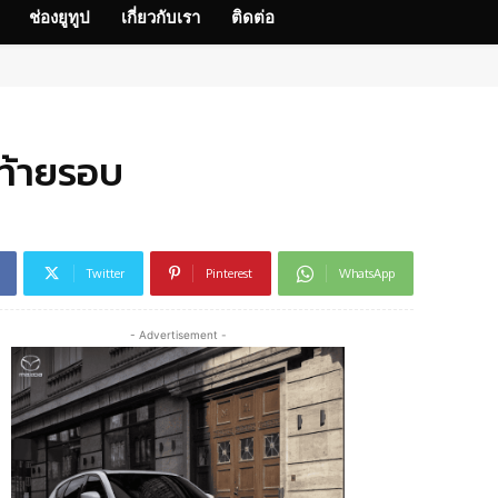
ช่องยูทูป
เกี่ยวกับเรา
ติดต่อ
าท้ายรอบ
Twitter
Pinterest
WhatsApp
- Advertisement -