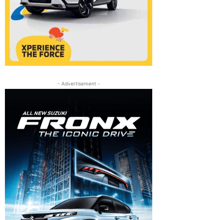
- Advertisement -