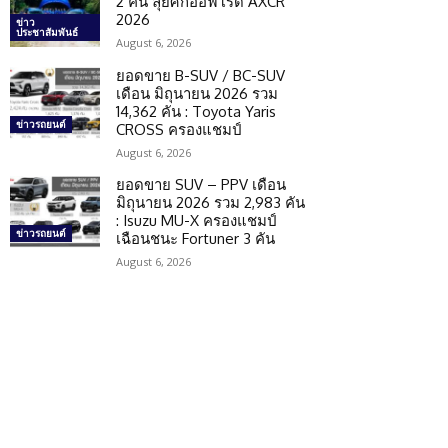
2 คัน ลุยศึกออฟโรด AXCR
2026
ข่าว
ประชาสัมพันธ์
August 6, 2026
ยอดขาย B-SUV / BC-SUV
เดือน มิถุนายน 2026 รวม
14,362 คัน : Toyota Yaris
ข่าวรถยนต์
CROSS ครองแชมป์
August 6, 2026
ยอดขาย SUV – PPV เดือน
มิถุนายน 2026 รวม 2,983 คัน
: Isuzu MU-X ครองแชมป์
ข่าวรถยนต์
เฉือนชนะ Fortuner 3 คัน
August 6, 2026