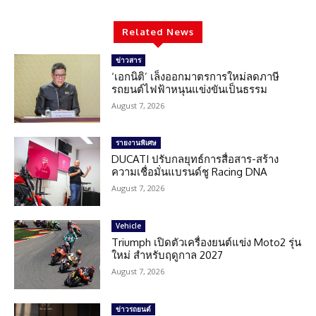
Related News
ข่าวสาร
‘เอกนิติ’ เล็งออกมาตรการใหม่ลดภาษี
รถยนต์ไฟฟ้าหนุนแข่งขันเป็นธรรม
August 7, 2026
รายงานพิเศษ
DUCATI ปรับกลยุทธ์การสื่อสาร-สร้าง
ความเชื่อมั่นแบรนด์ชู Racing DNA
August 7, 2026
Vehicle
Triumph เปิดตัวเครื่องยนต์แข่ง Moto2 รุ่น
ใหม่ สำหรับฤดูกาล 2027
August 7, 2026
ข่าวรถยนต์