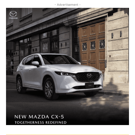
- Advertisement -