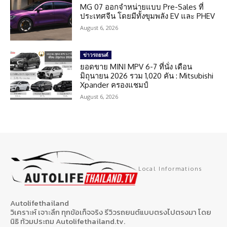
MG 07 ออกจำหน่ายแบบ Pre-Sales ที่
ประเทศจีน โดยมีทั้งขุมพลัง EV และ PHEV
August 6, 2026
ข่าวรถยนต์
ยอดขาย MINI MPV 6-7 ที่นั่ง เดือน
มิถุนายน 2026 รวม 1,020 คัน : Mitsubishi
Xpander ครองแชมป์
August 6, 2026
Local Informations
Autolifethailand
วิเคราะห์ เจาะลึก ทุกข้อเท็จจริง รีวิวรถยนต์แบบตรงไปตรงมา โดย
นิธิ ท้วมประถม Autolifethailand.tv.