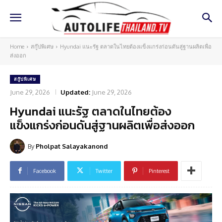
Home
สกู๊ปพิเศษ
Hyundai แนะรัฐ ตลาดในไทยต้องแข็งแกร่งก่อนดันสู่ฐานผลิตเพื่อ
ส่งออก
สกู๊ปพิเศษ
June 29, 2026
Updated:
June 29, 2026
Hyundai แนะรัฐ ตลาดในไทยต้อง
แข็งแกร่งก่อนดันสู่ฐานผลิตเพื่อส่งออก
By
Pholpat Salayakanond
Facebook
Twitter
Pinterest