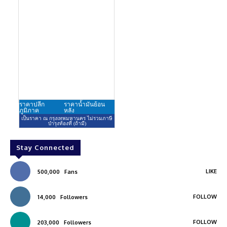
Stay Connected
LIKE
500,000
Fans
FOLLOW
14,000
Followers
FOLLOW
203,000
Followers