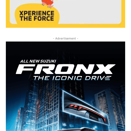
- Advertisement -