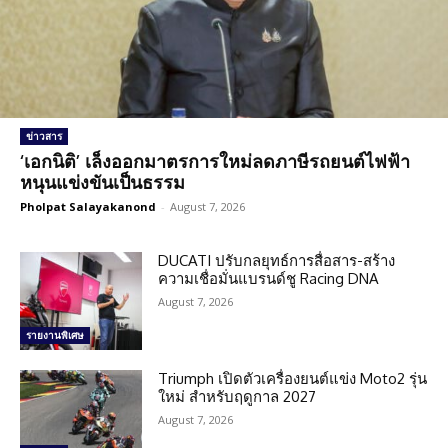
ข่าวสาร
‘เอกนิติ’ เล็งออกมาตรการใหม่ลดภาษีรถยนต์ไฟฟ้า
หนุนแข่งขันเป็นธรรม
Pholpat Salayakanond
-
August 7, 2026
DUCATI ปรับกลยุทธ์การสื่อสาร-สร้าง
ความเชื่อมั่นแบรนด์ชู Racing DNA
August 7, 2026
รายงานพิเศษ
Triumph เปิดตัวเครื่องยนต์แข่ง Moto2 รุ่น
ใหม่ สำหรับฤดูกาล 2027
August 7, 2026