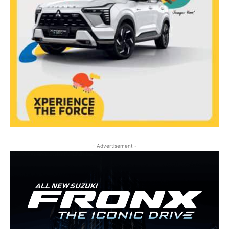
- Advertisement -