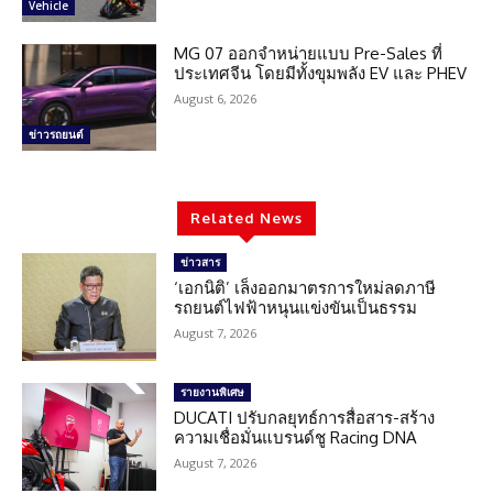
Vehicle
MG 07 ออกจำหน่ายแบบ Pre-Sales ที่
ประเทศจีน โดยมีทั้งขุมพลัง EV และ PHEV
August 6, 2026
ข่าวรถยนต์
Related News
ข่าวสาร
‘เอกนิติ’ เล็งออกมาตรการใหม่ลดภาษี
รถยนต์ไฟฟ้าหนุนแข่งขันเป็นธรรม
August 7, 2026
รายงานพิเศษ
DUCATI ปรับกลยุทธ์การสื่อสาร-สร้าง
ความเชื่อมั่นแบรนด์ชู Racing DNA
August 7, 2026