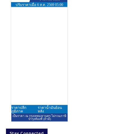
Stay Connected