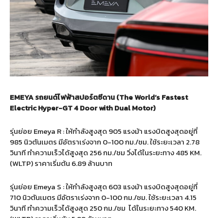
EMEYA รถยนต์ไฟฟ้าสปอร์ตซีดาน (The World’s Fastest
Electric Hyper-GT 4 Door with Dual Motor)
รุ่นย่อย Emeya R : ให้กำลังสูงสุด 905 แรงม้า แรงบิดสูงสุดอยู่ที่
985 นิวตันเมตร มีอัตราเร่งจาก 0-100 กม./ชม. ใช้ระยะเวลา 2.78
วินาที ทำความเร็วได้สูงสุด 256 กม./ชม วิ่งได้ในระยะทาง 485 KM.
(WLTP) ราคาเริ่มต้น 6.89 ล้านบาท
รุ่นย่อย Emeya S : ให้กำลังสูงสุด 603 แรงม้า แรงบิดสูงสุดอยู่ที่
710 นิวตันเมตร มีอัตราเร่งจาก 0-100 กม./ชม. ใช้ระยะเวลา 4.15
วินาที ทำความเร็วได้สูงสุด 250 กม./ชม ได้ในระยะทาง 540 KM.