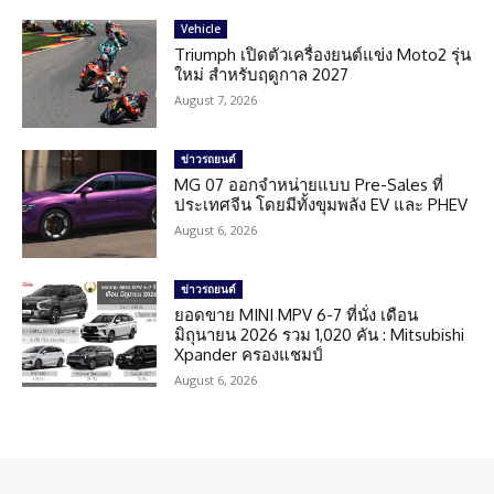
Vehicle
Triumph เปิดตัวเครื่องยนต์แข่ง Moto2 รุ่น
ใหม่ สำหรับฤดูกาล 2027
August 7, 2026
ข่าวรถยนต์
MG 07 ออกจำหน่ายแบบ Pre-Sales ที่
ประเทศจีน โดยมีทั้งขุมพลัง EV และ PHEV
August 6, 2026
ข่าวรถยนต์
ยอดขาย MINI MPV 6-7 ที่นั่ง เดือน
มิถุนายน 2026 รวม 1,020 คัน : Mitsubishi
Xpander ครองแชมป์
August 6, 2026