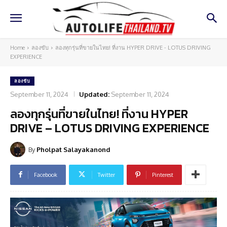
Home
ลองขับ
ลองทุกรุ่นที่ขายในไทย! ที่งาน HYPER DRIVE - LOTUS DRIVING
EXPERIENCE
ลองขับ
September 11, 2024
Updated:
September 11, 2024
ลองทุกรุ่นที่ขายในไทย! ที่งาน HYPER
DRIVE – LOTUS DRIVING EXPERIENCE
By
Pholpat Salayakanond
Facebook
Twitter
Pinterest