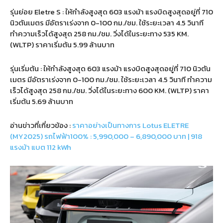
รุ่นย่อย Eletre S : ให้กำลังสูงสุด 603 แรงม้า แรงบิดสูงสุดอยู่ที่ 710
นิวตันเมตร มีอัตราเร่งจาก 0-100 กม./ชม. ใช้ระยะเวลา 4.5 วินาที
ทำความเร็วได้สูงสุด 258 กม./ชม. วิ่งได้ในระยะทาง 535 KM.
(WLTP) ราคาเริ่มต้น 5.99 ล้านบาท
รุ่นเริ่มต้น : ให้กำลังสูงสุด 603 แรงม้า แรงบิดสูงสุดอยู่ที่ 710 นิวตัน
เมตร มีอัตราเร่งจาก 0-100 กม./ชม. ใช้ระยะเวลา 4.5 วินาที ทำความ
เร็วได้สูงสุด 258 กม./ชม. วิ่งได้ในระยะทาง 600 KM. (WLTP) ราคา
เริ่มต้น 5.69 ล้านบาท
อ่านข่าวที่เกี่ยวข้อง :
ราคาอย่างเป็นทางการ Lotus ELETRE
(MY2025) รถไฟฟ้า100% : 5,990,000 – 6,890,000 บาท | 918
แรงม้า แบต 112 kWh