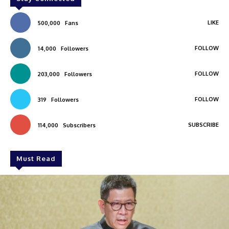
LIKE
500,000
Fans
FOLLOW
14,000
Followers
FOLLOW
203,000
Followers
FOLLOW
319
Followers
SUBSCRIBE
114,000
Subscribers
Must Read