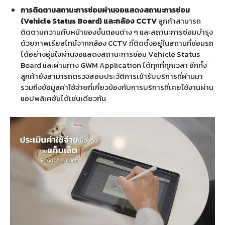
การติดตามสถานะการซ่อมผ่านจอแสดงสถานะการซ่อม
(Vehicle Status Board) และกล้อง CCTV
ลูกค้าสามารถ
ติดตามความคืบหน้าของขั้นตอนต่าง ๆ และสถานะการซ่อมบำรุง
ด้วยภาพเรียลไทม์จากกล้อง CCTV ที่ติดตั้งอยู่ในสถานที่ซ่อมรถ
ได้อย่างอุ่นใจผ่านจอแสดงสถานะการซ่อม Vehicle Status
Board และผ่านทาง GWM Application ได้ทุกที่ทุกเวลา อีกทั้ง
ลูกค้ายังสามารถตรวจสอบประวัติการเข้ารับบริการที่ผ่านมา
รวมถึงข้อมูลค่าใช้จ่ายที่เกี่ยวข้องกับการบริการที่เคยใช้งานผ่าน
แอปพลิเคชันได้เช่นเดียวกัน