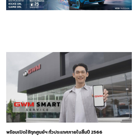
พร้อมเปิดใช้ทุกศูนย์ฯ ทั่วประเทศภายในสิ้นปี 2566