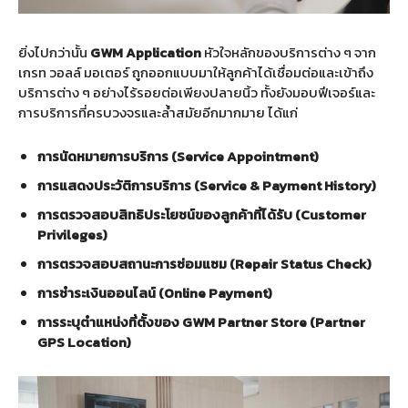
ยิ่งไปกว่านั้น
GWM Application
หัวใจหลักของบริการต่าง ๆ จาก
เกรท วอลล์ มอเตอร์ ถูกออกแบบมาให้ลูกค้าได้เชื่อมต่อและเข้าถึง
บริการต่าง ๆ อย่างไร้รอยต่อเพียงปลายนิ้ว ทั้งยังมอบฟีเจอร์และ
การบริการที่ครบวงจรและล้ำสมัยอีกมากมาย ได้แก่
การนัดหมายการบริการ (Service Appointment)
การแสดงประวัติการบริการ
(Service & Payment History)
การตรวจสอบสิทธิประโยชน์ของลูกค้าที่ได้รับ (Customer
Privileges)
การตรวจสอบสถานะการซ่อมแซม (Repair Status Check)
การชำระเงินออนไลน์ (Online Payment)
การระบุตำแหน่งที่ตั้งของ GWM Partner Store (Partner
GPS Location)