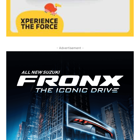
- Advertisement -