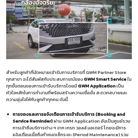
สำหรับลูกค้าที่นัดหมายเข้ารับการบริการที่ GWM Partner Store
ทุกสาขา จะได้สัมผัสกับประสบการณ์ของ
GWM Smart Service
ใน
ทุกขั้นตอนของการเข้ารับบริการโดยมี
GWM Application
เป็น
หัวใจหลักในการทำงานที่พร้อมสร้างความเชื่อมั่น สะดวกสบายและ
ความอุ่นใจให้กับลูกค้าทุกคน
ดังนี้
การจองและการแจ้งเตือนการเข้ารับบริการ (Booking and
Service Reminder)
ผ่าน GWM Application อันเป็นศูนย์รวม
การเข้าถึงบริการต่าง ๆ จาก เกรท วอลล์ มอเตอร์ โดยจะมีการ
แจ้งเตือนเมื่อถึงกำหนดเช็กระยะ (Period Maintenance) รวม