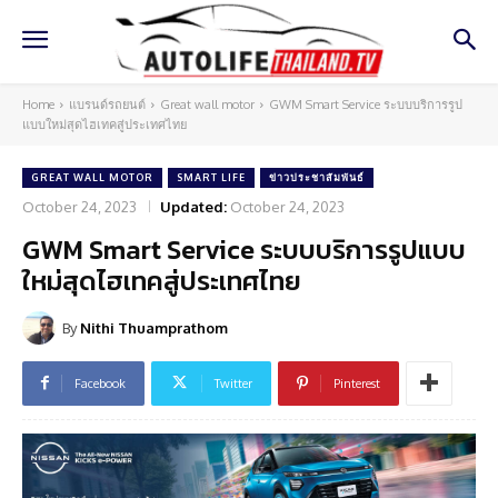
Home
แบรนด์รถยนต์
Great wall motor
GWM Smart Service ระบบบริการรูป
แบบใหม่สุดไฮเทคสู่ประเทศไทย
GREAT WALL MOTOR
SMART LIFE
ข่าวประชาสัมพันธ์
October 24, 2023
Updated:
October 24, 2023
GWM Smart Service ระบบบริการรูปแบบ
ใหม่สุดไฮเทคสู่ประเทศไทย
By
Nithi Thuamprathom
Facebook
Twitter
Pinterest