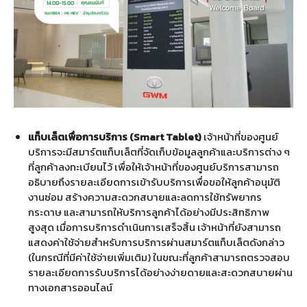
แท็บเล็ตเพื่อการบริการ (Smart Tablet)
เจ้าหน้าที่ของศูนย์
บริการจะมีสมาร์ตแท็บเล็ตที่จัดเก็บข้อมูลลูกค้าและบริการต่าง ๆ
ที่ลูกค้าลงทะเบียนไว้ เพื่อให้เจ้าหน้าที่ของศูนย์บริการสามารถ
อธิบายถึงรายละเอียดการเข้ารับบริการเพื่อขอให้ลูกค้าอนุมัติ
งานซ่อม สร้างความสะดวกสบายและลดการใช้ทรัพยากร
กระดาษ และสามารถให้บริการลูกค้าได้อย่างมีประสิทธิภาพ
สูงสุด เมื่อการบริการดำเนินการเสร็จสิ้น เจ้าหน้าที่ยังสามารถ
แสดงค่าใช้จ่ายสำหรับการบริการผ่านสมาร์ตแท็บเล็ตดังกล่าว
(ในกรณีที่มีค่าใช้จ่ายเพิ่มเติม) ในขณะที่ลูกค้าสามารถตรวจสอบ
รายละเอียดการรับบริการได้อย่างง่ายดายและสะดวกสบายผ่าน
ทางเอกสารออนไลน์