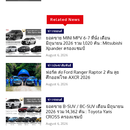
Related News
ข่าวรถยนต์
ยอดขาย MINI MPV 6-7 ที่นั่ง เดือน
มิถุนายน 2026 รวม 1,020 คัน : Mitsubishi
Xpander ครองแชมป์
August 6, 2026
ข่าวประชาสัมพันธ์
ฟอร์ด ส่ง Ford Ranger Raptor 2 คัน ลุย
ศึกออฟโรด AXCR 2026
August 6, 2026
ข่าวรถยนต์
ยอดขาย B-SUV / BC-SUV เดือน มิถุนายน
2026 รวม 14,362 คัน : Toyota Yaris
CROSS ครองแชมป์
August 6, 2026