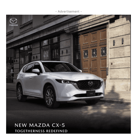
- Advertisement -