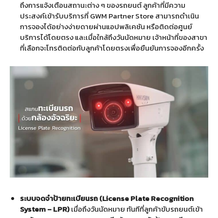
ถึงการแจ้งเตือนสถานะต่าง ๆ ของรถยนต์ ลูกค้าที่มีความ
ประสงค์เข้ารับบริการที่ GWM Partner Store สามารถดำเนิน
การจองได้อย่างง่ายดายผ่านแอปพลิเคชัน หรือติดต่อศูนย์
บริการได้โดยตรง และเมื่อใกล้ถึงวันนัดหมาย เจ้าหน้าที่ของสาขา
ที่เลือกจะโทรติดต่อกับลูกค้าโดยตรงเพื่อยืนยันการจองอีกครั้ง
ระบบจดจำป้ายทะเบียนรถ (License Plate Recognition
System – LPR)
เมื่อถึงวันนัดหมาย ทันทีที่ลูกค้าขับรถยนต์เข้า