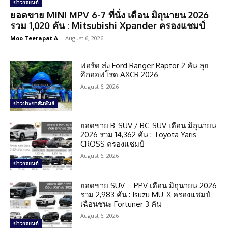
ข่าวรถยนต์
ยอดขาย MINI MPV 6-7 ที่นั่ง เดือน มิถุนายน 2026
รวม 1,020 คัน : Mitsubishi Xpander ครองแชมป์
Moo Teerapat A
-
August 6, 2026
ฟอร์ด ส่ง Ford Ranger Raptor 2 คัน ลุย
ศึกออฟโรด AXCR 2026
August 6, 2026
ข่าวประชาสัมพันธ์
ยอดขาย B-SUV / BC-SUV เดือน มิถุนายน
2026 รวม 14,362 คัน : Toyota Yaris
CROSS ครองแชมป์
August 6, 2026
ข่าวรถยนต์
ยอดขาย SUV – PPV เดือน มิถุนายน 2026
รวม 2,983 คัน : Isuzu MU-X ครองแชมป์
เฉือนชนะ Fortuner 3 คัน
August 6, 2026
ข่าวรถยนต์