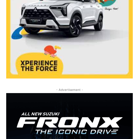
- Advertisement -