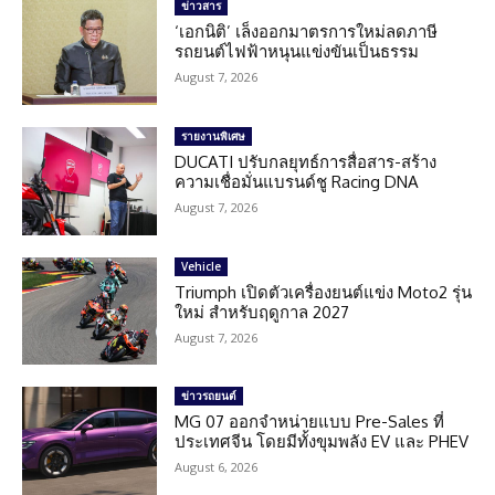
ข่าวสาร
‘เอกนิติ’ เล็งออกมาตรการใหม่ลดภาษี
รถยนต์ไฟฟ้าหนุนแข่งขันเป็นธรรม
August 7, 2026
รายงานพิเศษ
DUCATI ปรับกลยุทธ์การสื่อสาร-สร้าง
ความเชื่อมั่นแบรนด์ชู Racing DNA
August 7, 2026
Vehicle
Triumph เปิดตัวเครื่องยนต์แข่ง Moto2 รุ่น
ใหม่ สำหรับฤดูกาล 2027
August 7, 2026
ข่าวรถยนต์
MG 07 ออกจำหน่ายแบบ Pre-Sales ที่
ประเทศจีน โดยมีทั้งขุมพลัง EV และ PHEV
August 6, 2026