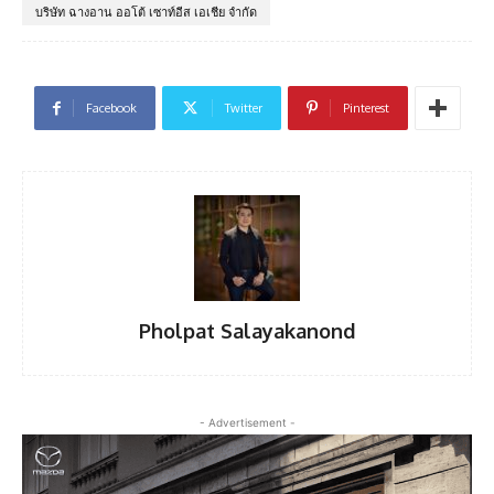
บริษัท ฉางอาน ออโต้ เซาท์อีส เอเชีย จำกัด
Facebook
Twitter
Pinterest
Pholpat Salayakanond
- Advertisement -