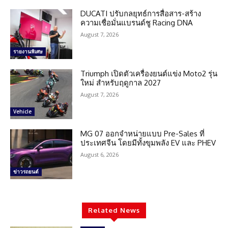
DUCATI ปรับกลยุทธ์การสื่อสาร-สร้าง
ความเชื่อมั่นแบรนด์ชู Racing DNA
August 7, 2026
รายงานพิเศษ
Triumph เปิดตัวเครื่องยนต์แข่ง Moto2 รุ่น
ใหม่ สำหรับฤดูกาล 2027
August 7, 2026
Vehicle
MG 07 ออกจำหน่ายแบบ Pre-Sales ที่
ประเทศจีน โดยมีทั้งขุมพลัง EV และ PHEV
August 6, 2026
ข่าวรถยนต์
Related News