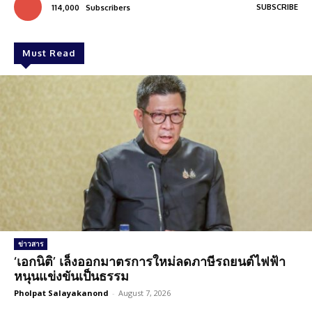
SUBSCRIBE
114,000
Subscribers
Must Read
ข่าวสาร
‘เอกนิติ’ เล็งออกมาตรการใหม่ลดภาษีรถยนต์ไฟฟ้า
หนุนแข่งขันเป็นธรรม
Pholpat Salayakanond
-
August 7, 2026