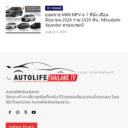
ข่าวรถยนต์
ยอดขาย MINI MPV 6-7 ที่นั่ง เดือน
มิถุนายน 2026 รวม 1,020 คัน : Mitsubishi
Xpander ครองแชมป์
August 6, 2026
Local Informations
Autolifethailand
วิเคราะห์ เจาะลึก ทุกข้อเท็จจริง รีวิวรถยนต์แบบตรงไปตรงมา โดย
นิธิ ท้วมประถม Autolifethailand.tv.
Editor Picks