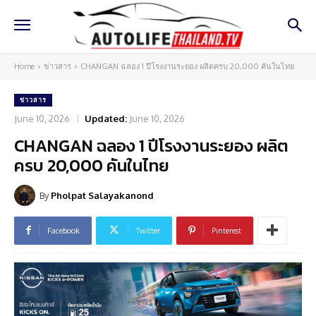
Home
ข่าวสาร
CHANGAN ฉลอง 1 ปีโรงงานระยอง ผลิตครบ 20,000 คันในไทย
ข่าวสาร
June 10, 2026
Updated:
June 10, 2026
CHANGAN ฉลอง 1 ปีโรงงานระยอง ผลิต
ครบ 20,000 คันในไทย
By
Pholpat Salayakanond
Facebook
Twitter
Pinterest