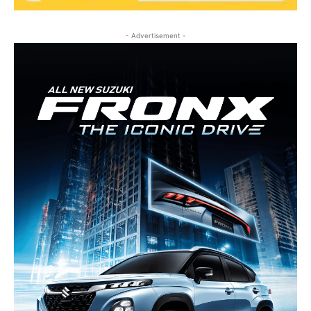
- Advertisement -