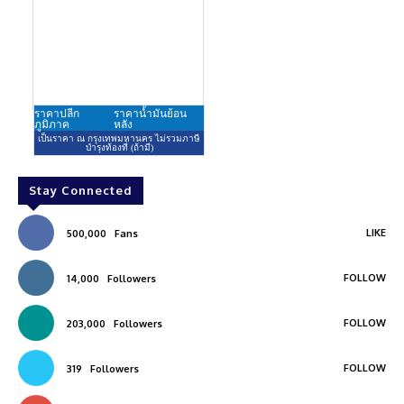
Stay Connected
LIKE
500,000
Fans
FOLLOW
14,000
Followers
FOLLOW
203,000
Followers
FOLLOW
319
Followers